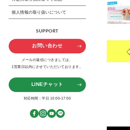
個人情報の取り扱いについて
SUPPORT
お問い合わせ
メールの返信につきましては、
1営業日以内にさせていただいております。
LINEチャット
対応時間：平日 10:00-17:00