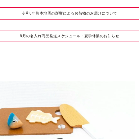
令和8年熊本地震の影響によるお荷物のお届けについて
8月の名入れ商品発送スケジュール・夏季休業のお知らせ