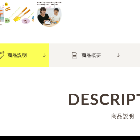
商品説明
商品概要
DESCRIP
商品説明