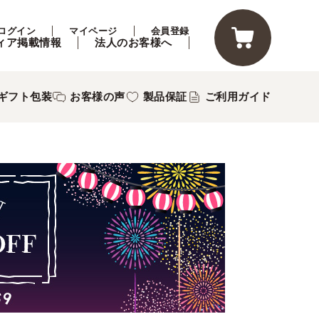
ログイン
マイページ
会員登録
ィア掲載情報
法人のお客様へ
ギフト包装
お客様の声
製品保証
ご利用ガイド