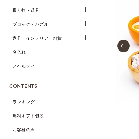
乗り物・遊具
ブロック・パズル
家具・インテリア・雑貨
Previous
名入れ
ノベルティ
CONTENTS
ランキング
無料ギフト包装
お客様の声