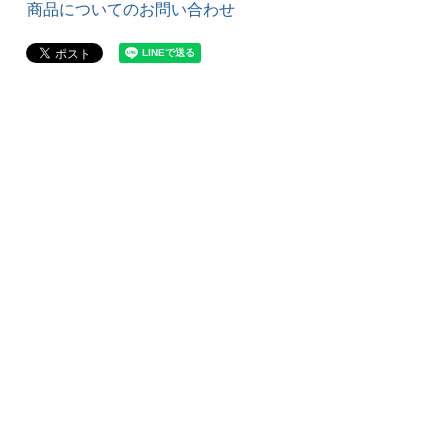
商品についてのお問い合わせ