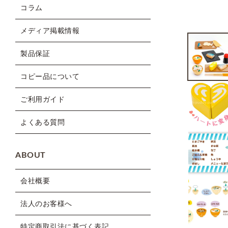
コラム
メディア掲載情報
製品保証
コピー品について
ご利用ガイド
よくある質問
ABOUT
会社概要
法人のお客様へ
特定商取引法に基づく表記