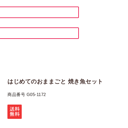
はじめてのおままごと 焼き魚セット
商品番号
G05-1172