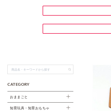
検索
CATEGORY
おままごと
知育玩具・知育おもちゃ