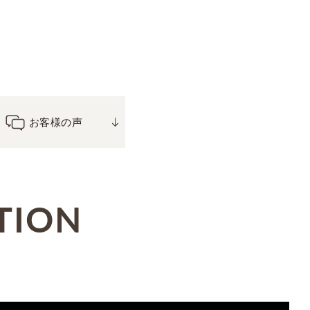
お客様の声
TION