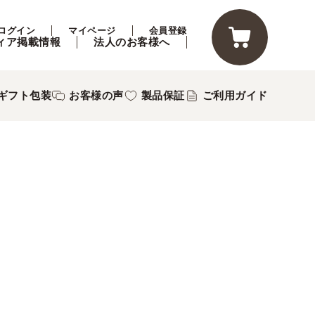
ログイン
マイページ
会員登録
ィア掲載情報
法人のお客様へ
ギフト包装
お客様の声
製品保証
ご利用ガイド