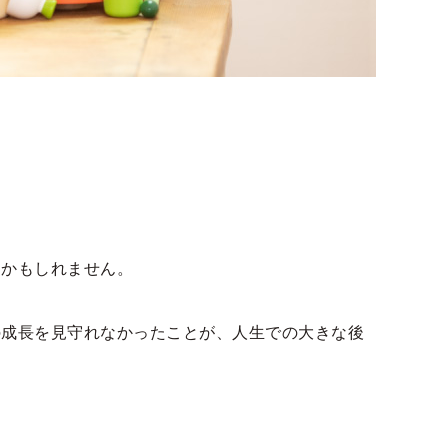
るかもしれません。
の成長を見守れなかったことが、人生での大きな後