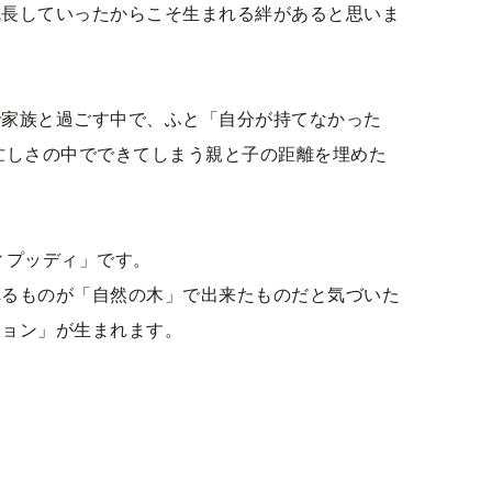
成長していったからこそ生まれる絆があると思いま
で家族と過ごす中で、ふと「自分が持てなかった
忙しさの中でできてしまう親と子の距離を埋めた
ィプッディ」です。
れるものが「自然の木」で出来たものだと気づいた
ション」が生まれます。