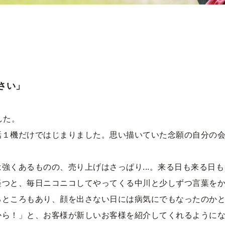
さい」
した。
話１機だけではじまりました。思い描いていた念願の自分の
強くあるものの、売り上げはさっぱり...。来る日も来る日
つと、毎日ニコニコしてやってくる中川と少しずつ言葉をか
るところもあり、顔を出さない日には病気にでもなったのか
ら！」と、お客様が新しいお客様を紹介してくれるようにな