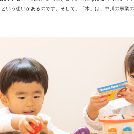
」という想いがあるのです。そして、「木」は、中川の事業