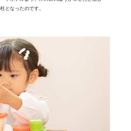
の柱となったのです。