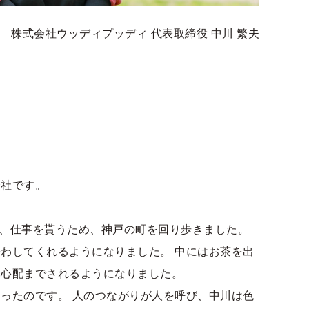
株式会社ウッディプッディ 代表取締役 中川 繁夫
会社です。
も、仕事を貰うため、神戸の町を回り歩きました。
わしてくれるようになりました。 中にはお茶を出
と心配までされるようになりました。
ったのです。 人のつながりが人を呼び、中川は色