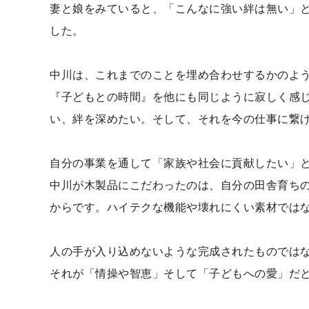
妻と娘をみていると、「こんなに強い絆は無い」
した。
中川は、これまでのことを埋め合わせするかのよ
『子どもとの時間』を他にも同じように寂しく感じ
い、絆を深めたい。そして、それを今の仕事に繋
自分の事業を通して「家族や社会に貢献したい」と
中川が木製品にこだわったのは、自分の田舎育ち
からです。ハイテクな機能や壊れにくい素材では
人の手が入り込めないような完成されたものでは
それが「情操や智恵」そして「子どもへの愛」だ