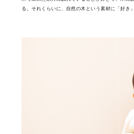
る。それくらいに、自然の木という素材に「好き