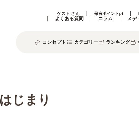
ゲスト さん
保有ポイントpt
よくある質問
コラム
メデ
コンセプト
カテゴリー
ランキング
はじまり