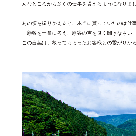
んなところから多くの仕事を貰えるようになりま
あの頃を振りかえると、本当に貰っていたのは仕事
「顧客を一番に考え、顧客の声を良く聞きなさい
この言葉は、救ってもらったお客様との繋がりか