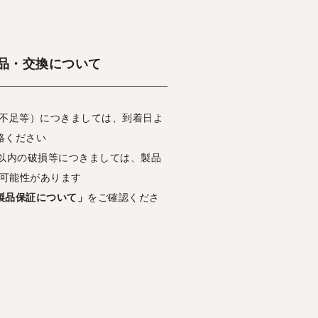
品・交換について
・不足等）につきましては、到着日よ
絡ください
日以内の破損等につきましては、製品
可能性があります
製品保証について」
をご確認くださ