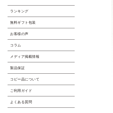
ランキング
無料ギフト包装
お客様の声
コラム
メディア掲載情報
製品保証
コピー品について
ご利用ガイド
よくある質問