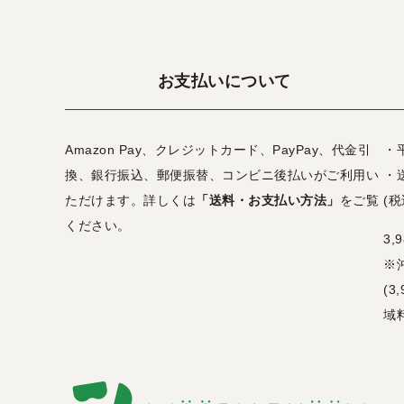
お支払いについて
Amazon Pay、クレジットカード、PayPay、代金引
・
換、銀行振込、郵便振替、コンビニ後払いがご利用い
・
ただけます。詳しくは
「送料・お支払い方法」
をご覧
(税
ください。
3
※
(
域