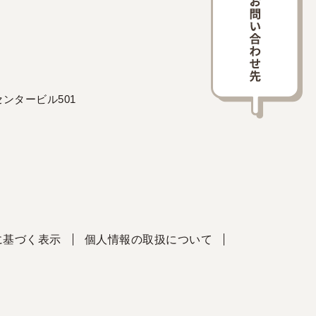
ンタービル501
に基づく表示
個人情報の取扱について