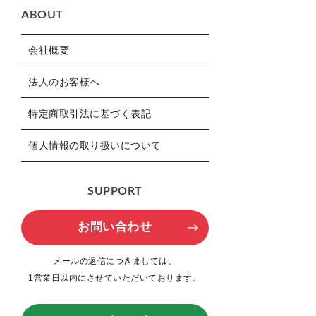
ABOUT
会社概要
法人のお客様へ
特定商取引法に基づく表記
個人情報の取り扱いについて
SUPPORT
お問い合わせ
メールの返信につきましては、
1営業日以内にさせていただいております。