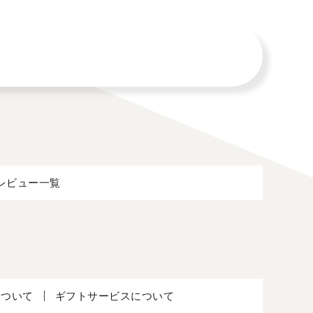
レビュー一覧
について
ギフトサービスについて