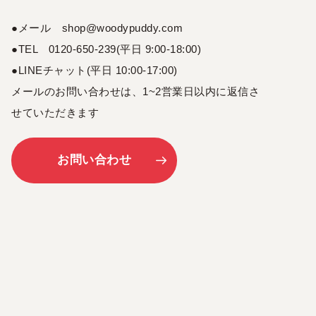
●メール shop@woodypuddy.com
●TEL 0120-650-239(平日 9:00-18:00)
●LINEチャット(平日 10:00-17:00)
メールのお問い合わせは、1~2営業日以内に返信さ
せていただきます
お問い合わせ