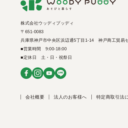
株式会社ウッディプッディ
〒651-0083
兵庫県神戸市中央区浜辺通5丁目1-14
神戸商工貿易セ
■営業時間 9:00-18:00
■定休日 土・日・祝祭日
会社概要
法人のお客様へ
特定商取引法