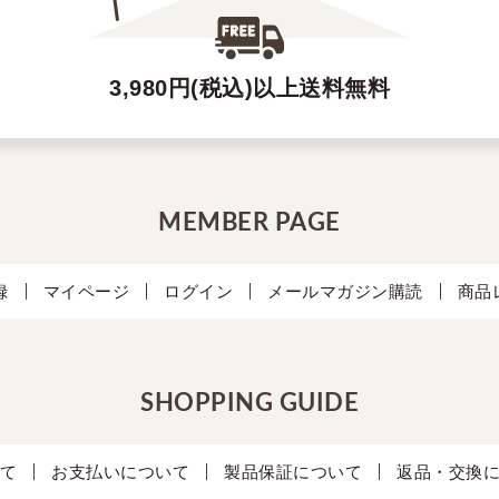
3,980円(税込)以上送料無料
MEMBER PAGE
録
マイページ
ログイン
メールマガジン購読
商品
SHOPPING GUIDE
て
お支払いについて
製品保証について
返品・交換