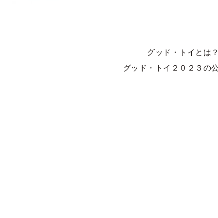
グッド・トイとは
グッド・トイ２０２３の