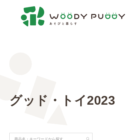
グッド・トイ2023
検索