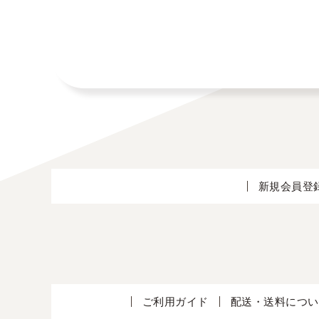
新規会員登
ご利用ガイド
配送・送料につい