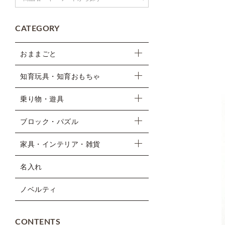
CATEGORY
おままごと
知育玩具・知育おもちゃ
乗り物・遊具
ブロック・パズル
家具・インテリア・雑貨
名入れ
ノベルティ
CONTENTS