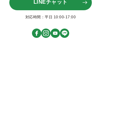
LINEチャット
対応時間：平日 10:00-17:00