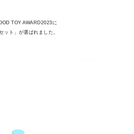
 TOY AWARD2023に
メセット」が選ばれました。