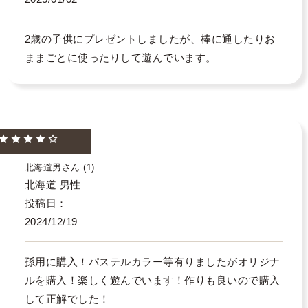
2歳の子供にプレゼントしましたが、棒に通したりお
ままごとに使ったりして遊んでいます。
北海道男
1
北海道
男性
投稿日
2024/12/19
孫用に購入！パステルカラー等有りましたがオリジナ
ルを購入！楽しく遊んでいます！作りも良いので購入
して正解でした！