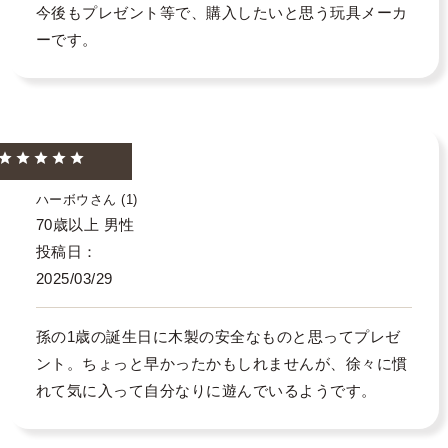
今後もプレゼント等で、購入したいと思う玩具メーカ
ーです。
ハーボウ
1
70歳以上
男性
投稿日
2025/03/29
孫の1歳の誕生日に木製の安全なものと思ってプレゼ
ント。ちょっと早かったかもしれませんが、徐々に慣
れて気に入って自分なりに遊んでいるようです。