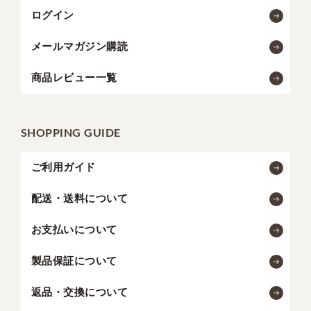
ログイン
メールマガジン購読
商品レビュー一覧
SHOPPING GUIDE
ご利用ガイド
配送・送料について
お支払いについて
製品保証について
返品・交換について