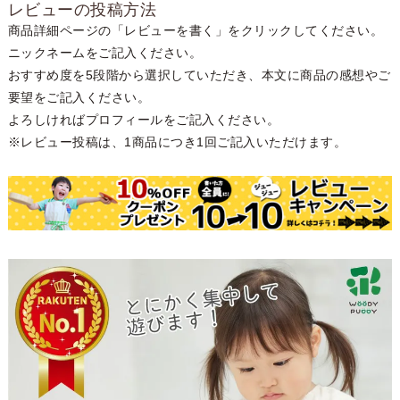
レビューの投稿方法
商品詳細ページの「レビューを書く」をクリックしてください。
ニックネームをご記入ください。
おすすめ度を5段階から選択していただき、本文に商品の感想やご
要望をご記入ください。
よろしければプロフィールをご記入ください。
※レビュー投稿は、1商品につき1回ご記入いただけます。