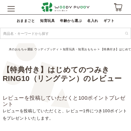
おままごと
知育玩具
年齢から選ぶ
名入れ
ギフト
木のおもちゃ通販 ウッディプッディ
知育玩具・知育おもちゃ
【特典付き】はじめて
【特典付き】はじめてのつみき
RING10（リングテン）のレビュー
レビューを投稿していただくと100ポイントプレゼ
ント
レビューを投稿していただくと、レビュー1件につき100ポイント
をプレゼントいたします。