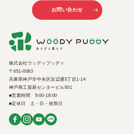
お問い合わせ
株式会社ウッディプッディ
〒651-0083
兵庫県神戸市中央区浜辺通5丁目1-14
神戸商工貿易センタービル501
■営業時間 9:00-18:00
■定休日 土・日・祝祭日