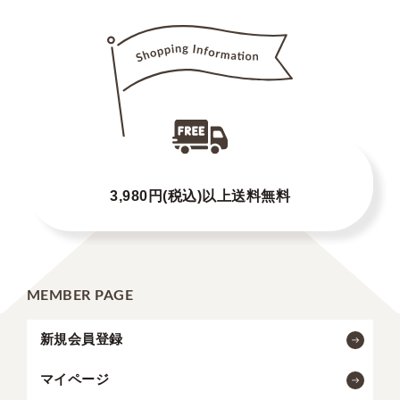
3,980円(税込)以上送料無料
MEMBER PAGE
新規会員登録
マイページ