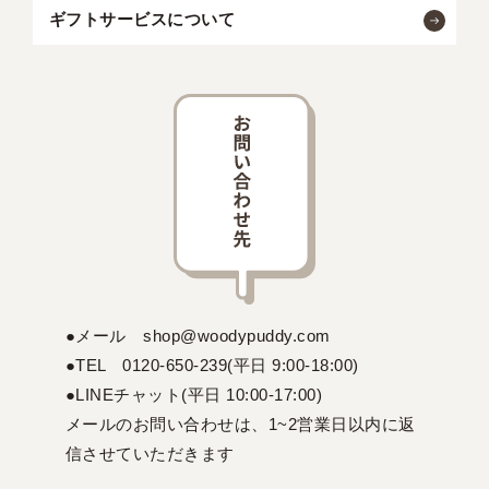
ギフトサービスについて
●メール shop@woodypuddy.com
●TEL 0120-650-239(平日 9:00-18:00)
●LINEチャット(平日 10:00-17:00)
メールのお問い合わせは、1~2営業日以内に返
信させていただきます