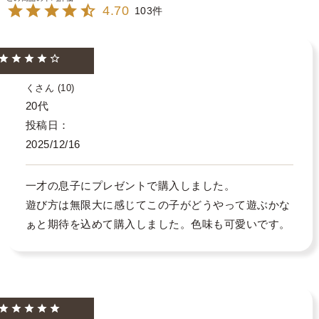
4.70
103
く
10
20代
投稿日
2025/12/16
一才の息子にプレゼントで購入しました。

遊び方は無限大に感じてこの子がどうやって遊ぶかな
ぁと期待を込めて購入しました。色味も可愛いです。