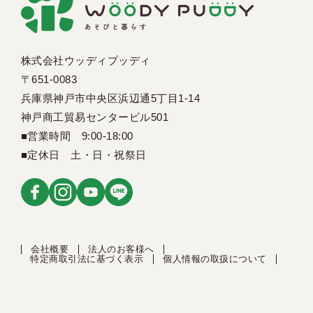
株式会社ウッディプッディ
〒651-0083
兵庫県神戸市中央区浜辺通5丁目1-14
神戸商工貿易センタービル501
■営業時間 9:00-18:00
■定休日 土・日・祝祭日
会社概要
法人のお客様へ
特定商取引法に基づく表示
個人情報の取扱について