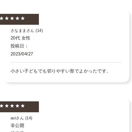
さなまま
14
20代
女性
投稿日
2023/04/27
小さい子どもでも切りやすい形でよかったです。
aoi
14
非公開