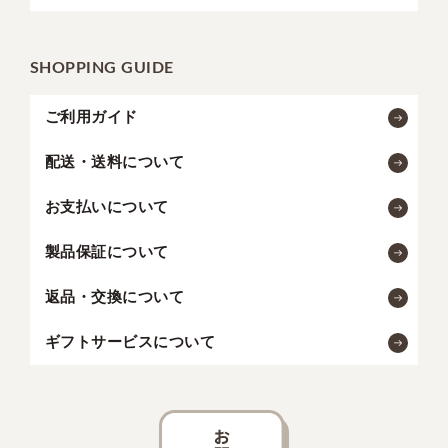
SHOPPING GUIDE
ご利用ガイド
配送・送料について
お支払いについて
製品保証について
返品・交換について
ギフトサービスについて