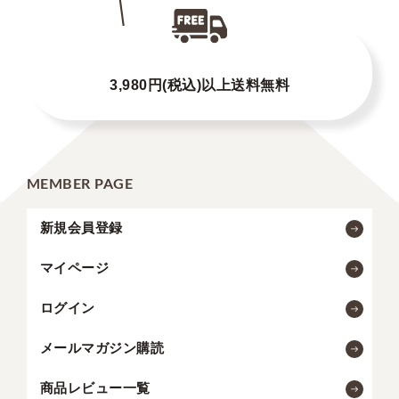
3,980円(税込)以上送料無料
MEMBER PAGE
新規会員登録
マイページ
ログイン
メールマガジン購読
商品レビュー一覧