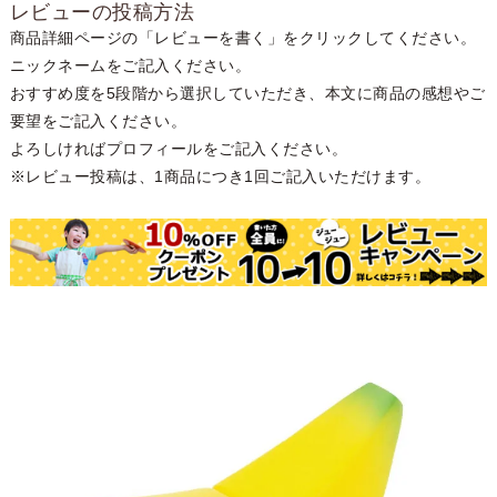
レビューの投稿方法
商品詳細ページの「レビューを書く」をクリックしてください。
ニックネームをご記入ください。
おすすめ度を5段階から選択していただき、本文に商品の感想やご
要望をご記入ください。
よろしければプロフィールをご記入ください。
※レビュー投稿は、1商品につき1回ご記入いただけます。