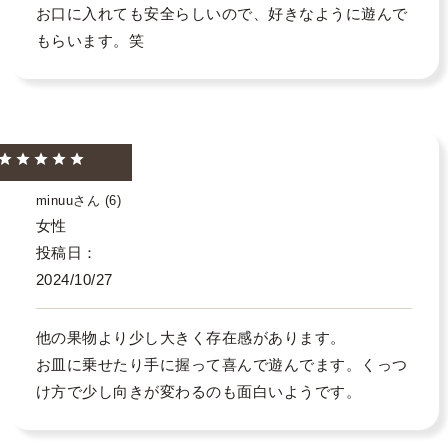
お口に入れても安全らしいので、好きなように遊んで
もらいます。笑
minuu
6
女性
投稿日
2024/10/27
他の果物より少し大きく存在感があります。

お皿に乗せたり手に握って喜んで遊んでます。くっつ
け方で少し向きが変わるのも面白いようです。