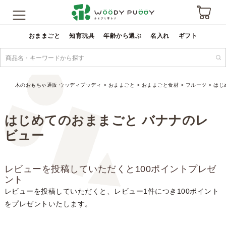
おままごと
知育玩具
年齢から選ぶ
名入れ
ギフト
木のおもちゃ通販 ウッディプッディ
おままごと
おままごと食材
フルーツ
はじ
はじめてのおままごと バナナのレ
ビュー
レビューを投稿していただくと100ポイントプレゼ
ント
レビューを投稿していただくと、レビュー1件につき100ポイント
をプレゼントいたします。