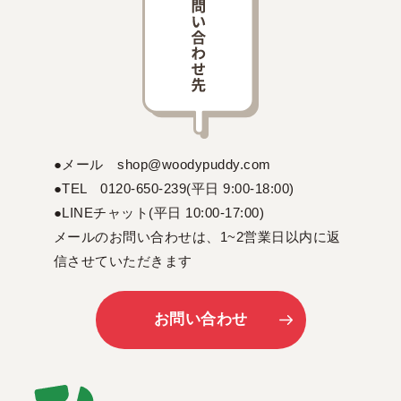
●メール shop@woodypuddy.com
●TEL 0120-650-239(平日 9:00-18:00)
●LINEチャット(平日 10:00-17:00)
メールのお問い合わせは、1~2営業日以内に返
信させていただきます
お問い合わせ