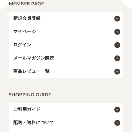
MEMBER PAGE
新規会員登録
マイページ
ログイン
メールマガジン購読
商品レビュー一覧
SHOPPING GUIDE
ご利用ガイド
配送・送料について