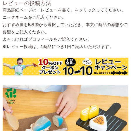
レビューの投稿方法
商品詳細ページの「レビューを書く」をクリックしてください。
ニックネームをご記入ください。
おすすめ度を5段階から選択していただき、本文に商品の感想やご
要望をご記入ください。
よろしければプロフィールをご記入ください。
※レビュー投稿は、1商品につき1回ご記入いただけます。