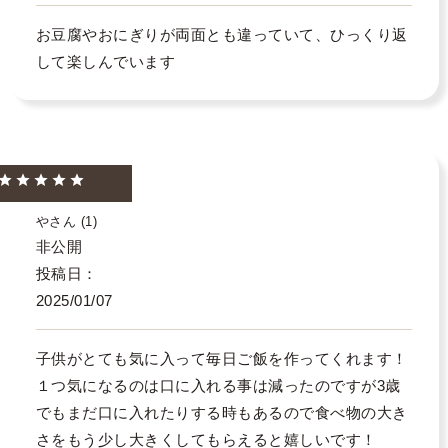
お豆腐やおにぎりが両面とも違っていて、ひっくり返
して楽しんでいます
や
1
非公開
投稿日
2025/01/07
子供がとても気に入って毎日ご飯を作ってくれます！
１つ気になるのは口に入れる事は減ったのですが3歳
でもまだ口に入れたりする時もあるので食べ物の大き
さをもう少し大きくしてもらえると嬉しいです！