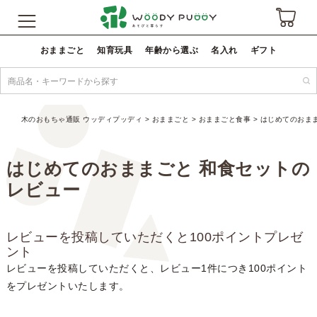
おままごと
知育玩具
年齢から選ぶ
名入れ
ギフト
木のおもちゃ通販 ウッディプッディ
おままごと
おままごと食事
はじめてのおま
はじめてのおままごと 和食セットの
レビュー
レビューを投稿していただくと100ポイントプレゼ
ント
レビューを投稿していただくと、レビュー1件につき100ポイント
をプレゼントいたします。