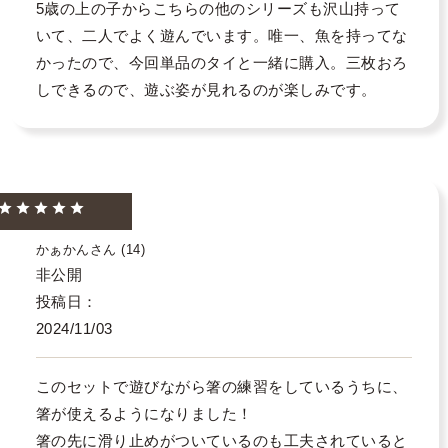
5歳の上の子からこちらの他のシリーズも沢山持って
いて、二人でよく遊んでいます。唯一、魚を持ってな
かったので、今回単品のタイと一緒に購入。三枚おろ
しできるので、遊ぶ姿が見れるのが楽しみです。
かぁかん
14
非公開
投稿日
2024/11/03
このセットで遊びながら箸の練習をしているうちに、
箸が使えるようになりました！

箸の先に滑り止めがついているのも工夫されていると