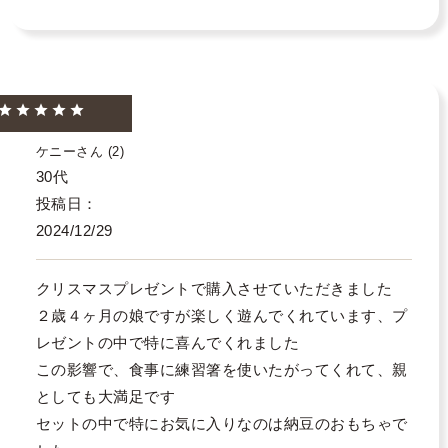
ケニー
2
30代
投稿日
2024/12/29
クリスマスプレゼントで購入させていただきました

２歳４ヶ月の娘ですが楽しく遊んでくれています、プ
レゼントの中で特に喜んでくれました

この影響で、食事に練習箸を使いたがってくれて、親
としても大満足です

セットの中で特にお気に入りなのは納豆のおもちゃで