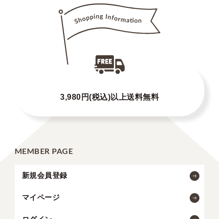
3,980円(税込)以上送料無料
MEMBER PAGE
新規会員登録
マイページ