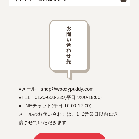
●メール shop@woodypuddy.com
●TEL 0120-650-239(平日 9:00-18:00)
●LINEチャット(平日 10:00-17:00)
メールのお問い合わせは、1~2営業日以内に返
信させていただきます