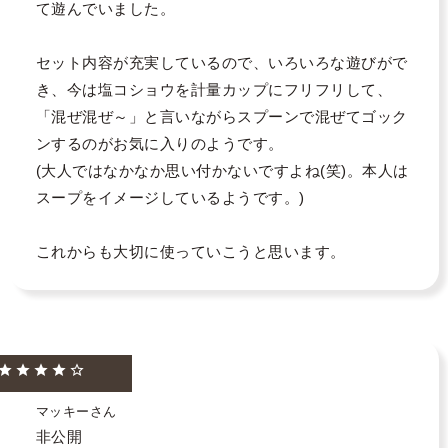
て遊んでいました。

セット内容が充実しているので、いろいろな遊びがで
き、今は塩コショウを計量カップにフリフリして、
「混ぜ混ぜ～」と言いながらスプーンで混ぜてゴック
ンするのがお気に入りのようです。

(大人ではなかなか思い付かないですよね(笑)。本人は
スープをイメージしているようです。)

これからも大切に使っていこうと思います。
マッキー
非公開