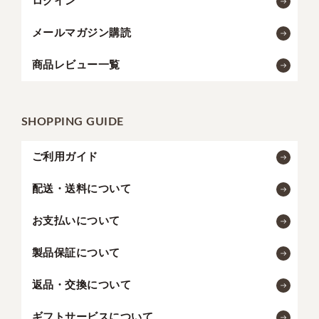
ログイン
メールマガジン購読
商品レビュー一覧
SHOPPING GUIDE
ご利用ガイド
配送・送料について
お支払いについて
製品保証について
返品・交換について
ギフトサービスについて