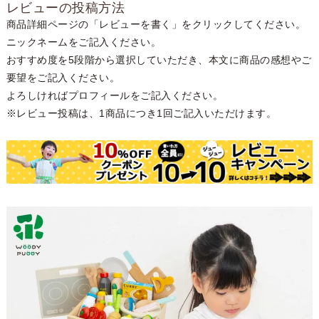
レビューの投稿方法
商品詳細ページの「レビューを書く」をクリックしてください。
ニックネームをご記入ください。
おすすめ度を5段階から選択していただき、本文に商品の感想やご
要望をご記入ください。
よろしければプロフィールをご記入ください。
※レビュー投稿は、1商品につき1回ご記入いただけます。