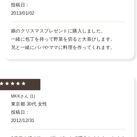
投稿日
2013/01/02
娘のクリスマスプレゼントに購入しました。

一緒に包丁を持って野菜を切ると大喜びします。

兄と一緒にパパやママに料理を作ってくれます。
MKK
1
東京都
30代
女性
投稿日
2012/12/31