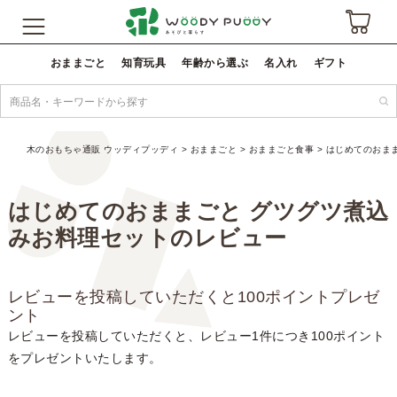
おままごと
知育玩具
年齢から選ぶ
名入れ
ギフト
木のおもちゃ通販 ウッディプッディ
おままごと
おままごと食事
はじめてのおま
はじめてのおままごと グツグツ煮込
みお料理セットのレビュー
レビューを投稿していただくと100ポイントプレゼ
ント
レビューを投稿していただくと、レビュー1件につき100ポイント
をプレゼントいたします。