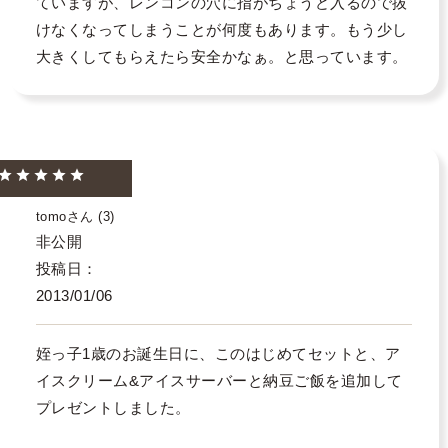
ていますが、レンコンの穴に指がちょうど入るので抜
けなくなってしまうことが何度もあります。もう少し
tomo
3
非公開
投稿日
2013/01/06
姪っ子1歳のお誕生日に、このはじめてセットと、ア
イスクリーム&アイスサーバーと納豆ご飯を追加して
プレゼントしました。
