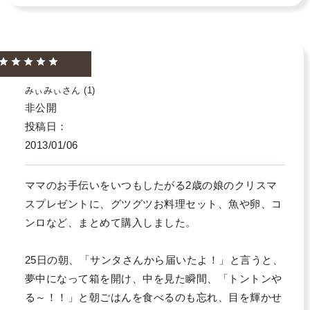
みぃみぃ
1
非公開
投稿日
2013/01/06
ママのお手伝いをいつもしたがる2歳の娘のクリスマ
スプレゼントに、グツグツお料理セット、魚や卵、コ
ンロなど、まとめて購入しました。

25日の朝、「サンタさんから届いたよ！」と言うと、
夢中になって箱を開け、中を見た瞬間、「トントンや
る～！！」と朝ごはんを食べるのも忘れ、目を輝かせ