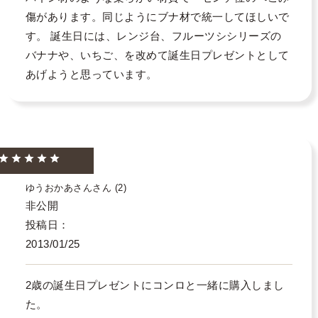
傷があります。同じようにブナ材で統一してほしいで
す。 誕生日には、レンジ台、フルーツシシリーズの
バナナや、いちご、を改めて誕生日プレゼントとして
あげようと思っています。
ゆうおかあさん
2
非公開
投稿日
2013/01/25
2歳の誕生日プレゼントにコンロと一緒に購入しまし
た。
