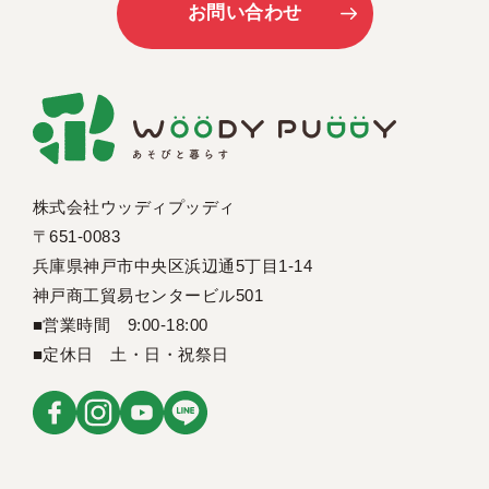
お問い合わせ
株式会社ウッディプッディ
〒651-0083
兵庫県神戸市中央区浜辺通5丁目1-14
神戸商工貿易センタービル501
■営業時間 9:00-18:00
■定休日 土・日・祝祭日