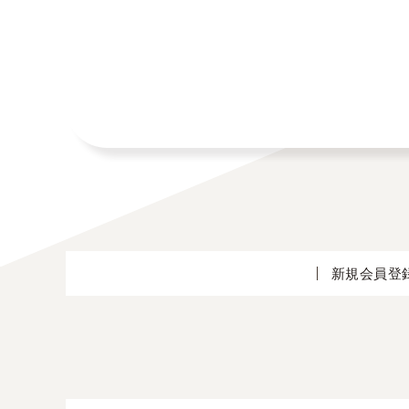
新規会員登