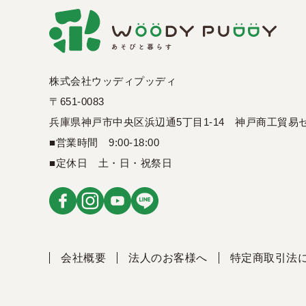
株式会社ウッディプッディ
〒651-0083
兵庫県神戸市中央区浜辺通5丁目1-14
神戸商工貿易セ
■営業時間 9:00-18:00
■定休日 土・日・祝祭日
会社概要
法人のお客様へ
特定商取引法