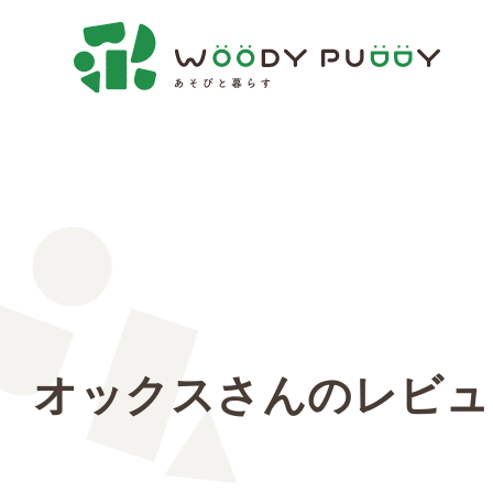
オックスさんのレビュ