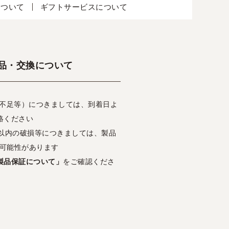
について
ギフトサービスについて
品・交換について
・不足等）につきましては、到着日よ
絡ください
日以内の破損等につきましては、製品
可能性があります
製品保証について」
をご確認くださ