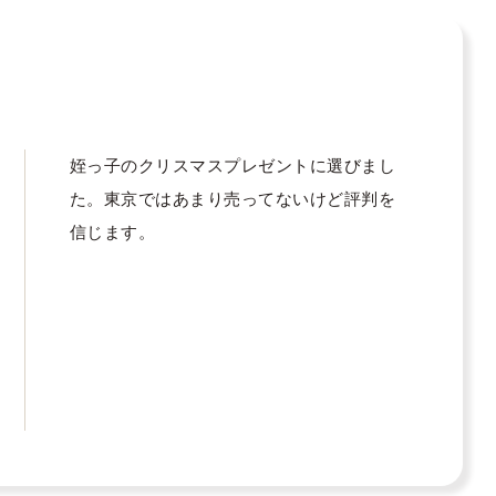
姪っ子のクリスマスプレゼントに選びまし
た。東京ではあまり売ってないけど評判を
信じます。