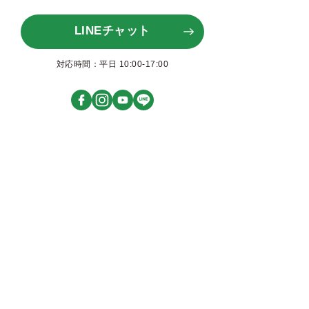
LINEチャット
対応時間：平日 10:00-17:00