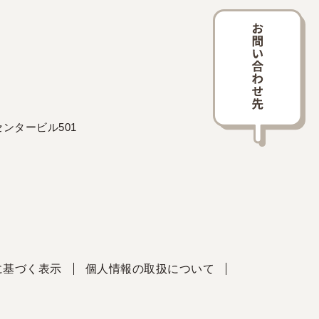
ンタービル501
に基づく表示
個人情報の取扱について