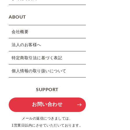
ABOUT
会社概要
法人のお客様へ
特定商取引法に基づく表記
個人情報の取り扱いについて
SUPPORT
お問い合わせ
メールの返信につきましては、
1営業日以内にさせていただいております。