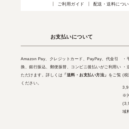
ご利用ガイド
配送・送料につい
お支払いについて
Amazon Pay、クレジットカード、PayPay、代金引
・
換、銀行振込、郵便振替、コンビニ後払いがご利用い
・
ただけます。詳しくは
「送料・お支払い方法」
をご覧
(税
ください。
3
※
(
域