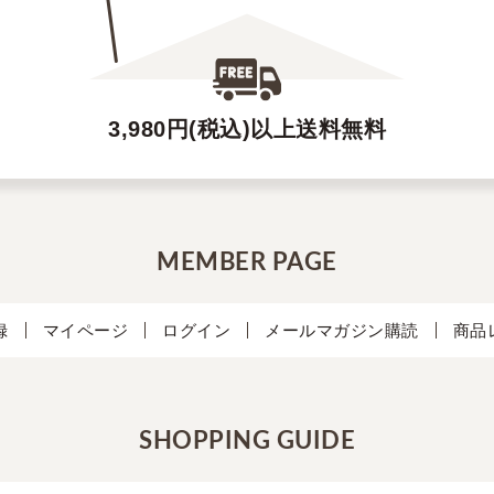
3,980円(税込)以上送料無料
MEMBER PAGE
録
マイページ
ログイン
メールマガジン購読
商品
SHOPPING GUIDE