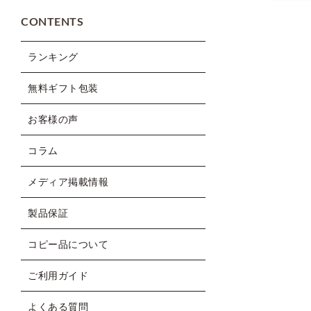
CONTENTS
ランキング
無料ギフト包装
お客様の声
コラム
メディア掲載情報
製品保証
コピー品について
ご利用ガイド
よくある質問