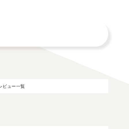
レビュー一覧