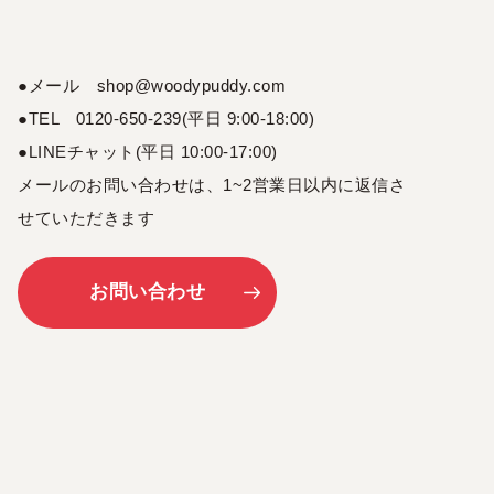
●メール shop@woodypuddy.com
●TEL 0120-650-239(平日 9:00-18:00)
●LINEチャット(平日 10:00-17:00)
メールのお問い合わせは、1~2営業日以内に返信さ
せていただきます
お問い合わせ