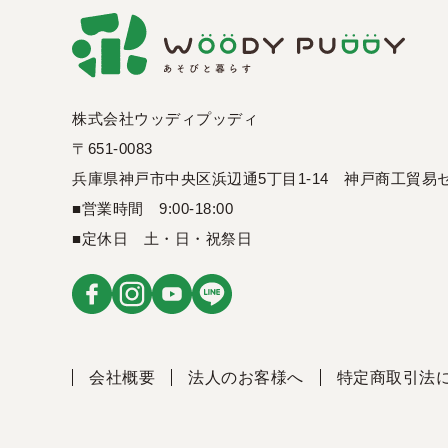
株式会社ウッディプッディ
〒651-0083
兵庫県神戸市中央区浜辺通5丁目1-14
神戸商工貿易セ
■営業時間 9:00-18:00
■定休日 土・日・祝祭日
会社概要
法人のお客様へ
特定商取引法