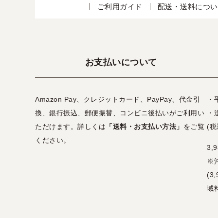
ご利用ガイド
配送・送料につい
お支払いについて
Amazon Pay、クレジットカード、PayPay、代金引
・
換、銀行振込、郵便振替、コンビニ後払いがご利用い
・
ただけます。詳しくは
「送料・お支払い方法」
をご覧
(税
ください。
3
※
(
域