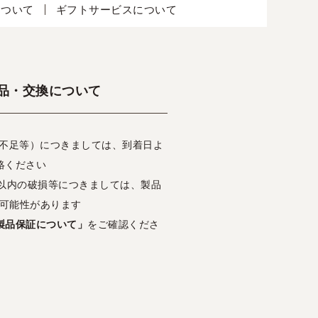
について
ギフトサービスについて
品・交換について
・不足等）につきましては、到着日よ
絡ください
日以内の破損等につきましては、製品
可能性があります
製品保証について」
をご確認くださ