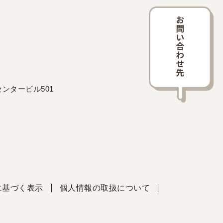
ンタービル501
に基づく表示
個人情報の取扱について