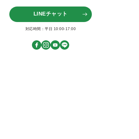
LINEチャット
対応時間：平日 10:00-17:00