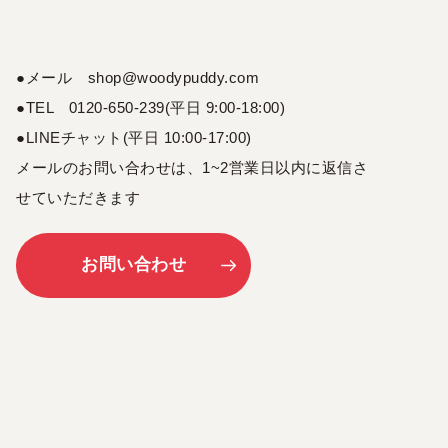
●メール shop@woodypuddy.com
●TEL 0120-650-239(平日 9:00-18:00)
●LINEチャット(平日 10:00-17:00)
メールのお問い合わせは、1~2営業日以内に返信さ
せていただきます
お問い合わせ