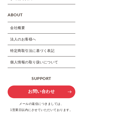
ABOUT
会社概要
法人のお客様へ
特定商取引法に基づく表記
個人情報の取り扱いについて
SUPPORT
お問い合わせ
メールの返信につきましては、
1営業日以内にさせていただいております。