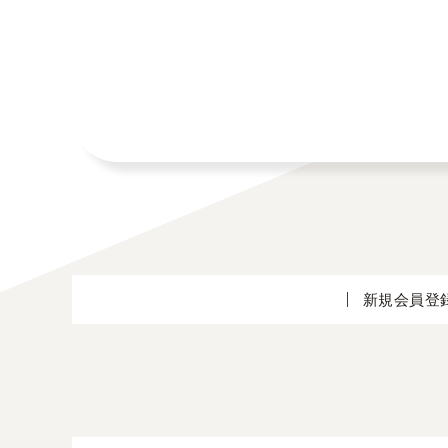
新規会員登