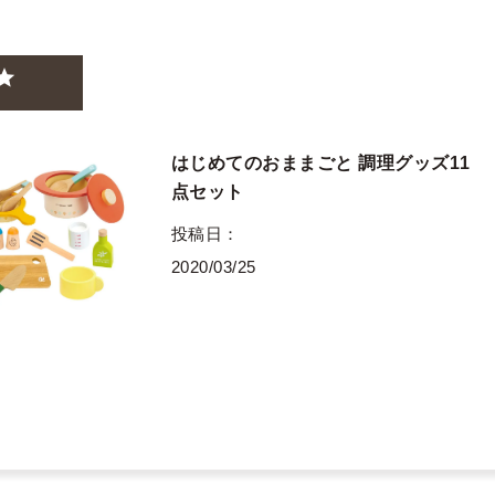
はじめてのおままごと 調理グッズ11
点セット
投稿日
2020/03/25