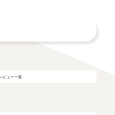
レビュー一覧