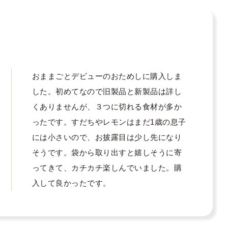
おままごとデビューのおためしに購入しま
した。初めてなので旧製品と新製品は詳し
くありませんが、３つに切れる食材が多か
ったです。すだちやレモンはまだ1歳の息子
には小さいので、お披露目は少し先になり
そうです。袋から取り出すと嬉しそうに寄
ってきて、カチカチ楽しんでいました。購
入して良かったです。