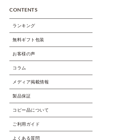
CONTENTS
ランキング
無料ギフト包装
お客様の声
コラム
メディア掲載情報
製品保証
コピー品について
ご利用ガイド
よくある質問