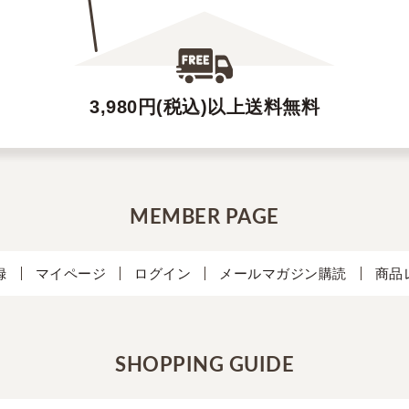
3,980円(税込)以上送料無料
MEMBER PAGE
録
マイページ
ログイン
メールマガジン購読
商品
SHOPPING GUIDE