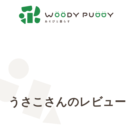
うさこさんのレビュー