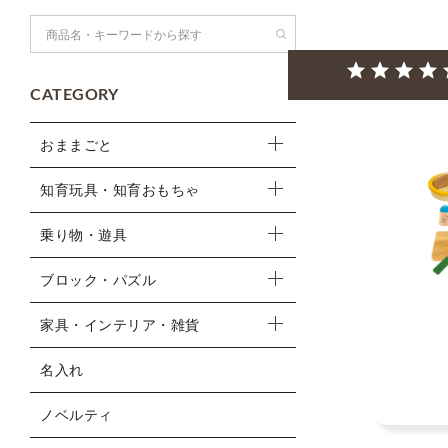
検索
CATEGORY
おままごと
知育玩具・知育おもちゃ
乗り物・遊具
ブロック・パズル
家具・インテリア・雑貨
名入れ
ノベルティ