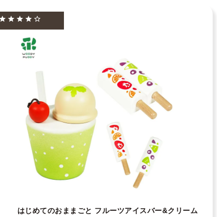
はじめてのおままごと フルーツアイスバー&クリーム