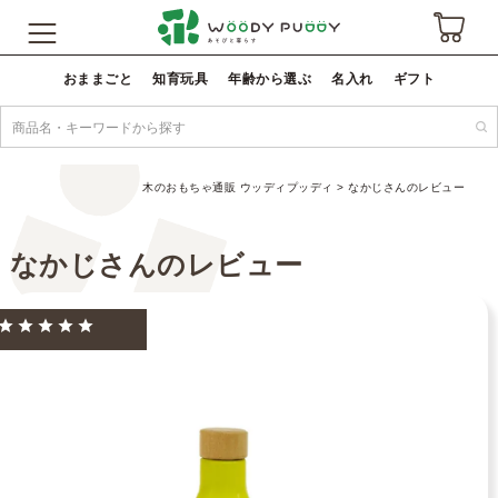
おままごと
知育玩具
年齢から選ぶ
名入れ
ギフト
木のおもちゃ通販 ウッディプッディ
なかじさんのレビュー
なかじさんのレビュー