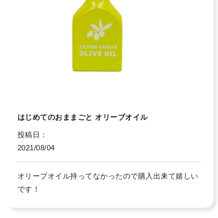
はじめてのおままごと オリーブオイル
投稿日
2021/08/04
オリーブオイル持ってなかったので購入出来て嬉しい
です！