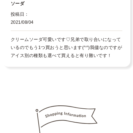
ソーダ
投稿日
2021/08/04
クリームソーダ可愛いです♡兄弟で取り合いになって
いるのでもう1つ買おうと思います(^^)我儘なのですが
アイス別の種類も選べて買えると有り難いです！