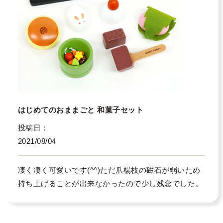
はじめてのおままごと 和菓子セット
投稿日
2021/08/04
凄く凄く可愛いです(^^)ただ爪楊枝の磁石が弱いため
持ち上げることが出来なかったので少し残念でした。