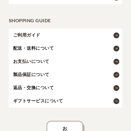
SHOPPING GUIDE
ご利用ガイド
配送・送料について
お支払いについて
製品保証について
返品・交換について
ギフトサービスについて