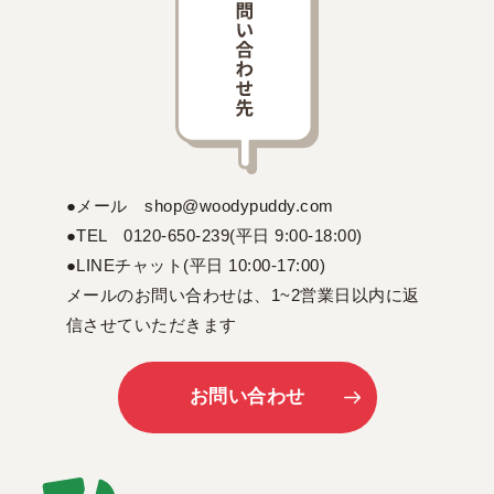
●メール shop@woodypuddy.com
●TEL 0120-650-239(平日 9:00-18:00)
●LINEチャット(平日 10:00-17:00)
メールのお問い合わせは、1~2営業日以内に返
信させていただきます
お問い合わせ