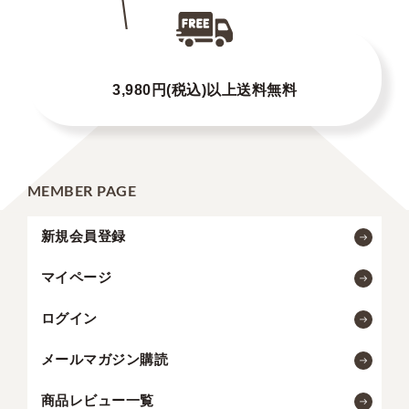
3,980円(税込)以上送料無料
MEMBER PAGE
新規会員登録
マイページ
ログイン
メールマガジン購読
商品レビュー一覧