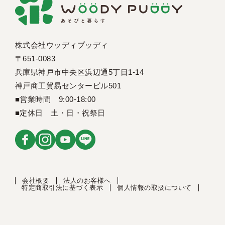
株式会社ウッディプッディ
〒651-0083
兵庫県神戸市中央区浜辺通5丁目1-14
神戸商工貿易センタービル501
■営業時間 9:00-18:00
■定休日 土・日・祝祭日
会社概要
法人のお客様へ
特定商取引法に基づく表示
個人情報の取扱について