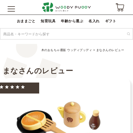
おままごと
知育玩具
年齢から選ぶ
名入れ
ギフト
木のおもちゃ通販 ウッディプッディ
まなさんのレビュー
まなさんのレビュー