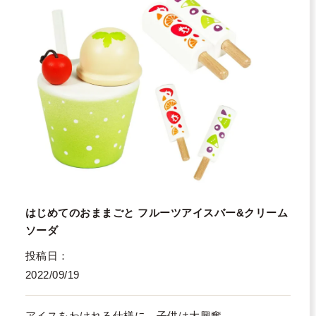
はじめてのおままごと フルーツアイスバー&クリーム
ソーダ
投稿日
2022/09/19
アイスをわけれる仕様に、子供は大興奮
