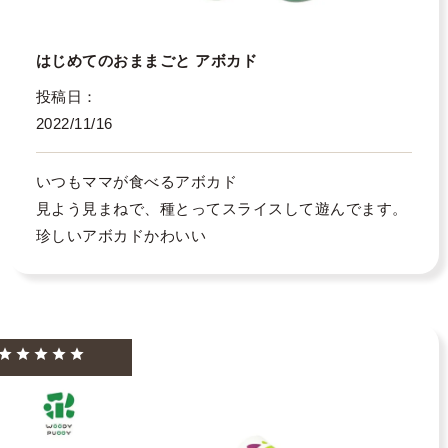
はじめてのおままごと アボカド
投稿日
2022/11/16
いつもママが食べるアボカド

見よう見まねで、種とってスライスして遊んでます。

珍しいアボカドかわいい