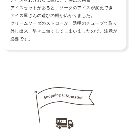
アイスセットがあると、ソーダのアイスが変更でき、
アイス屋さんの遊びの幅が広がりました。

クリームソーダのストローが、透明のチューブで取り
外し出来、早々に無くしてしまいましたので、注意が
必要です。