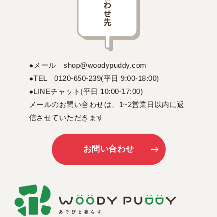
●メール shop@woodypuddy.com
●TEL 0120-650-239(平日 9:00-18:00)
●LINEチャット(平日 10:00-17:00)
メールのお問い合わせは、1~2営業日以内に返
信させていただきます
お問い合わせ