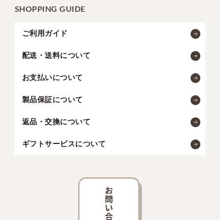
SHOPPING GUIDE
ご利用ガイド
配送・送料について
お支払いについて
製品保証について
返品・交換について
ギフトサービスについて