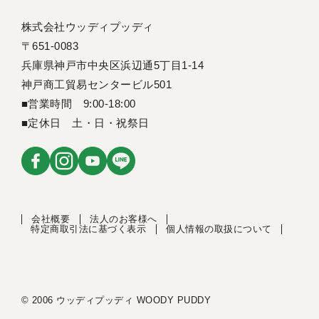
株式会社ウッディプッディ
〒651-0083
兵庫県神戸市中央区浜辺通5丁目1-14
神戸商工貿易センタービル501
■営業時間 9:00-18:00
■定休日 土・日・祝祭日
会社概要
法人のお客様へ
特定商取引法に基づく表示
個人情報の取扱について
© 2006 ウッディプッディ WOODY PUDDY