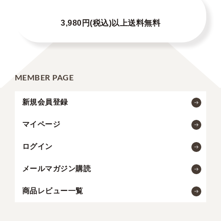
3,980円(税込)以上送料無料
MEMBER PAGE
新規会員登録
マイページ
ログイン
メールマガジン購読
商品レビュー一覧