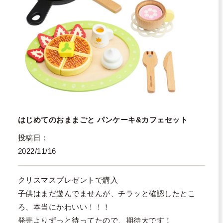
はじめてのおままごと パンケーキ&カフェセット
投稿日
2022/11/16
クリスマスプレゼントで購入

子供はまだ遊んでませんが、チラッと確認したとこ
ろ、本当にかわいい！！！

発売よりずっと待ってたので、期待大です！