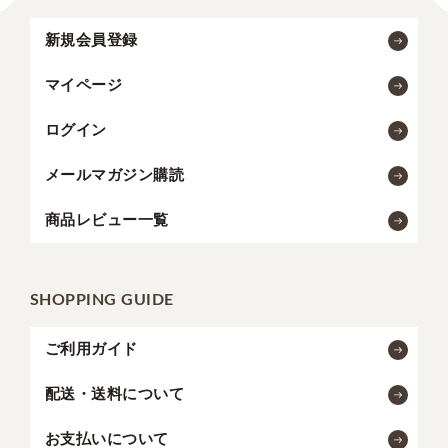
新規会員登録
マイページ
ログイン
メールマガジン購読
商品レビュー一覧
SHOPPING GUIDE
ご利用ガイド
配送・送料について
お支払いについて