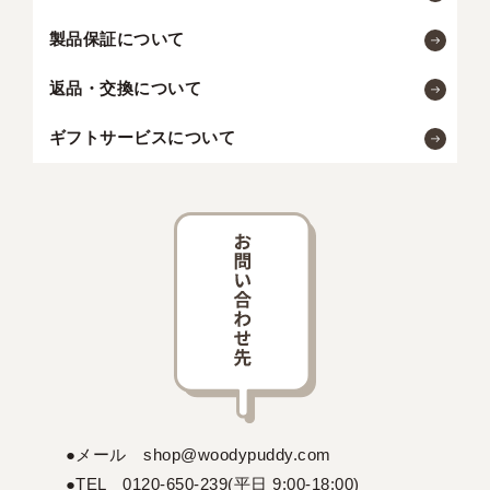
製品保証について
返品・交換について
ギフトサービスについて
●メール shop@woodypuddy.com
●TEL 0120-650-239(平日 9:00-18:00)