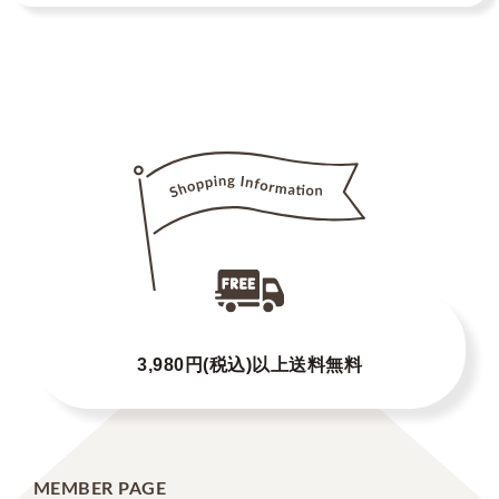
3,980円(税込)以上送料無料
MEMBER PAGE