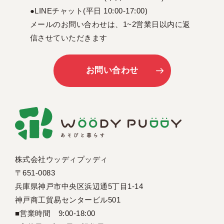
●LINEチャット(平日 10:00-17:00)
メールのお問い合わせは、1~2営業日以内に返
信させていただきます
お問い合わせ
株式会社ウッディプッディ
〒651-0083
兵庫県神戸市中央区浜辺通5丁目1-14
神戸商工貿易センタービル501
■営業時間 9:00-18:00