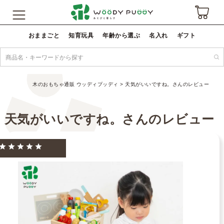
おままごと
知育玩具
年齢から選ぶ
名入れ
ギフト
木のおもちゃ通販 ウッディプッディ
天気がいいですね。さんのレビュー
天気がいいですね。さんのレビュー