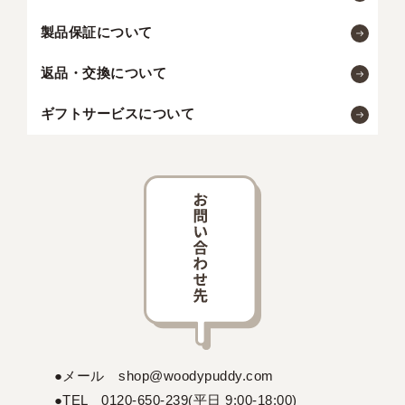
製品保証について
返品・交換について
ギフトサービスについて
●メール shop@woodypuddy.com
●TEL 0120-650-239(平日 9:00-18:00)