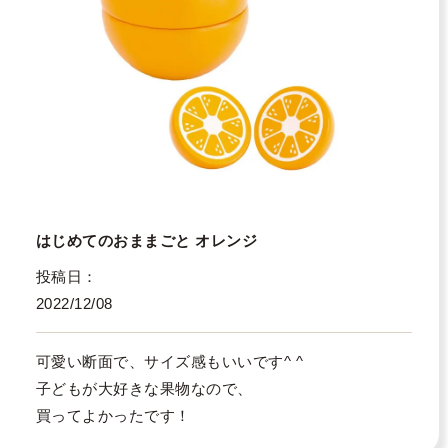
はじめてのおままごと オレンジ
投稿日
2022/12/08
可愛い断面で、サイズ感もいいです^ ^

子どもが大好きな果物なので、

買ってよかったです！