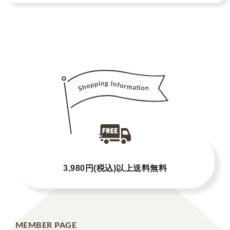
3,980円(税込)以上送料無料
MEMBER PAGE