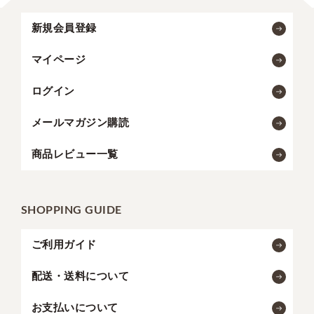
新規会員登録
マイページ
ログイン
メールマガジン購読
商品レビュー一覧
SHOPPING GUIDE
ご利用ガイド
配送・送料について
お支払いについて