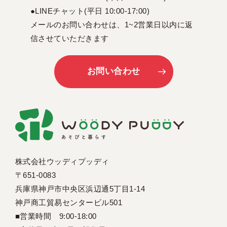
●LINEチャット(平日 10:00-17:00)
メールのお問い合わせは、1~2営業日以内に返
信させていただきます
お問い合わせ
株式会社ウッディプッディ
〒651-0083
兵庫県神戸市中央区浜辺通5丁目1-14
神戸商工貿易センタービル501
■営業時間 9:00-18:00