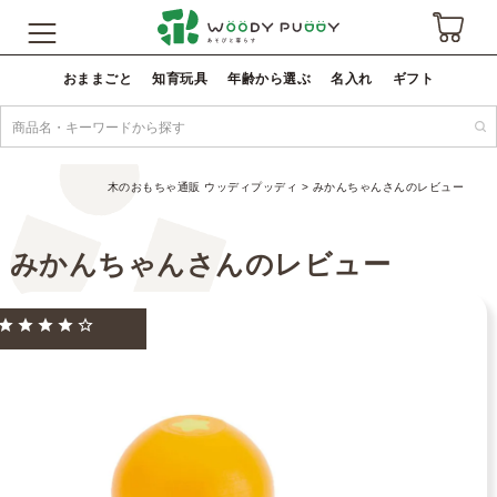
おままごと
知育玩具
年齢から選ぶ
名入れ
ギフト
木のおもちゃ通販 ウッディプッディ
みかんちゃんさんのレビュー
みかんちゃんさんのレビュー