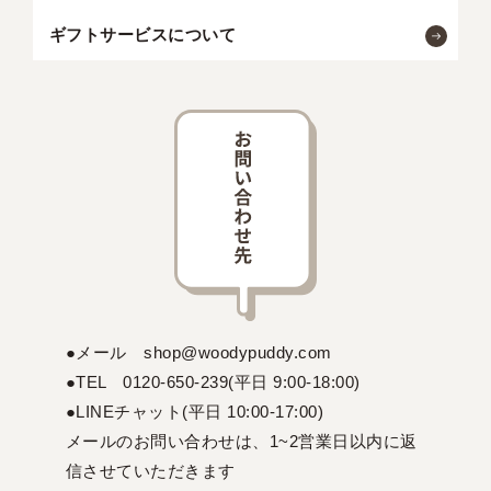
ギフトサービスについて
●メール shop@woodypuddy.com
●TEL 0120-650-239(平日 9:00-18:00)
●LINEチャット(平日 10:00-17:00)
メールのお問い合わせは、1~2営業日以内に返
信させていただきます