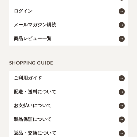
ログイン
メールマガジン購読
商品レビュー一覧
SHOPPING GUIDE
ご利用ガイド
配送・送料について
お支払いについて
製品保証について
返品・交換について