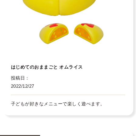
はじめてのおままごと オムライス
投稿日
2022/12/27
子どもが好きなメニューで楽しく遊べます。