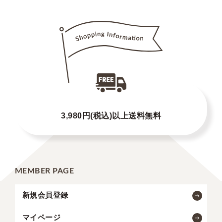
3,980円(税込)以上送料無料
MEMBER PAGE
新規会員登録
マイページ