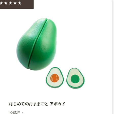
はじめてのおままごと アボカド
投稿日