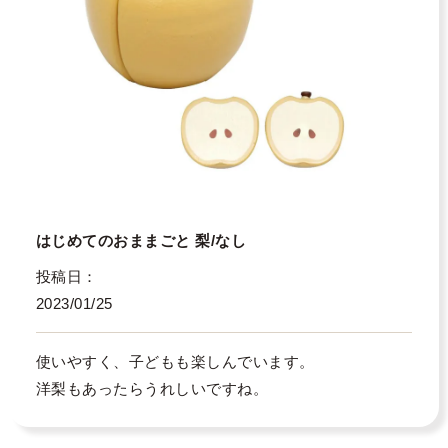
はじめてのおままごと 梨/なし
投稿日
2023/01/25
使いやすく、子どもも楽しんでいます。

洋梨もあったらうれしいですね。