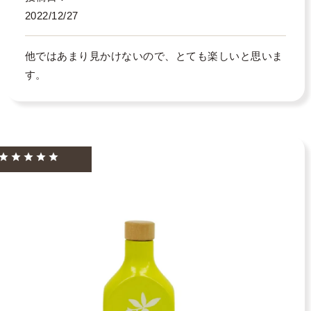
2022/12/27
他ではあまり見かけないので、とても楽しいと思いま
す。