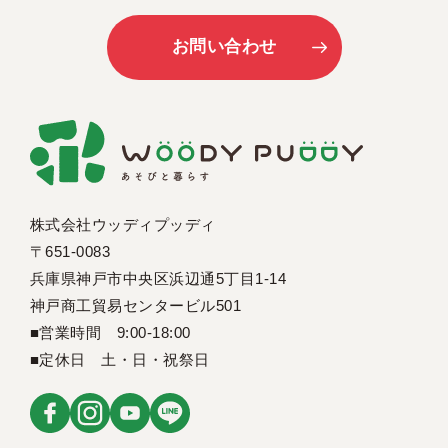
お問い合わせ
株式会社ウッディプッディ
〒651-0083
兵庫県神戸市中央区浜辺通5丁目1-14
神戸商工貿易センタービル501
■営業時間 9:00-18:00
■定休日 土・日・祝祭日