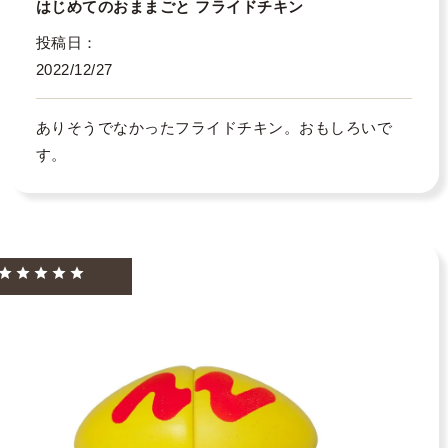
はじめてのおままごと フライドチキン
投稿日
2022/12/27
ありそうでなかったフライドチキン。おもしろいで
す。