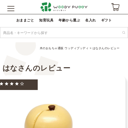
おままごと
知育玩具
年齢から選ぶ
名入れ
ギフト
木のおもちゃ通販 ウッディプッディ
はなさんのレビュー
はなさんのレビュー