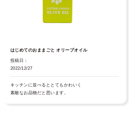
はじめてのおままごと オリーブオイル
投稿日
2022/12/27
キッチンに並べるととてもかわいく

素敵なお品物だと思います。