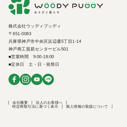
株式会社ウッディプッディ
〒651-0083
兵庫県神戸市中央区浜辺通5丁目1-14
神戸商工貿易センタービル501
■営業時間 9:00-18:00
■定休日 土・日・祝祭日
会社概要
法人のお客様へ
特定商取引法に基づく表示
個人情報の取扱について