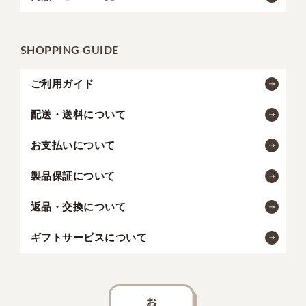
SHOPPING GUIDE
ご利用ガイド
配送・送料について
お支払いについて
製品保証について
返品・交換について
ギフトサービスについて