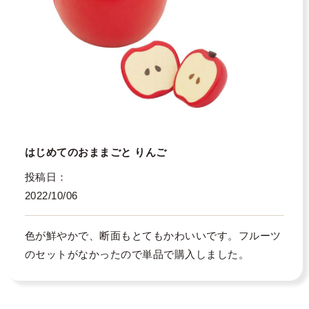
はじめてのおままごと りんご
投稿日
2022/10/06
色が鮮やかで、断面もとてもかわいいです。フルーツ
のセットがなかったので単品で購入しました。