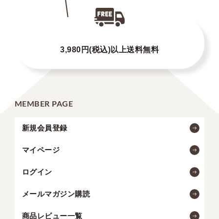
3,980円(税込)以上送料無料
MEMBER PAGE
新規会員登録
マイページ
ログイン
メールマガジン購読
商品レビュー一覧