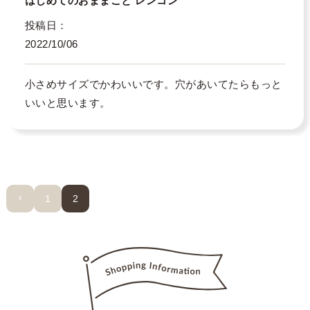
はじめてのおままごと レンコン
投稿日
2022/10/06
小さめサイズでかわいいです。穴があいてたらもっと
いいと思います。
1
2