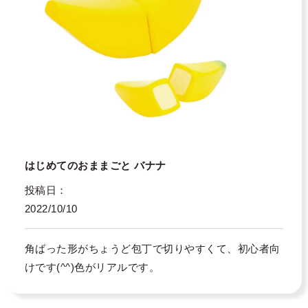
はじめてのおままごと バナナ
投稿日
2022/10/10
角ばった形がちょうど包丁で切りやすくて、初心者向
けです(^^)色がリアルです。