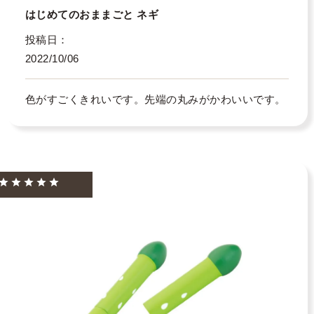
はじめてのおままごと ネギ
投稿日
2022/10/06
色がすごくきれいです。先端の丸みがかわいいです。