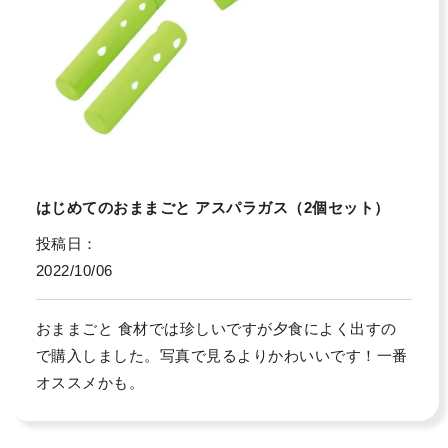
はじめてのおままごと アスパラガス（2個セット）
投稿日
2022/10/06
おままごと 食材では珍しいですが夕食によく出すの
で購入しました。写真で見るよりかわいいです！一番
オススメかも。