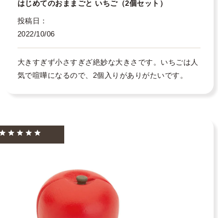
はじめてのおままごと いちご（2個セット）
投稿日
2022/10/06
大きすぎず小さすぎざ絶妙な大きさです。いちごは人
気で喧嘩になるので、2個入りがありがたいです。