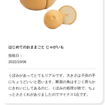
はじめてのおままごと じゃがいも
投稿日
2022/10/06
くぼみがあってとてもリアルです。大きさは子供の手
にちょうどいいと思います。断面の角はすごく滑らか
にきれいにしてあるのに、くぼみの処理が雑で、ちょ
っとささくれがありましたのでマイナス1点です。