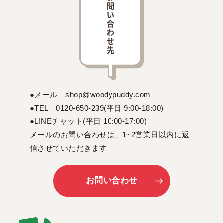
●メール shop@woodypuddy.com
●TEL 0120-650-239(平日 9:00-18:00)
●LINEチャット(平日 10:00-17:00)
メールのお問い合わせは、1~2営業日以内に返
信させていただきます
お問い合わせ