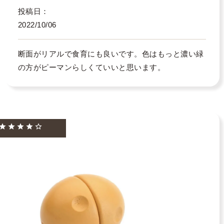
投稿日
2022/10/06
断面がリアルで食育にも良いです。色はもっと濃い緑
の方がピーマンらしくていいと思います。