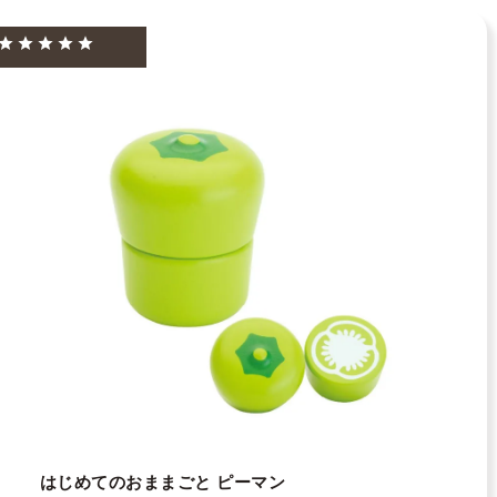
はじめてのおままごと ピーマン