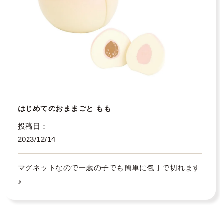
はじめてのおままごと もも
投稿日
2023/12/14
マグネットなので一歳の子でも簡単に包丁で切れます
♪