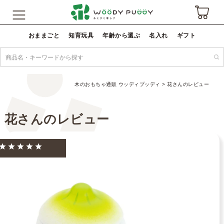
おままごと
知育玩具
年齢から選ぶ
名入れ
ギフト
木のおもちゃ通販 ウッディプッディ
花さんのレビュー
花さんのレビュー