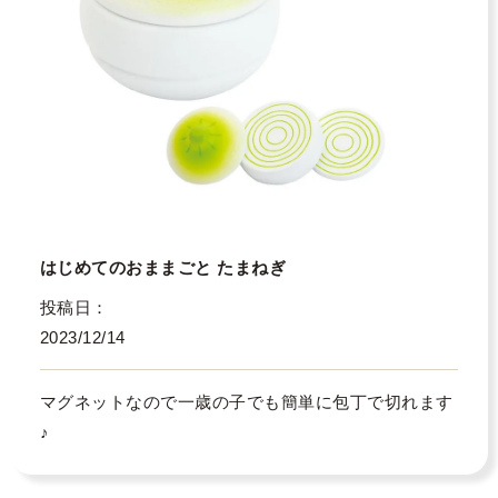
はじめてのおままごと たまねぎ
投稿日
2023/12/14
マグネットなので一歳の子でも簡単に包丁で切れます
♪