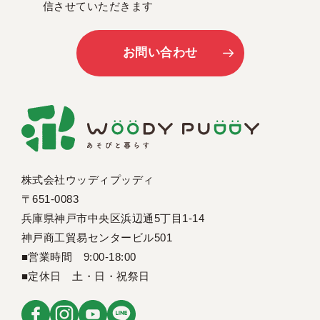
信させていただきます
お問い合わせ
株式会社ウッディプッディ
〒651-0083
兵庫県神戸市中央区浜辺通5丁目1-14
神戸商工貿易センタービル501
■営業時間 9:00-18:00
■定休日 土・日・祝祭日