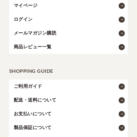
マイページ
ログイン
メールマガジン購読
商品レビュー一覧
SHOPPING GUIDE
ご利用ガイド
配送・送料について
お支払いについて
製品保証について