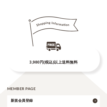
3,980円(税込)以上送料無料
MEMBER PAGE
新規会員登録