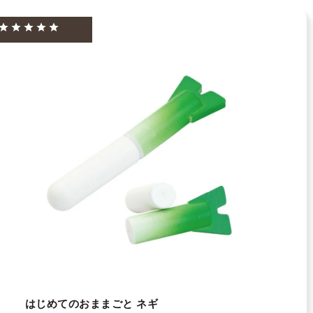
はじめてのおままごと ネギ