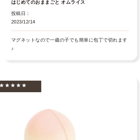
はじめてのおままごと オムライス
投稿日
2023/12/14
マグネットなので一歳の子でも簡単に包丁で切れます
♪