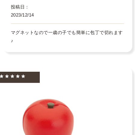
投稿日
2023/12/14
マグネットなので一歳の子でも簡単に包丁で切れます
♪