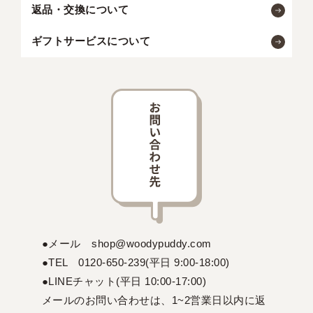
返品・交換について
ギフトサービスについて
●メール shop@woodypuddy.com
●TEL 0120-650-239(平日 9:00-18:00)
●LINEチャット(平日 10:00-17:00)
メールのお問い合わせは、1~2営業日以内に返