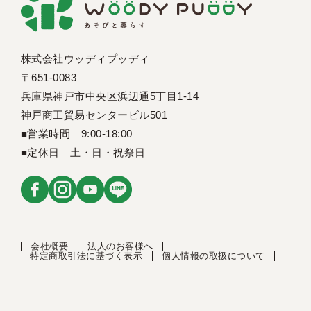
株式会社ウッディプッディ
〒651-0083
兵庫県神戸市中央区浜辺通5丁目1-14
神戸商工貿易センタービル501
■営業時間 9:00-18:00
■定休日 土・日・祝祭日
会社概要
法人のお客様へ
特定商取引法に基づく表示
個人情報の取扱について