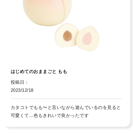
はじめてのおままごと もも
投稿日
2023/12/18
カタコトでもも〜と言いながら遊んでいるのを見ると
可愛くて…色もきれいで良かったです