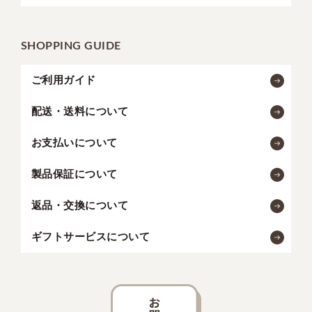
SHOPPING GUIDE
ご利用ガイド
配送・送料について
お支払いについて
製品保証について
返品・交換について
ギフトサービスについて