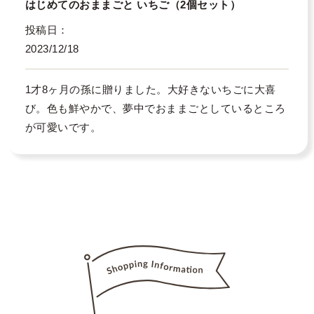
はじめてのおままごと いちご（2個セット）
投稿日
2023/12/18
1才8ヶ月の孫に贈りました。大好きないちごに大喜
び。色も鮮やかで、夢中でおままごとしているところ
が可愛いです。