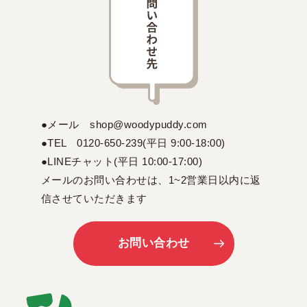
●メール shop@woodypuddy.com
●TEL 0120-650-239(平日 9:00-18:00)
●LINEチャット(平日 10:00-17:00)
メールのお問い合わせは、1~2営業日以内に返
信させていただきます
お問い合わせ