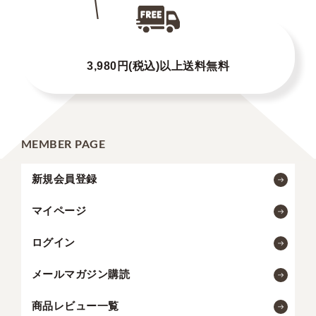
3,980円(税込)以上送料無料
MEMBER PAGE
新規会員登録
マイページ
ログイン
メールマガジン購読
商品レビュー一覧