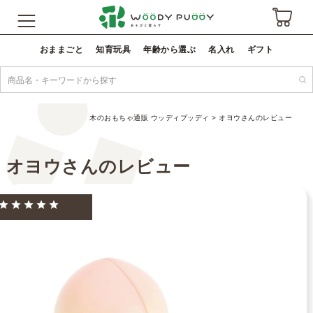
おままごと
知育玩具
年齢から選ぶ
名入れ
ギフト
木のおもちゃ通販 ウッディプッディ
オヨウさんのレビュー
オヨウさんのレビュー