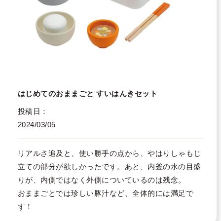
はじめてのおままごと すいはんきセット
投稿日
2024/03/05
リアルさ追及と、使い勝手の点から、やはりしゃもじ
立ての部分が欲しかったです。あと、内釜の水の目盛
りが、内側ではなく外側についているのは残念。

おままごとでは珍しい豚汁など、全体的には満足で
す！