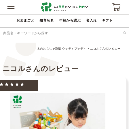
おままごと
知育玩具
年齢から選ぶ
名入れ
ギフト
木のおもちゃ通販 ウッディプッディ
ニコルさんのレビュー
ニコルさんのレビュー