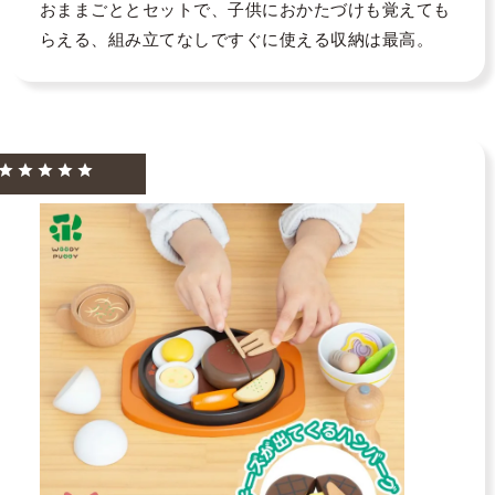
おままごととセットで、子供におかたづけも覚えても
らえる、組み立てなしですぐに使える収納は最高。