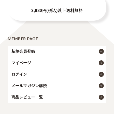
3,980円(税込)以上送料無料
MEMBER PAGE
新規会員登録
マイページ
ログイン
メールマガジン購読
商品レビュー一覧