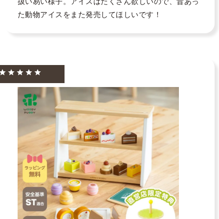
扱い易い様子。アイスはたくさん欲しいので、昔あっ
た動物アイスをまた発売してほしいです！