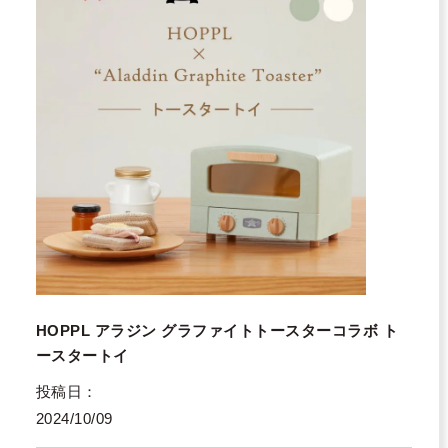
HOPPL アラジン グラファイトトースターコラボ ト
ースタートイ
投稿日
2024/10/09