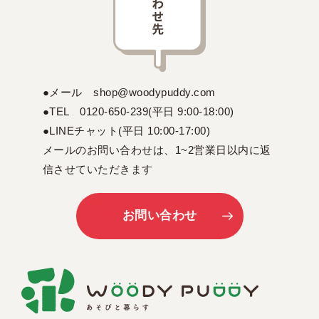
●メール shop@woodypuddy.com
●TEL 0120-650-239(平日 9:00-18:00)
●LINEチャット(平日 10:00-17:00)
メールのお問い合わせは、1~2営業日以内に返
信させていただきます
お問い合わせ