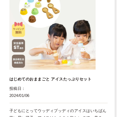
はじめてのおままごと アイスたっぷりセット
投稿日
2024/01/06
子どもにとってウッディプッディのアイスはいちばん