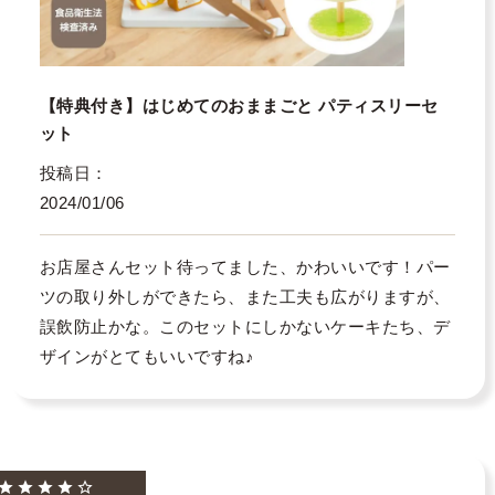
【特典付き】はじめてのおままごと パティスリーセ
ット
投稿日
2024/01/06
お店屋さんセット待ってました、かわいいです！パー
ツの取り外しができたら、また工夫も広がりますが、
誤飲防止かな。このセットにしかないケーキたち、デ
ザインがとてもいいですね♪