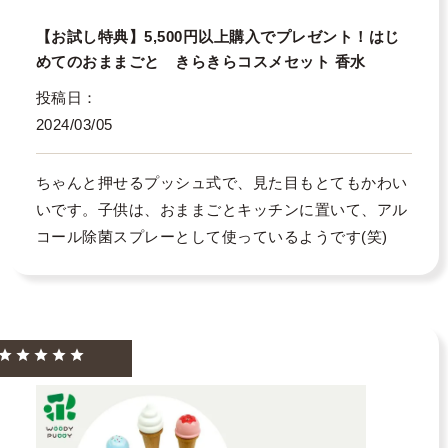
【お試し特典】5,500円以上購入でプレゼント！はじ
めてのおままごと きらきらコスメセット 香水
投稿日
2024/03/05
ちゃんと押せるプッシュ式で、見た目もとてもかわい
いです。子供は、おままごとキッチンに置いて、アル
コール除菌スプレーとして使っているようです(笑)