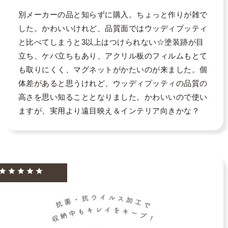
別メーカーの品と知らずに購入。ちょっと作りが雑で
した。かわいいけれど、品質面ではウッディプッティ
と比べてしまうと3以上はつけられない☆塗装跡が目
立ち、ケバ立ちもあり、アクリル板のフィルムもとて
も取りにくく、マグネットがかたいのが来ました。個
体差があると思うけれど、ウッディプッティの品質の
高さを思い知ることとなりました。かわいいので使い
ますが、実用より遠目映え＆インテリア向きかな？