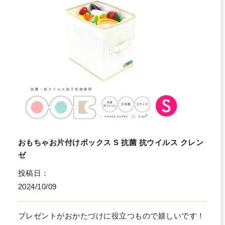
おもちゃお片付けボックス S 抗菌 抗ウイルス クレン
ゼ
投稿日
2024/10/09
プレゼントがおかたづけに役立つもので嬉しいです！