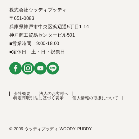
株式会社ウッディプッディ
〒651-0083
兵庫県神戸市中央区浜辺通5丁目1-14
神戸商工貿易センタービル501
■営業時間 9:00-18:00
■定休日 土・日・祝祭日
会社概要
法人のお客様へ
特定商取引法に基づく表示
個人情報の取扱について
© 2006 ウッディプッディ WOODY PUDDY