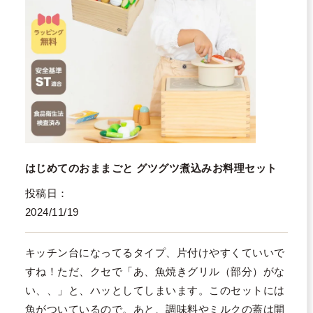
はじめてのおままごと グツグツ煮込みお料理セット
投稿日
2024/11/19
キッチン台になってるタイプ、片付けやすくていいで
すね！ただ、クセで「あ、魚焼きグリル（部分）がな
い、、」と、ハッとしてしまいます。このセットには
魚がついているので。あと、調味料やミルクの蓋は開