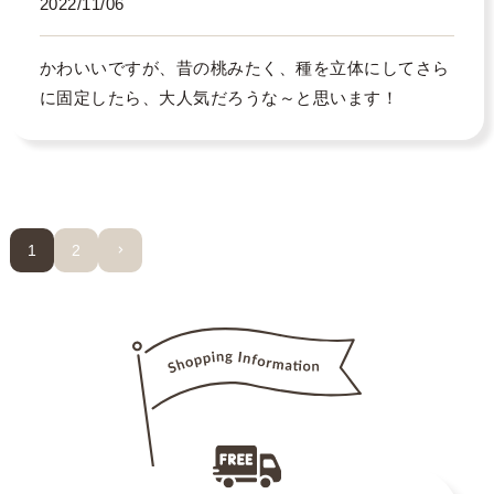
2022/11/06
かわいいですが、昔の桃みたく、種を立体にしてさら
に固定したら、大人気だろうな～と思います！
1
2