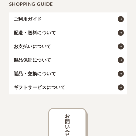
SHOPPING GUIDE
ご利用ガイド
配送・送料について
お支払いについて
製品保証について
返品・交換について
ギフトサービスについて