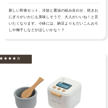
新しい和食セット、冷奴と醤油の組み合わせ、焼きお
にぎりがいかにも美味しそうで、大人がいいね！と言
いたくなります。小鉢には、納豆よりもだいこんおろ
しや梅干しなどがほしいかな！？