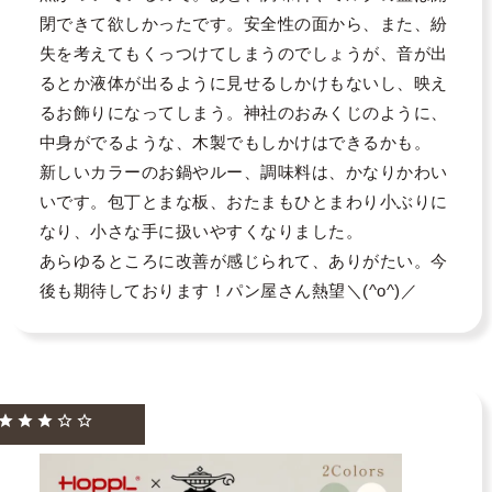
閉できて欲しかったです。安全性の面から、また、紛
失を考えてもくっつけてしまうのでしょうが、音が出
るとか液体が出るように見せるしかけもないし、映え
るお飾りになってしまう。神社のおみくじのように、
中身がでるような、木製でもしかけはできるかも。

新しいカラーのお鍋やルー、調味料は、かなりかわい
いです。包丁とまな板、おたまもひとまわり小ぶりに
なり、小さな手に扱いやすくなりました。

あらゆるところに改善が感じられて、ありがたい。今
後も期待しております！パン屋さん熱望＼(^o^)／