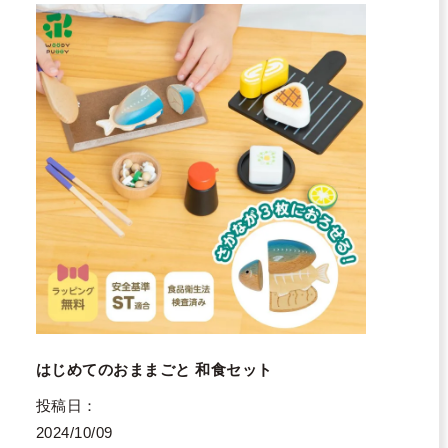
はじめてのおままごと 和食セット
投稿日
2024/10/09