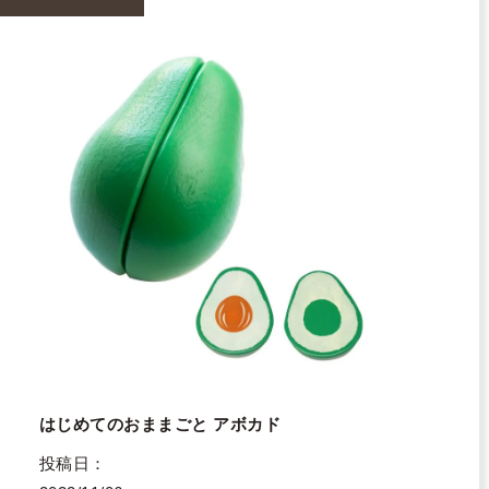
はじめてのおままごと アボカド
投稿日