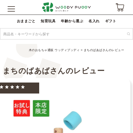
おままごと
知育玩具
年齢から選ぶ
名入れ
ギフト
木のおもちゃ通販 ウッディプッディ
まちのばあばさんのレビュー
まちのばあばさんのレビュー