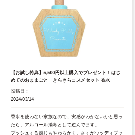
【お試し特典】5,500円以上購入でプレゼント！はじ
めてのおままごと きらきらコスメセット 香水
投稿日
2024/03/14
香水を使わない家族なので、実感がわかないかと思っ
たら、アルコール消毒として遊んでます。

プッシュする感じもやわらかく、さすがウッディブッ