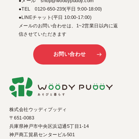
●メール shop@woodypuddy.com
●TEL 0120-650-239(平日 9:00-18:00)
●LINEチャット(平日 10:00-17:00)
メールのお問い合わせは、1~2営業日以内に返
信させていただきます
お問い合わせ
株式会社ウッディプッディ
〒651-0083
兵庫県神戸市中央区浜辺通5丁目1-14
神戸商工貿易センタービル501