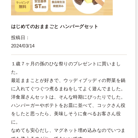
はじめてのおままごと ハンバーグセット
投稿日
2024/03/14
１歳７ヶ月の孫のひな祭りのプレゼントに買いまし
た。

最近ままことが好きで、ウッディブッディの野菜を鍋
に入れてぐつぐつ煮るまねをしてよく遊んでました。

洋食屋さんセットは、そんな時期にぴったりでした。

ハンバーガーやポテトをお皿に並べて、コックさん役
をしたと思ったら、美味しそうに食べるお客さん役
に。

なめても安心だし、マグネット埋め込みなのでいつま