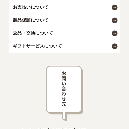
お支払いについて
製品保証について
返品・交換について
ギフトサービスについて