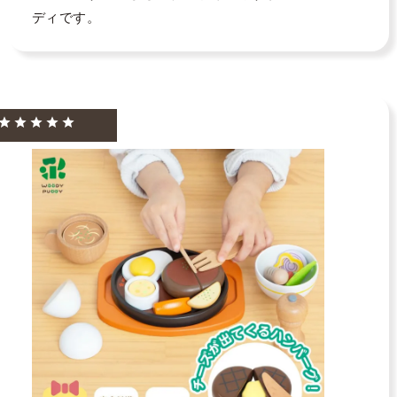
ディです。