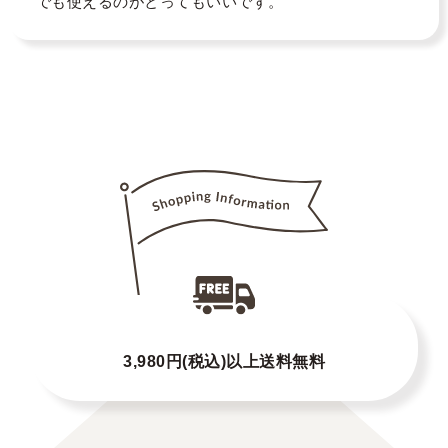
3,980円(税込)以上送料無料