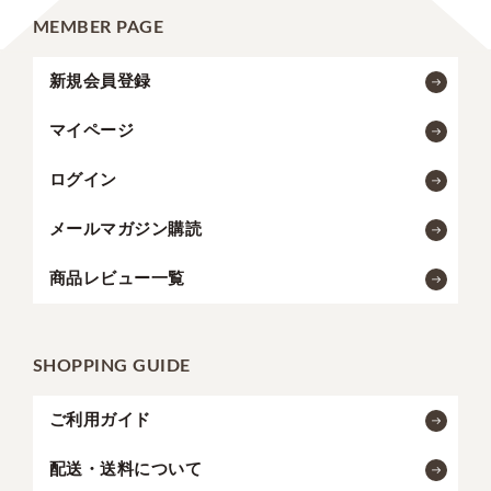
MEMBER PAGE
新規会員登録
マイページ
ログイン
メールマガジン購読
商品レビュー一覧
SHOPPING GUIDE
ご利用ガイド
配送・送料について