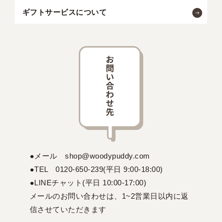
ギフトサービスについて
●メール shop@woodypuddy.com
●TEL 0120-650-239(平日 9:00-18:00)
●LINEチャット(平日 10:00-17:00)
メールのお問い合わせは、1~2営業日以内に返
信させていただきます