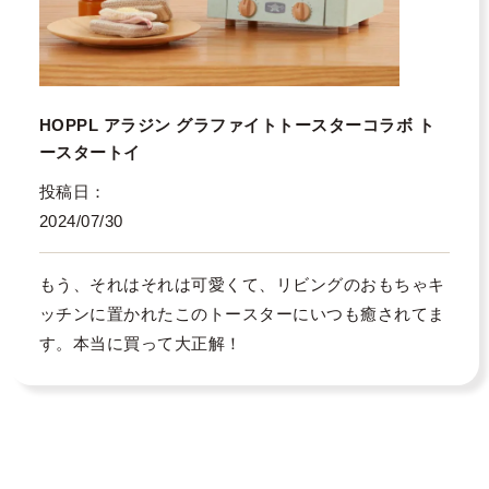
HOPPL アラジン グラファイトトースターコラボ ト
ースタートイ
投稿日
2024/07/30
もう、それはそれは可愛くて、リビングのおもちゃキ
ッチンに置かれたこのトースターにいつも癒されてま
す。本当に買って大正解！