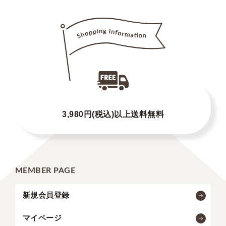
3,980円(税込)以上送料無料
MEMBER PAGE
新規会員登録
マイページ