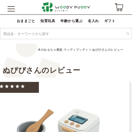
おままごと
知育玩具
年齢から選ぶ
名入れ
ギフト
木のおもちゃ通販 ウッディプッディ
ぬぴぴさんのレビュー
ぬぴぴさんのレビュー