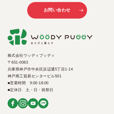
お問い合わせ
株式会社ウッディプッディ
〒651-0083
兵庫県神戸市中央区浜辺通5丁目1-14
神戸商工貿易センタービル501
■営業時間 9:00-18:00
■定休日 土・日・祝祭日