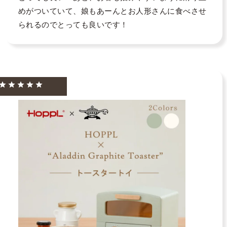
めがついていて、娘もあーんとお人形さんに食べさせ
られるのでとっても良いです！