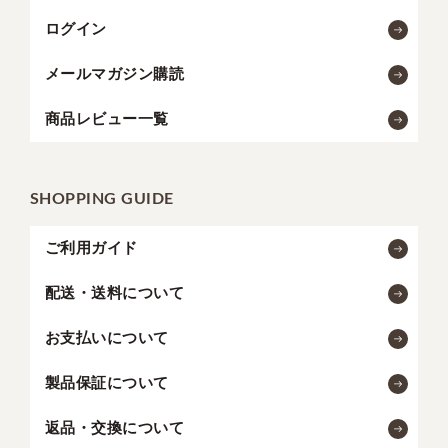
ログイン
メールマガジン購読
商品レビュー一覧
SHOPPING GUIDE
ご利用ガイド
配送・送料について
お支払いについて
製品保証について
返品・交換について