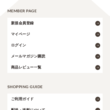
MEMBER PAGE
新規会員登録
マイページ
ログイン
メールマガジン購読
商品レビュー一覧
SHOPPING GUIDE
ご利用ガイド
配送・送料について