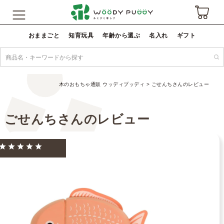
おままごと
知育玩具
年齢から選ぶ
名入れ
ギフト
木のおもちゃ通販 ウッディプッディ
ごせんちさんのレビュー
ごせんちさんのレビュー