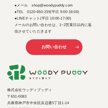
●メール shop@woodypuddy.com
●TEL 0120-650-239(平日 9:00-18:00)
●LINEチャット(平日 10:00-17:00)
メールのお問い合わせは、1~2営業日以内に返
信させていただきます
お問い合わせ
株式会社ウッディプッディ
〒651-0083
兵庫県神戸市中央区浜辺通5丁目1-14