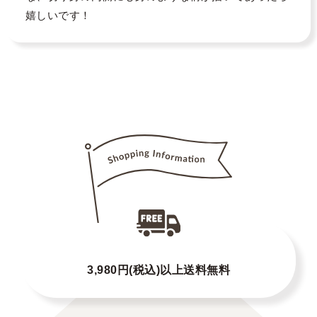
嬉しいです！
3,980円(税込)以上送料無料