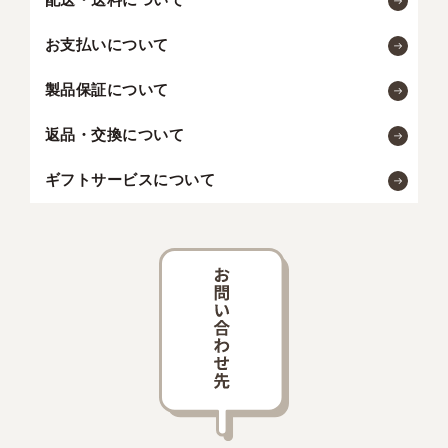
お支払いについて
製品保証について
返品・交換について
ギフトサービスについて