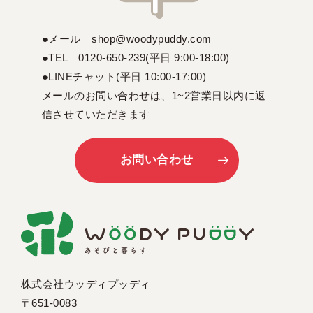
●メール shop@woodypuddy.com
●TEL 0120-650-239(平日 9:00-18:00)
●LINEチャット(平日 10:00-17:00)
メールのお問い合わせは、1~2営業日以内に返
信させていただきます
お問い合わせ
株式会社ウッディプッディ
〒651-0083