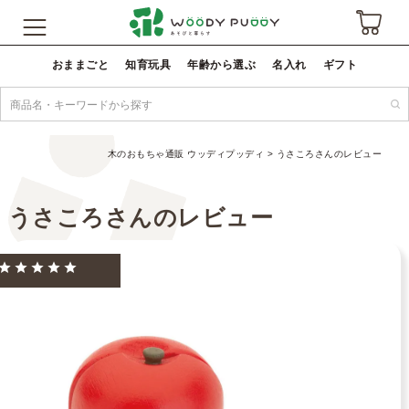
おままごと
知育玩具
年齢から選ぶ
名入れ
ギフト
木のおもちゃ通販 ウッディプッディ
うさころさんのレビュー
うさころさんのレビュー