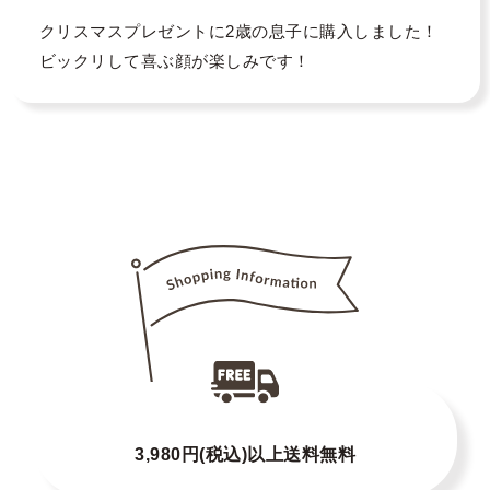
クリスマスプレゼントに2歳の息子に購入しました！
ビックリして喜ぶ顔が楽しみです！
3,980円(税込)以上送料無料