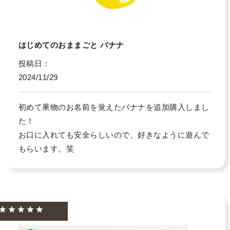
はじめてのおままごと バナナ
投稿日
2024/11/29
初めて果物のお名前を覚えたバナナを追加購入しまし
た！

お口に入れても安全らしいので、好きなように遊んで
もらいます。笑