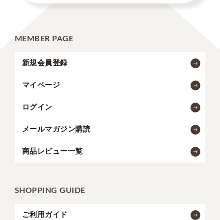
MEMBER PAGE
新規会員登録
マイページ
ログイン
メールマガジン購読
商品レビュー一覧
SHOPPING GUIDE
ご利用ガイド