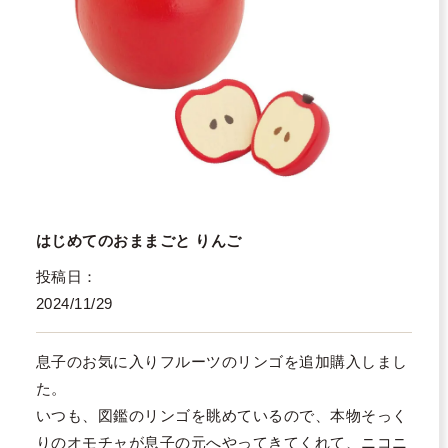
はじめてのおままごと りんご
投稿日
2024/11/29
息子のお気に入りフルーツのリンゴを追加購入しまし
た。

いつも、図鑑のリンゴを眺めているので、本物そっく
りのオモチャが息子の元へやってきてくれて、ニコニ