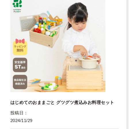
はじめてのおままごと グツグツ煮込みお料理セット
投稿日
2024/11/29