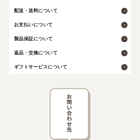
配送・送料について
お支払いについて
製品保証について
返品・交換について
ギフトサービスについて