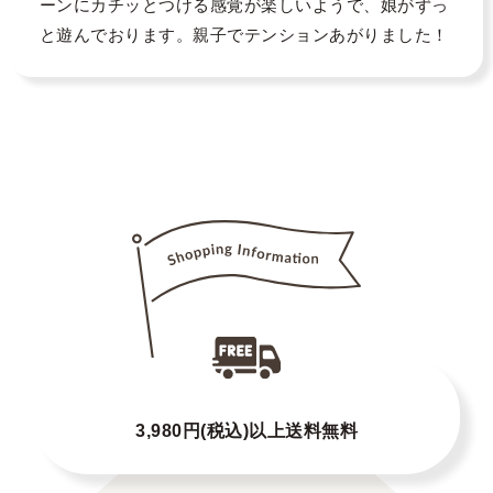
ーンにカチッとつける感覚が楽しいようで、娘がずっ
と遊んでおります。親子でテンションあがりました！
3,980円(税込)以上送料無料