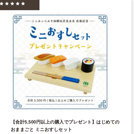
【合計5,500円以上の購入でプレゼント】はじめての
おままごと ミニおすしセット