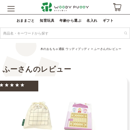
おままごと
知育玩具
年齢から選ぶ
名入れ
ギフト
木のおもちゃ通販 ウッディプッディ
ふーさんのレビュー
ふーさんのレビュー