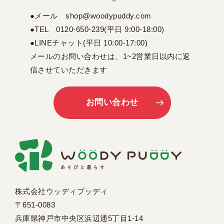
●メール shop@woodypuddy.com
●TEL 0120-650-239(平日 9:00-18:00)
●LINEチャット(平日 10:00-17:00)
メールのお問い合わせは、1~2営業日以内に返
信させていただきます
お問い合わせ
株式会社ウッディプッディ
〒651-0083
兵庫県神戸市中央区浜辺通5丁目1-14