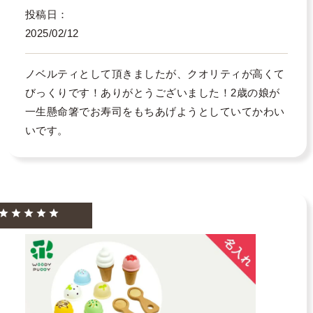
投稿日
2025/02/12
ノベルティとして頂きましたが、クオリティが高くて
びっくりです！ありがとうございました！2歳の娘が
一生懸命箸でお寿司をもちあげようとしていてかわい
いです。