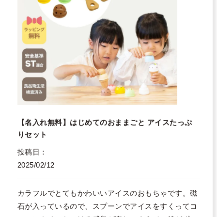
【名入れ無料】はじめてのおままごと アイスたっぷ
りセット
投稿日
2025/02/12
カラフルでとてもかわいいアイスのおもちゃです。磁
石が入っているので、スプーンでアイスをすくってコ