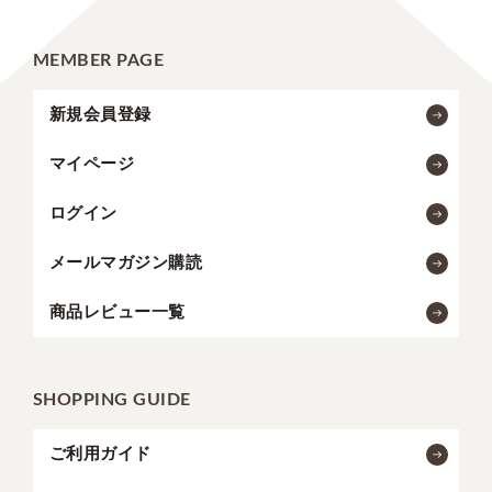
MEMBER PAGE
新規会員登録
マイページ
ログイン
メールマガジン購読
商品レビュー一覧
SHOPPING GUIDE
ご利用ガイド