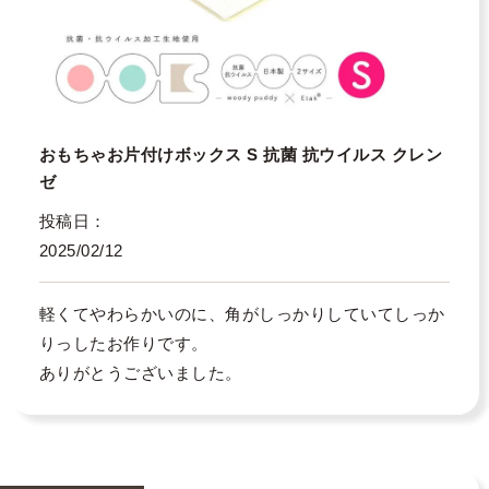
おもちゃお片付けボックス S 抗菌 抗ウイルス クレン
ゼ
投稿日
2025/02/12
軽くてやわらかいのに、角がしっかりしていてしっか
りっしたお作りです。

ありがとうございました。