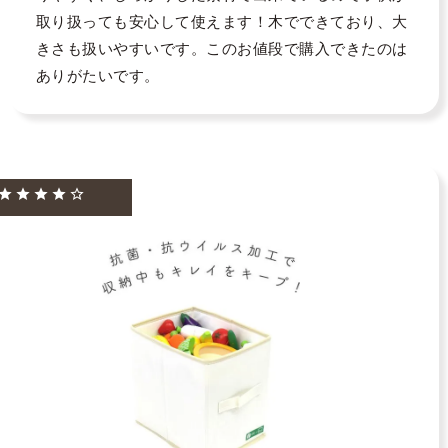
取り扱っても安心して使えます！木でできており、大
きさも扱いやすいです。このお値段で購入できたのは
ありがたいです。