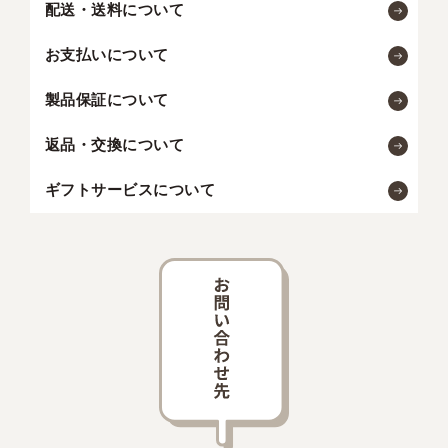
配送・送料について
お支払いについて
製品保証について
返品・交換について
ギフトサービスについて