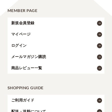
MEMBER PAGE
新規会員登録
マイページ
ログイン
メールマガジン購読
商品レビュー一覧
SHOPPING GUIDE
ご利用ガイド
配送・送料について