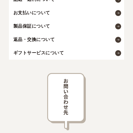
お支払いについて
製品保証について
返品・交換について
ギフトサービスについて