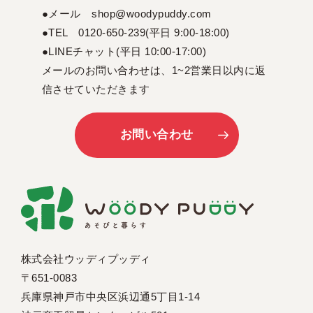
●メール shop@woodypuddy.com
●TEL 0120-650-239(平日 9:00-18:00)
●LINEチャット(平日 10:00-17:00)
メールのお問い合わせは、1~2営業日以内に返
信させていただきます
お問い合わせ
株式会社ウッディプッディ
〒651-0083
兵庫県神戸市中央区浜辺通5丁目1-14