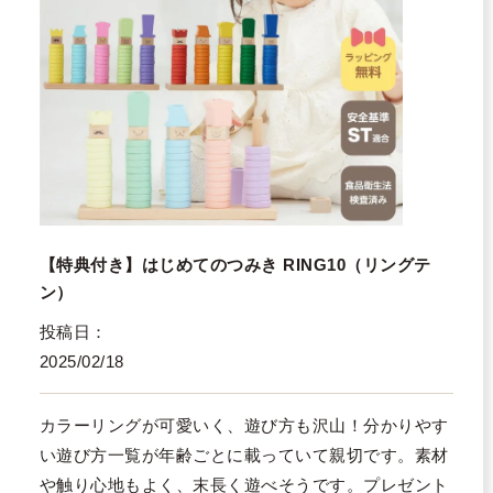
【特典付き】はじめてのつみき RING10（リングテ
ン）
投稿日
2025/02/18
カラーリングが可愛いく、遊び方も沢山！分かりやす
い遊び方一覧が年齢ごとに載っていて親切です。素材
や触り心地もよく、末長く遊べそうです。プレゼント