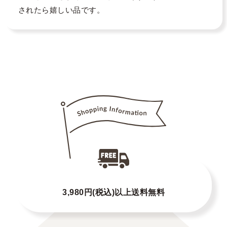
されたら嬉しい品です。
3,980円(税込)以上送料無料