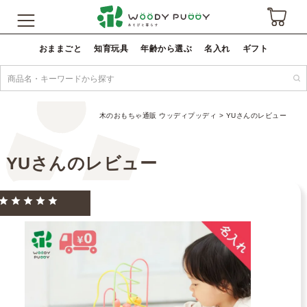
おままごと
知育玩具
年齢から選ぶ
名入れ
ギフト
木のおもちゃ通販 ウッディプッディ
YUさんのレビュー
YUさんのレビュー