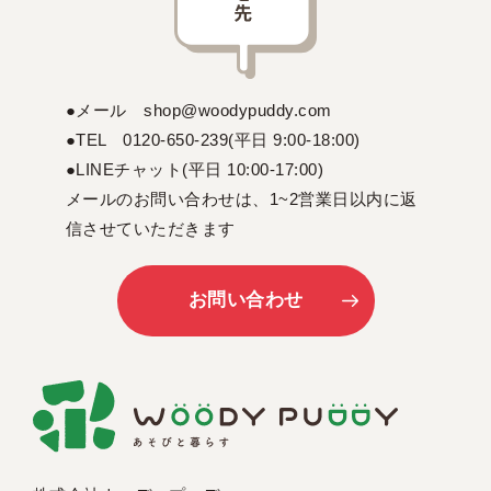
●メール shop@woodypuddy.com
●TEL 0120-650-239(平日 9:00-18:00)
●LINEチャット(平日 10:00-17:00)
メールのお問い合わせは、1~2営業日以内に返
信させていただきます
お問い合わせ