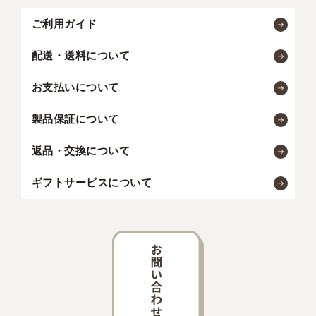
ご利用ガイド
配送・送料について
お支払いについて
製品保証について
返品・交換について
ギフトサービスについて