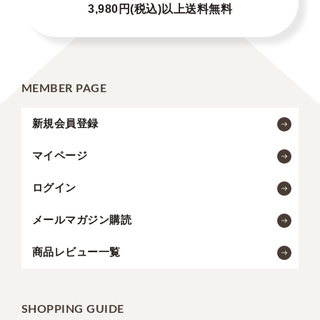
3,980円(税込)以上送料無料
MEMBER PAGE
新規会員登録
マイページ
ログイン
メールマガジン購読
商品レビュー一覧
SHOPPING GUIDE