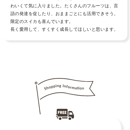
わいくて気に入りました。たくさんのフルーツは、言
語の発達を促したり、おままごとにも活用できそう。
限定のスイカも喜んでいます。

長く愛用して、すくすく成長してほしいと思います。