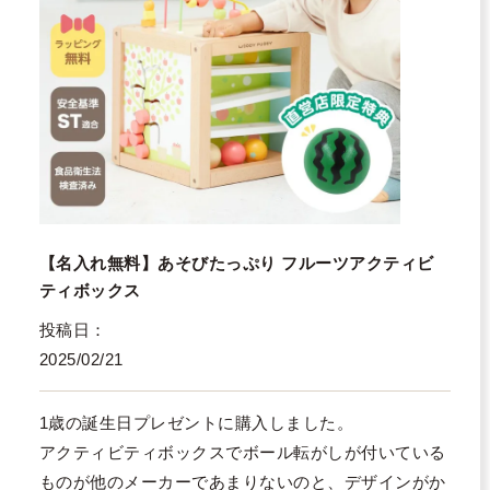
【名入れ無料】あそびたっぷり フルーツアクティビ
ティボックス
投稿日
2025/02/21
1歳の誕生日プレゼントに購入しました。

アクティビティボックスでボール転がしが付いている
ものが他のメーカーであまりないのと、デザインがか