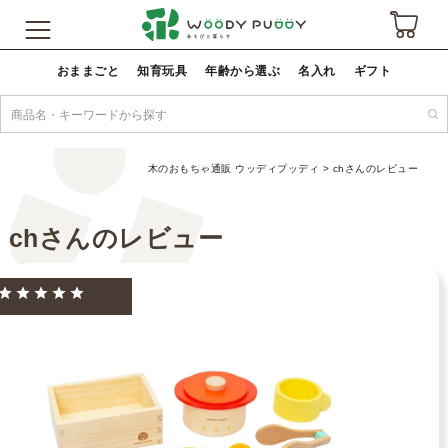
おままごと
知育玩具
年齢から選ぶ
名入れ
ギフト
木のおもちゃ通販 ウッディプッディ
chさんのレビュー
chさんのレビュー