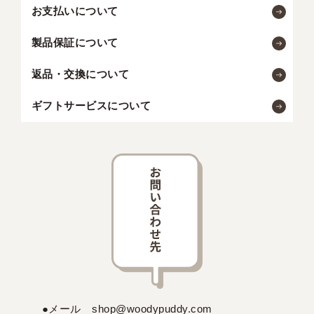
お支払いについて
製品保証について
返品・交換について
ギフトサービスについて
●メール shop@woodypuddy.com