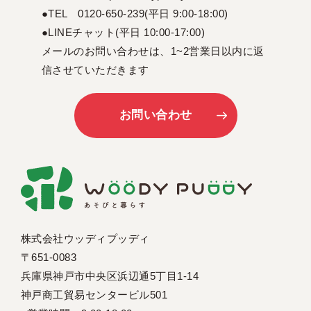
●TEL 0120-650-239(平日 9:00-18:00)
●LINEチャット(平日 10:00-17:00)
メールのお問い合わせは、1~2営業日以内に返
信させていただきます
お問い合わせ
株式会社ウッディプッディ
〒651-0083
兵庫県神戸市中央区浜辺通5丁目1-14
神戸商工貿易センタービル501