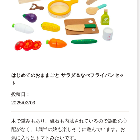
はじめてのおままごと サラダ＆なべフライパンセッ
ト
投稿日
2025/03/03
木で重みもあり、磁石も内蔵されているので誤飲の心
配がなく、1歳半の娘も楽しそうに遊んでいます。お
気に入りはトマトみたいです。