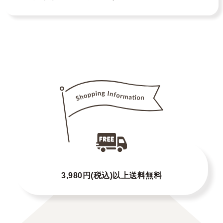
3,980円(税込)以上送料無料