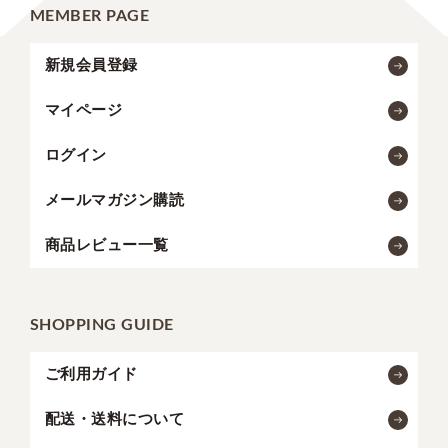
MEMBER PAGE
新規会員登録
マイページ
ログイン
メールマガジン購読
商品レビュー一覧
SHOPPING GUIDE
ご利用ガイド
配送・送料について