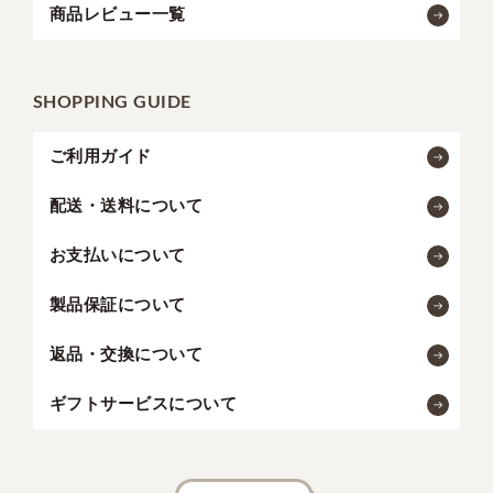
商品レビュー一覧
SHOPPING GUIDE
ご利用ガイド
配送・送料について
お支払いについて
製品保証について
返品・交換について
ギフトサービスについて