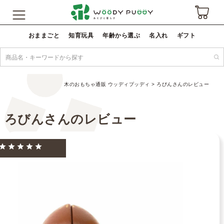
おままごと
知育玩具
年齢から選ぶ
名入れ
ギフト
木のおもちゃ通販 ウッディプッディ
ろびんさんのレビュー
ろびんさんのレビュー