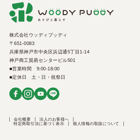
株式会社ウッディプッディ
〒651-0083
兵庫県神戸市中央区浜辺通5丁目1-14
神戸商工貿易センタービル501
■営業時間 9:00-18:00
■定休日 土・日・祝祭日
会社概要
法人のお客様へ
特定商取引法に基づく表示
個人情報の取扱について