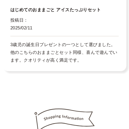
はじめてのおままごと アイスたっぷりセット
投稿日
2025/02/11
3歳児の誕生日プレゼントの一つとして選びました。

他のこちらのおままごとセット同様、喜んで遊んでい
ます。クオリティが高く満足です。