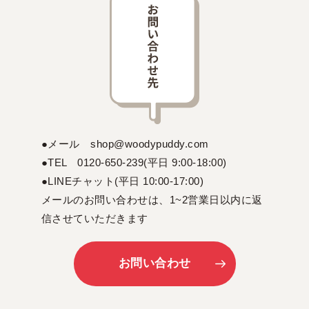
●メール shop@woodypuddy.com
●TEL 0120-650-239(平日 9:00-18:00)
●LINEチャット(平日 10:00-17:00)
メールのお問い合わせは、1~2営業日以内に返
信させていただきます
お問い合わせ