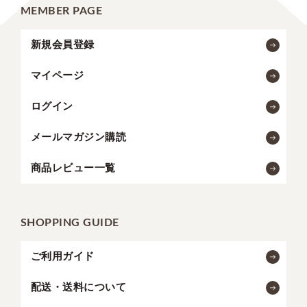
MEMBER PAGE
新規会員登録
マイページ
ログイン
メールマガジン購読
商品レビュー一覧
SHOPPING GUIDE
ご利用ガイド
配送・送料について