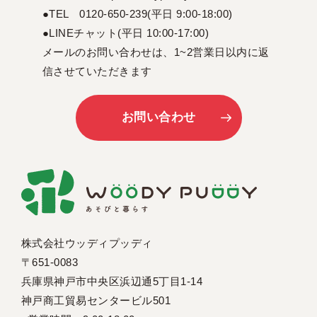
●TEL 0120-650-239(平日 9:00-18:00)
●LINEチャット(平日 10:00-17:00)
メールのお問い合わせは、1~2営業日以内に返
信させていただきます
お問い合わせ
株式会社ウッディプッディ
〒651-0083
兵庫県神戸市中央区浜辺通5丁目1-14
神戸商工貿易センタービル501