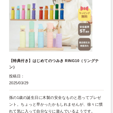
【特典付き】はじめてのつみき RING10（リングテ
ン）
投稿日
2025/03/29
孫の1歳の誕生日に木製の安全なものと思ってプレゼ
ント。ちょっと早かったかもしれませんが、徐々に慣
れて気に入って自分なりに遊んでいるようです。