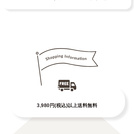
3,980円(税込)以上送料無料