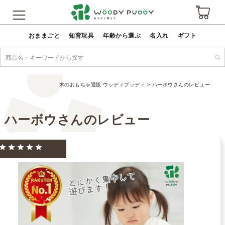
おままごと
知育玩具
年齢から選ぶ
名入れ
ギフト
木のおもちゃ通販 ウッディプッディ
ハーボウさんのレビュー
ハーボウさんのレビュー