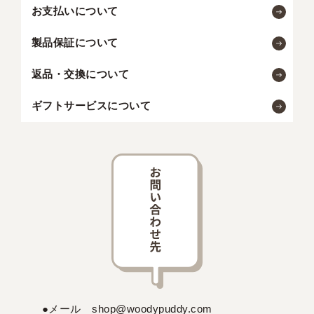
お支払いについて
製品保証について
返品・交換について
ギフトサービスについて
●メール shop@woodypuddy.com