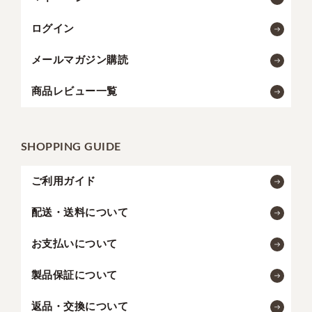
ログイン
メールマガジン購読
商品レビュー一覧
SHOPPING GUIDE
ご利用ガイド
配送・送料について
お支払いについて
製品保証について
返品・交換について