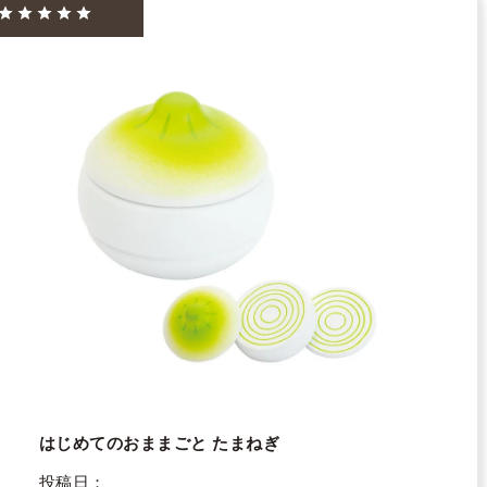
はじめてのおままごと たまねぎ
投稿日