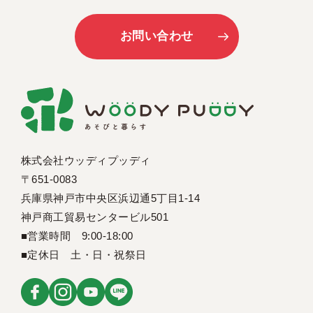
お問い合わせ
株式会社ウッディプッディ
〒651-0083
兵庫県神戸市中央区浜辺通5丁目1-14
神戸商工貿易センタービル501
■営業時間 9:00-18:00
■定休日 土・日・祝祭日