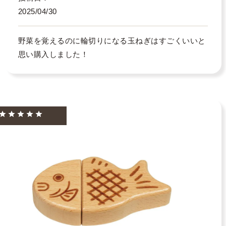
2025/04/30
野菜を覚えるのに輪切りになる玉ねぎはすごくいいと
思い購入しました！