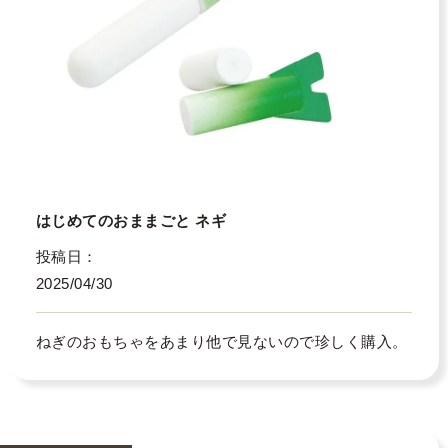
はじめてのおままごと ネギ
投稿日
2025/04/30
ねぎのおもちゃをあまり他で見ないので珍しく購入。