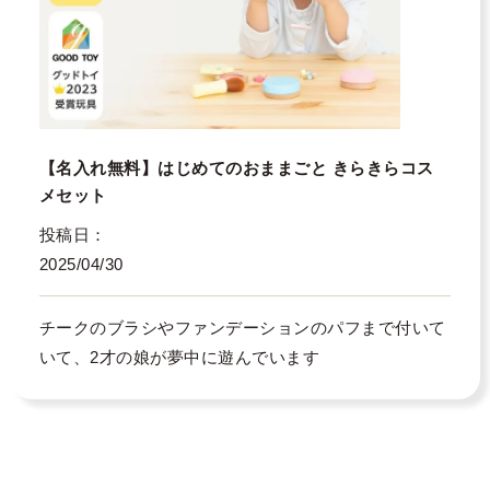
【名入れ無料】はじめてのおままごと きらきらコス
メセット
投稿日
2025/04/30
チークのブラシやファンデーションのパフまで付いて
いて、2才の娘が夢中に遊んでいます