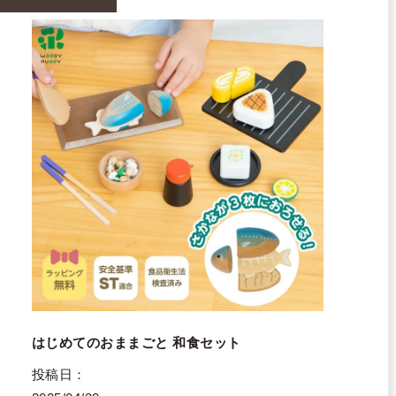
はじめてのおままごと 和食セット
投稿日