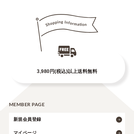
3,980円(税込)以上送料無料
MEMBER PAGE
新規会員登録
マイページ