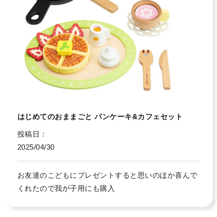
はじめてのおままごと パンケーキ&カフェセット
投稿日
2025/04/30
お友達のこどもにプレゼントすると思いのほか喜んで
くれたので我が子用にも購入