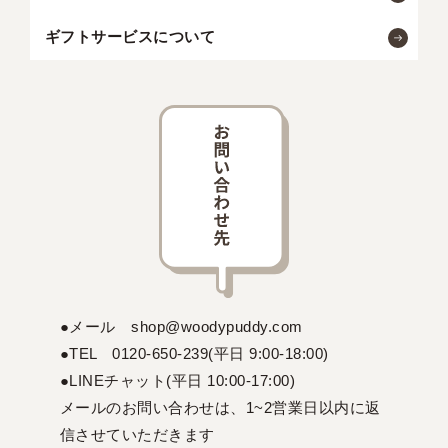
ギフトサービスについて
●メール shop@woodypuddy.com
●TEL 0120-650-239(平日 9:00-18:00)
●LINEチャット(平日 10:00-17:00)
メールのお問い合わせは、1~2営業日以内に返
信させていただきます