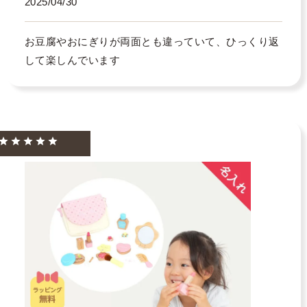
2025/04/30
お豆腐やおにぎりが両面とも違っていて、ひっくり返
して楽しんでいます