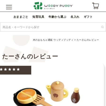
おままごと
知育玩具
年齢から選ぶ
名入れ
ギフト
木のおもちゃ通販 ウッディプッディ
たーさんのレビュー
たーさんのレビュー