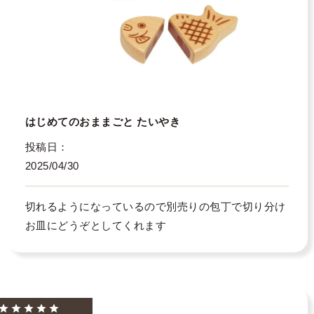
はじめてのおままごと たいやき
投稿日
2025/04/30
切れるようになっているので別売りの包丁で切り分け
お皿にどうぞとしてくれます