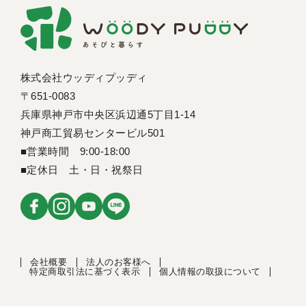
株式会社ウッディプッディ
〒651-0083
兵庫県神戸市中央区浜辺通5丁目1-14
神戸商工貿易センタービル501
■営業時間 9:00-18:00
■定休日 土・日・祝祭日
会社概要
法人のお客様へ
特定商取引法に基づく表示
個人情報の取扱について