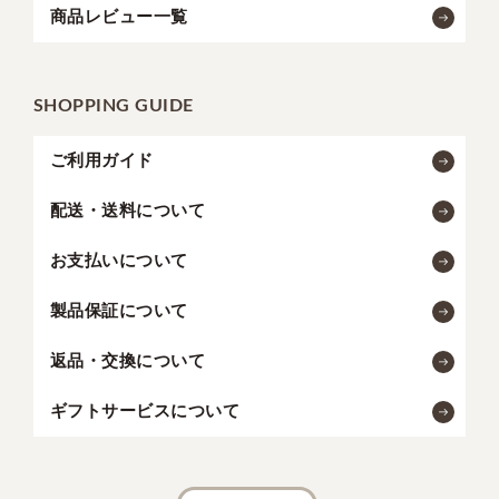
商品レビュー一覧
SHOPPING GUIDE
ご利用ガイド
配送・送料について
お支払いについて
製品保証について
返品・交換について
ギフトサービスについて