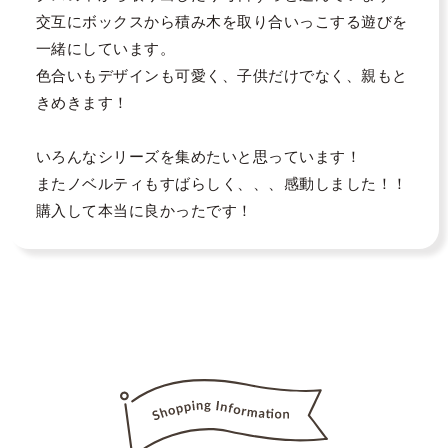
交互にボックスから積み木を取り合いっこする遊びを
一緒にしています。

色合いもデザインも可愛く、子供だけでなく、親もと
きめきます！

いろんなシリーズを集めたいと思っています！

またノベルティもすばらしく、、、感動しました！！

購入して本当に良かったです！