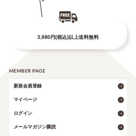
3,980円(税込)以上送料無料
MEMBER PAGE
新規会員登録
マイページ
ログイン
メールマガジン購読