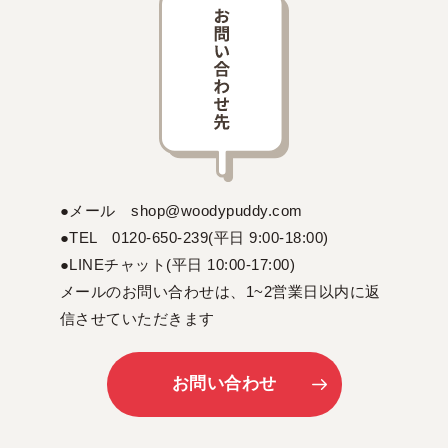
●メール shop@woodypuddy.com
●TEL 0120-650-239(平日 9:00-18:00)
●LINEチャット(平日 10:00-17:00)
メールのお問い合わせは、1~2営業日以内に返
信させていただきます
お問い合わせ