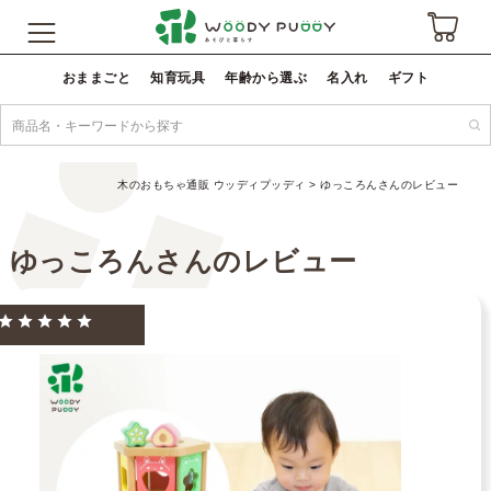
おままごと
知育玩具
年齢から選ぶ
名入れ
ギフト
木のおもちゃ通販 ウッディプッディ
ゆっころんさんのレビュー
ゆっころんさんのレビュー