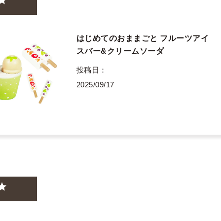
はじめてのおままごと フルーツアイ
スバー&クリームソーダ
投稿日
2025/09/17