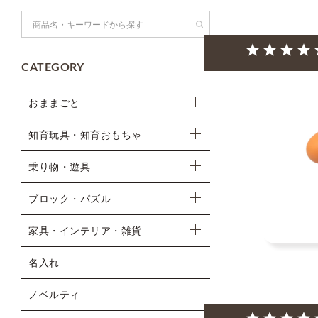
検索
CATEGORY
おままごと
知育玩具・知育おもちゃ
乗り物・遊具
ブロック・パズル
家具・インテリア・雑貨
名入れ
ノベルティ