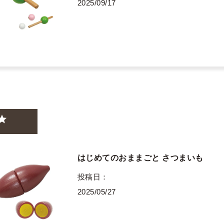
2025/09/17
はじめてのおままごと さつまいも
投稿日
2025/05/27