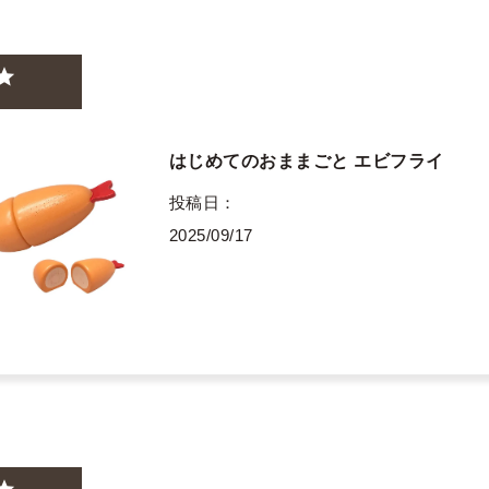
はじめてのおままごと エビフライ
投稿日
2025/09/17