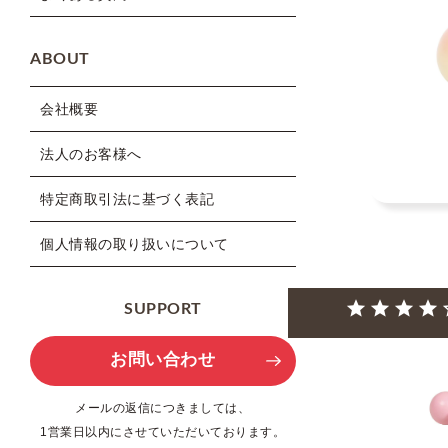
ABOUT
会社概要
法人のお客様へ
特定商取引法に基づく表記
個人情報の取り扱いについて
SUPPORT
お問い合わせ
メールの返信につきましては、
1営業日以内にさせていただいております。