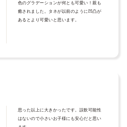
色のグラデーションが何とも可愛い！親も
癒されました。タネが以前のように凹凸が
あるとより可愛いと思います。
思った以上に大きかったです。誤飲可能性
はないので小さいお子様にも安心だと思い
ます。