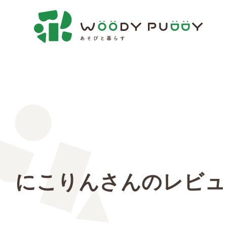
にこりんさんのレビュ