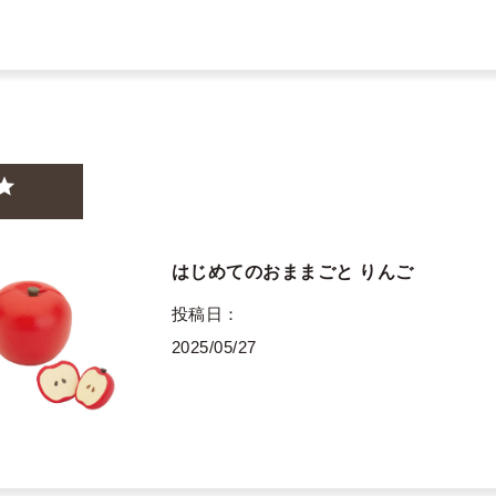
はじめてのおままごと りんご
投稿日
2025/05/27