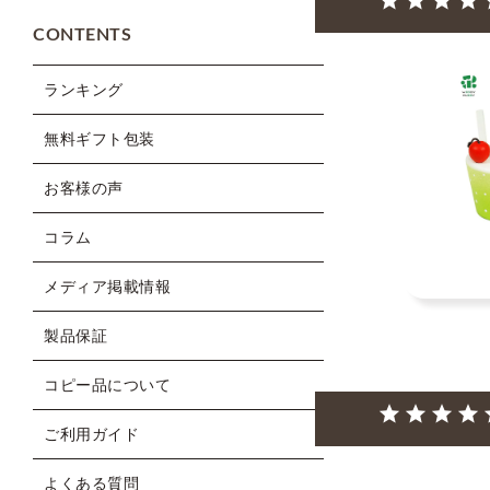
CONTENTS
ランキング
無料ギフト包装
お客様の声
コラム
メディア掲載情報
製品保証
コピー品について
ご利用ガイド
よくある質問