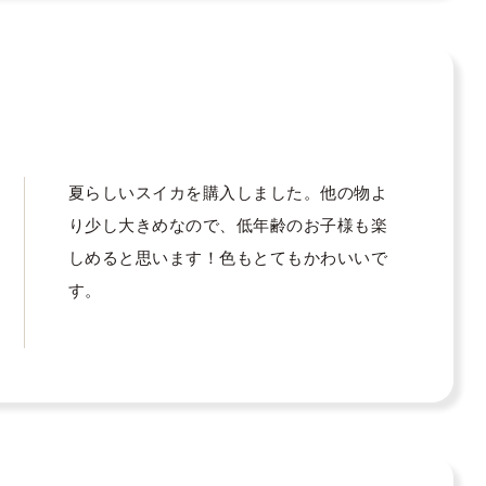
夏らしいスイカを購入しました。他の物よ
り少し大きめなので、低年齢のお子様も楽
しめると思います！色もとてもかわいいで
す。