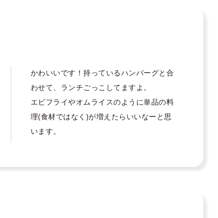
かわいいです！持っているハンバーグと合
わせて、ランチごっこしてますよ。

エビフライやオムライスのように単品の料
理(食材ではなく)が増えたらいいなーと思
います。