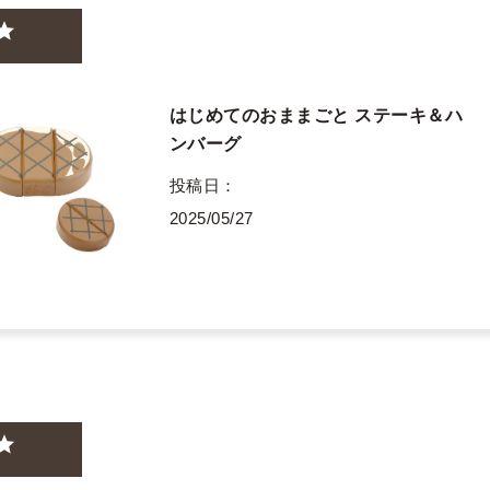
はじめてのおままごと ステーキ＆ハ
ンバーグ
投稿日
2025/05/27