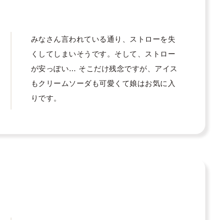
みなさん言われている通り、ストローを失
くしてしまいそうです。そして、ストロー
が安っぽい… そこだけ残念ですが、アイス
もクリームソーダも可愛くて娘はお気に入
りです。