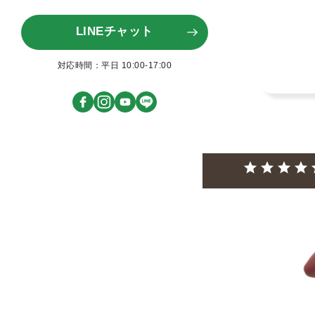
LINEチャット
対応時間：平日 10:00-17:00