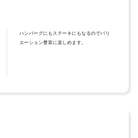
ハンバーグにもステーキにもなるのでバリ
エーション豊富に楽しめます。