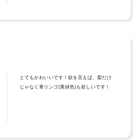
とてもかわいいです！欲を言えば、梨だけ
じゃなく青リンゴ(黄緑色)も欲しいです！