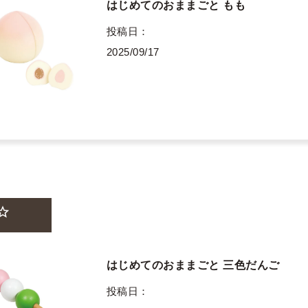
はじめてのおままごと もも
投稿日
2025/09/17
はじめてのおままごと 三色だんご
投稿日