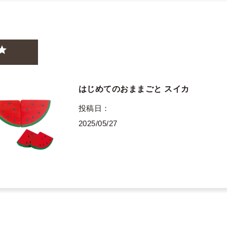
はじめてのおままごと スイカ
投稿日
2025/05/27