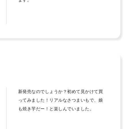
新発売なのでしょうか？初めて見かけて買
ってみました！リアルなさつまいもで、娘
も焼き芋だー！と楽しんでいました。