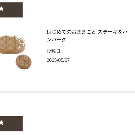
はじめてのおままごと ステーキ＆ハ
ンバーグ
投稿日
2025/05/27