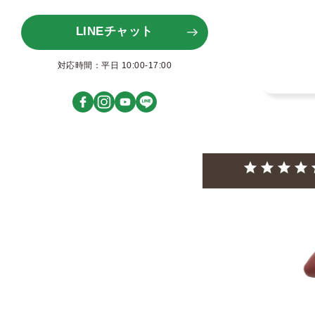
LINEチャット
対応時間：平日 10:00-17:00