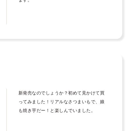
新発売なのでしょうか？初めて見かけて買
ってみました！リアルなさつまいもで、娘
も焼き芋だー！と楽しんでいました。