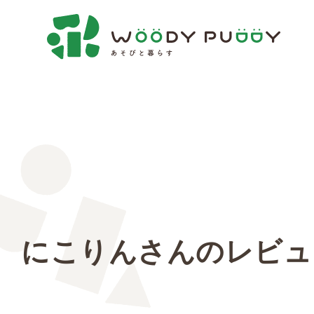
にこりんさんのレビュ