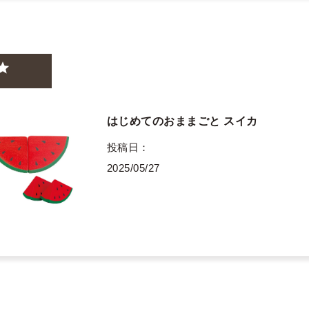
はじめてのおままごと スイカ
投稿日
2025/05/27