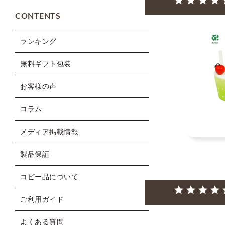
CONTENTS
ランキング
無料ギフト包装
お客様の声
コラム
メディア掲載情報
製品保証
コピー品について
ご利用ガイド
よくある質問