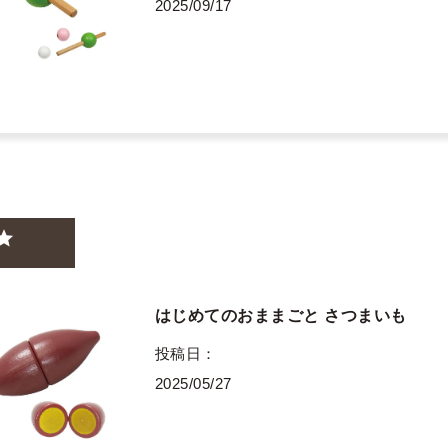
2025/09/17
はじめてのおままごと さつまいも
投稿日
2025/05/27