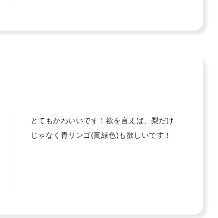
とてもかわいいです！欲を言えば、梨だけ
じゃなく青リンゴ(黄緑色)も欲しいです！