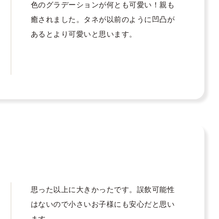
色のグラデーションが何とも可愛い！親も
癒されました。タネが以前のように凹凸が
あるとより可愛いと思います。
思った以上に大きかったです。誤飲可能性
はないので小さいお子様にも安心だと思い
ます。