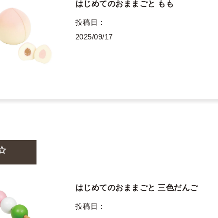
はじめてのおままごと もも
投稿日
2025/09/17
はじめてのおままごと 三色だんご
投稿日