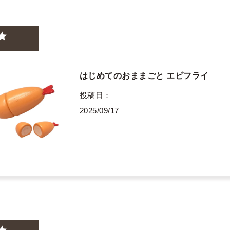
はじめてのおままごと エビフライ
投稿日
2025/09/17