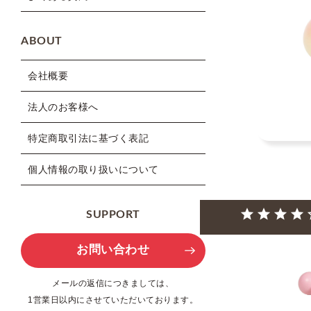
ABOUT
会社概要
法人のお客様へ
特定商取引法に基づく表記
個人情報の取り扱いについて
SUPPORT
お問い合わせ
メールの返信につきましては、
1営業日以内にさせていただいております。