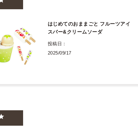
はじめてのおままごと フルーツアイ
スバー&クリームソーダ
投稿日
2025/09/17