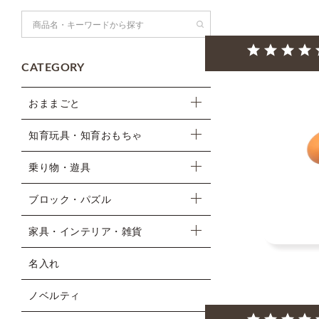
検索
CATEGORY
おままごと
知育玩具・知育おもちゃ
乗り物・遊具
ブロック・パズル
家具・インテリア・雑貨
名入れ
ノベルティ