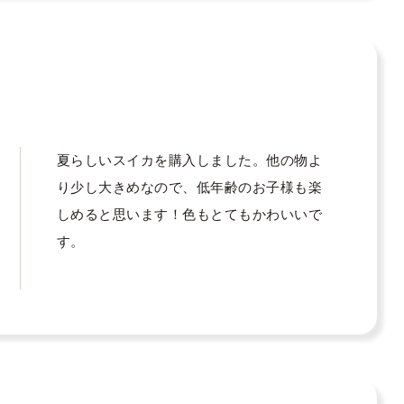
夏らしいスイカを購入しました。他の物よ
り少し大きめなので、低年齢のお子様も楽
しめると思います！色もとてもかわいいで
す。