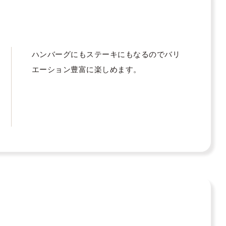
ハンバーグにもステーキにもなるのでバリ
エーション豊富に楽しめます。