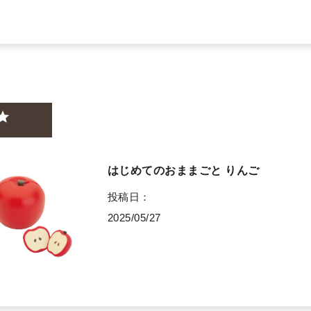
はじめてのおままごと りんご
投稿日
2025/05/27