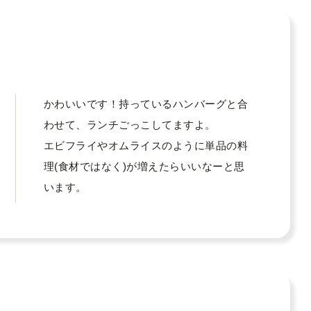
かわいいです！持っているハンバーグと合
わせて、ランチごっこしてますよ。

エビフライやオムライスのように単品の料
理(食材ではなく)が増えたらいいなーと思
います。