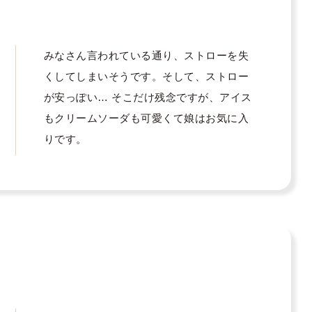
みなさん言われている通り、ストローを失
くしてしまいそうです。そして、ストロー
が安っぽい… そこだけ残念ですが、アイス
もクリームソーダも可愛くて娘はお気に入
りです。