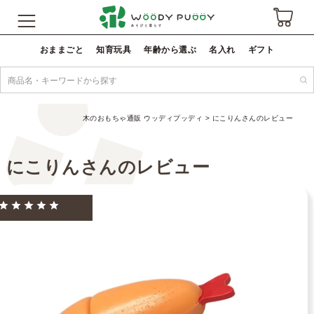
おままごと
知育玩具
年齢から選ぶ
名入れ
ギフト
木のおもちゃ通販 ウッディプッディ
にこりんさんのレビュー
にこりんさんのレビュー