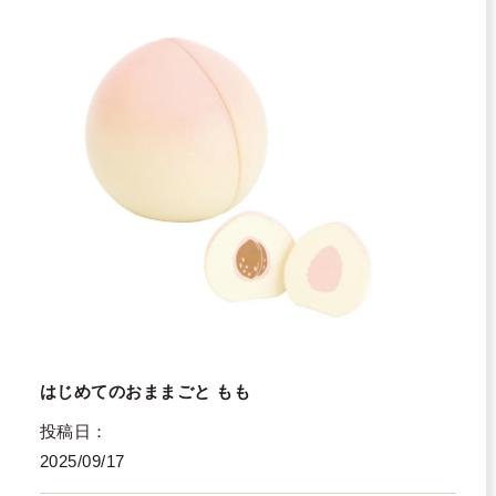
はじめてのおままごと もも
投稿日
2025/09/17