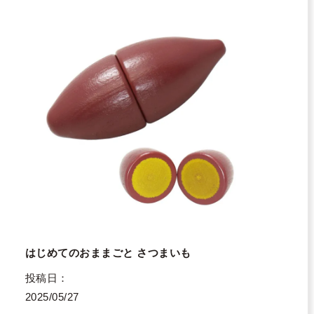
はじめてのおままごと さつまいも
投稿日
2025/05/27