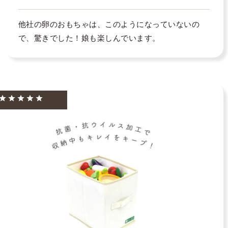
他社の卵のおもちゃは、このようになっていないの
で、驚きでした！娘も楽しんでいます。