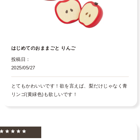
はじめてのおままごと りんご
投稿日
2025/05/27
とてもかわいいです！欲を言えば、梨だけじゃなく青
リンゴ(黄緑色)も欲しいです！