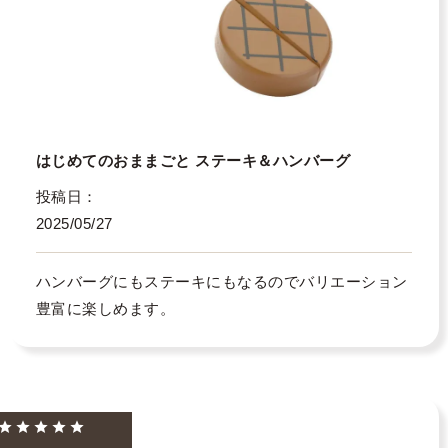
はじめてのおままごと ステーキ＆ハンバーグ
投稿日
2025/05/27
ハンバーグにもステーキにもなるのでバリエーション
豊富に楽しめます。