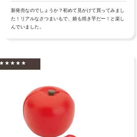
新発売なのでしょうか？初めて見かけて買ってみまし
た！リアルなさつまいもで、娘も焼き芋だー！と楽し
んでいました。