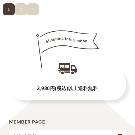
1
2
3,980円(税込)以上送料無料
MEMBER PAGE