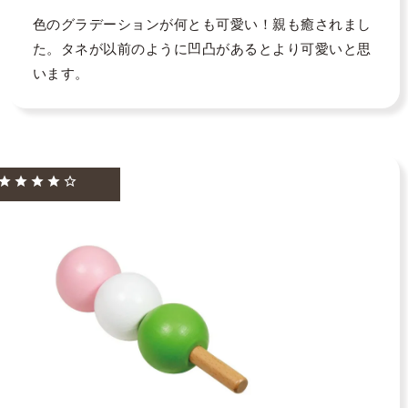
色のグラデーションが何とも可愛い！親も癒されまし
た。タネが以前のように凹凸があるとより可愛いと思
います。