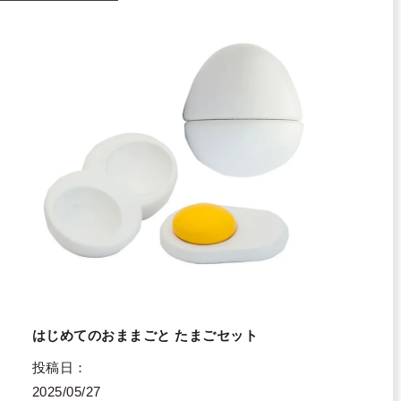
はじめてのおままごと たまごセット
投稿日
2025/05/27