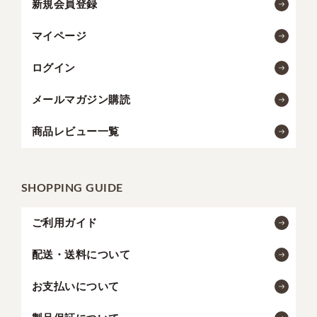
新規会員登録
マイページ
ログイン
メールマガジン購読
商品レビュー一覧
SHOPPING GUIDE
ご利用ガイド
配送・送料について
お支払いについて