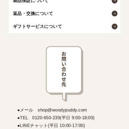
製品保証について
返品・交換について
ギフトサービスについて
●メール shop@woodypuddy.com
●TEL 0120-650-239(平日 9:00-18:00)
●LINEチャット(平日 10:00-17:00)