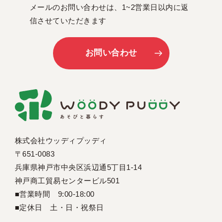
メールのお問い合わせは、1~2営業日以内に返
信させていただきます
お問い合わせ
株式会社ウッディプッディ
〒651-0083
兵庫県神戸市中央区浜辺通5丁目1-14
神戸商工貿易センタービル501
■営業時間 9:00-18:00
■定休日 土・日・祝祭日