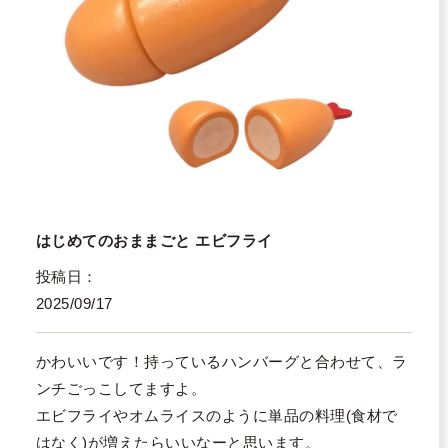
はじめてのおままごと エビフライ
投稿日
2025/09/17
かわいいです！持っているハンバーグと合わせて、ラ
ンチごっこしてますよ。

エビフライやオムライスのように単品の料理(食材で
はなく)が増えたらいいなーと思います。