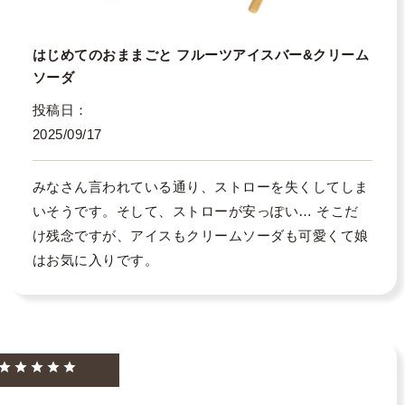
はじめてのおままごと フルーツアイスバー&クリーム
ソーダ
投稿日
2025/09/17
みなさん言われている通り、ストローを失くしてしま
いそうです。そして、ストローが安っぽい… そこだ
け残念ですが、アイスもクリームソーダも可愛くて娘
はお気に入りです。