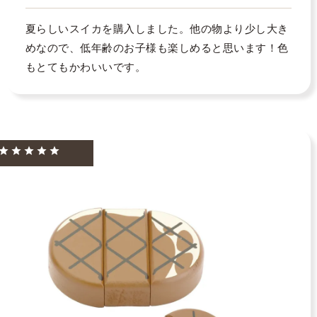
夏らしいスイカを購入しました。他の物より少し大き
めなので、低年齢のお子様も楽しめると思います！色
もとてもかわいいです。