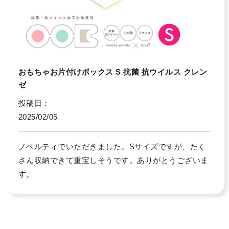
おもちゃお片付けボックス S 抗菌 抗ウイルス クレン
ゼ
投稿日
2025/02/05
ノベルティでいただきました。Sサイズですが、たく
さん収納できて重宝しそうです。ありがとうございま
す。