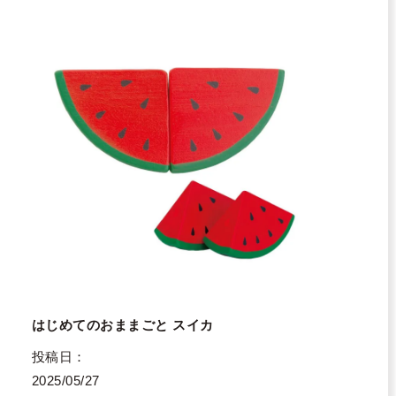
はじめてのおままごと スイカ
投稿日
2025/05/27