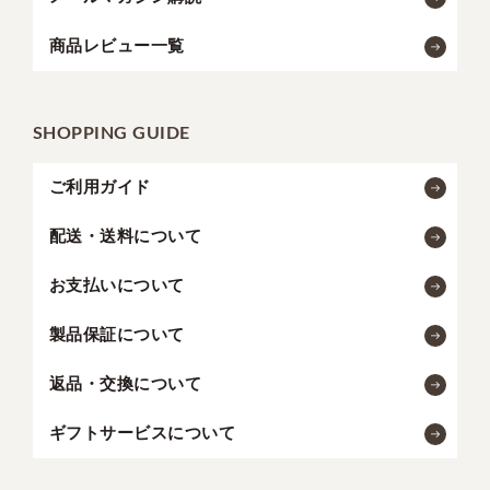
商品レビュー一覧
SHOPPING GUIDE
ご利用ガイド
配送・送料について
お支払いについて
製品保証について
返品・交換について
ギフトサービスについて