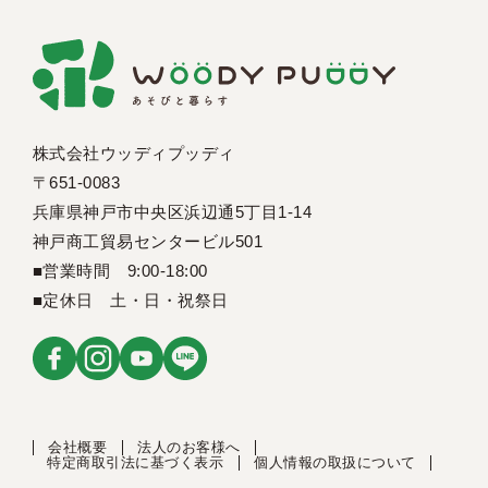
株式会社ウッディプッディ
〒651-0083
兵庫県神戸市中央区浜辺通5丁目1-14
神戸商工貿易センタービル501
■営業時間 9:00-18:00
■定休日 土・日・祝祭日
会社概要
法人のお客様へ
特定商取引法に基づく表示
個人情報の取扱について