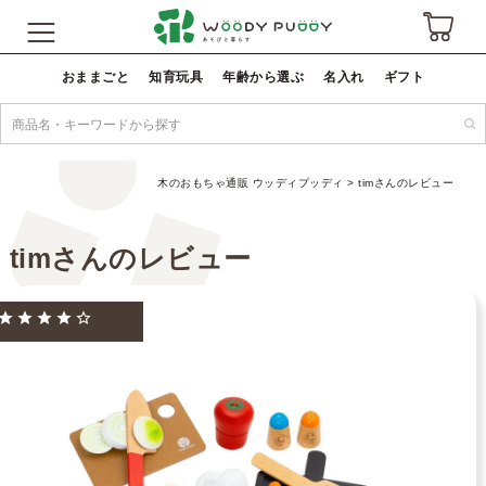
おままごと
知育玩具
年齢から選ぶ
名入れ
ギフト
木のおもちゃ通販 ウッディプッディ
timさんのレビュー
timさんのレビュー