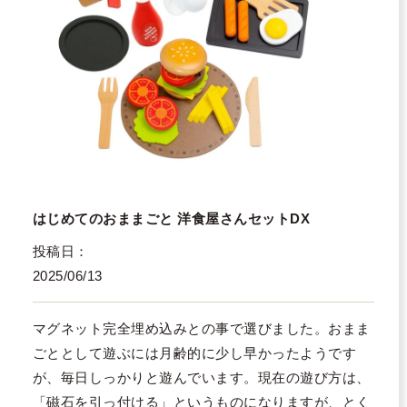
はじめてのおままごと 洋食屋さんセットDX
投稿日
2025/06/13
マグネット完全埋め込みとの事で選びました。おまま
ごととして遊ぶには月齢的に少し早かったようです
が、毎日しっかりと遊んでいます。現在の遊び方は、
「磁石を引っ付ける」というものになりますが、とく