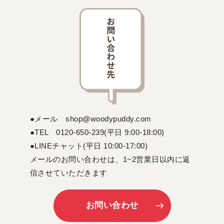
●メール shop@woodypuddy.com
●TEL 0120-650-239(平日 9:00-18:00)
●LINEチャット(平日 10:00-17:00)
メールのお問い合わせは、1~2営業日以内に返
信させていただきます
お問い合わせ