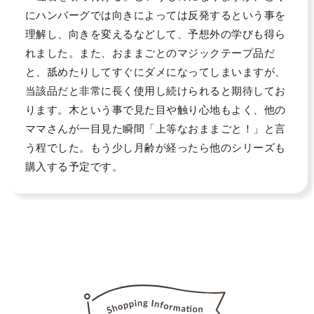
にハンバーグでは向きによっては反発するという事を
理解し、向きを変えるなどして、予想外の学びも得ら
れました。また、おままごとのマジックテープ品だ
と、舐めたりしてすぐにダメになってしまいますが、
当該品だと非常に長く使用し続けられると期待してお
ります。木という事で見た目や触り心地もよく、他の
ママさんが一目見た瞬間「上等なおままごと！」と言
う程でした。もう少し月齢が経ったら他のシリーズも
購入する予定です。