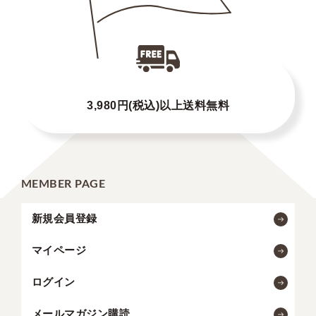
3,980円(税込)以上送料無料
MEMBER PAGE
新規会員登録
マイページ
ログイン
メールマガジン購読