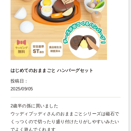
はじめてのおままごと ハンバーグセット
投稿日
2025/09/05
2歳半の孫に買いました

ウッディプッディさんのおままごとシリーズは磁石で
くっつくので切ったり盛り付けたりがしやすいみたい
でよく遊んでくれます
