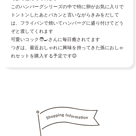
このハンバーグシリーズの中で特に卵がお気に入りで
トントンしたあとパカンと言いながらきみをだして
は、フライパンで焼いてハンバーグに盛り付けてどう
ぞと渡してくれます

可愛いコック🧑‍🍳さんに毎日癒されてます

つぎは、最近おしゃれに興味を持ってきた孫におしゃ
れセットを購入する予定です😊