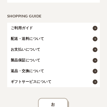
SHOPPING GUIDE
ご利用ガイド
配送・送料について
お支払いについて
製品保証について
返品・交換について
ギフトサービスについて