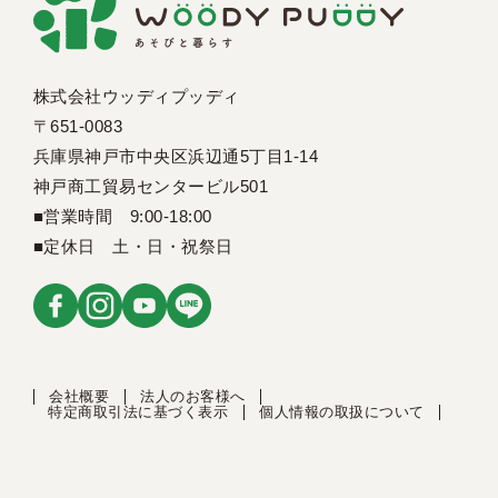
株式会社ウッディプッディ
〒651-0083
兵庫県神戸市中央区浜辺通5丁目1-14
神戸商工貿易センタービル501
■営業時間 9:00-18:00
■定休日 土・日・祝祭日
会社概要
法人のお客様へ
特定商取引法に基づく表示
個人情報の取扱について