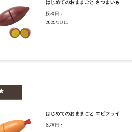
はじめてのおままごと さつまいも
投稿日
2025/11/11
はじめてのおままごと エビフライ
投稿日