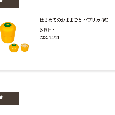
はじめてのおままごと パプリカ (黄)
投稿日
2025/11/11