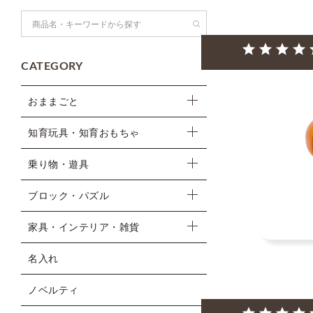
検索
CATEGORY
おままごと
知育玩具・知育おもちゃ
乗り物・遊具
ブロック・パズル
家具・インテリア・雑貨
名入れ
ノベルティ