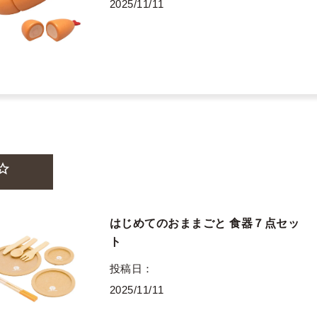
2025/11/11
はじめてのおままごと 食器７点セッ
ト
投稿日
2025/11/11