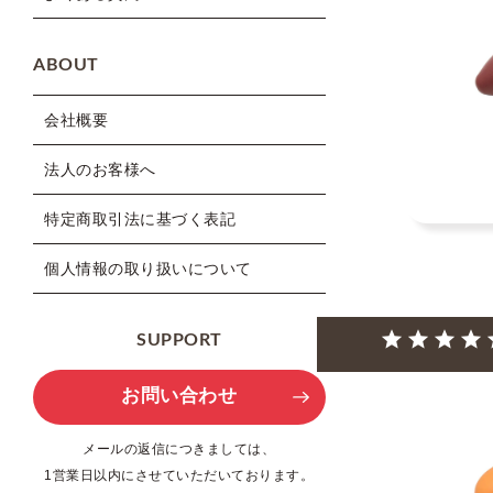
ABOUT
会社概要
法人のお客様へ
特定商取引法に基づく表記
個人情報の取り扱いについて
SUPPORT
お問い合わせ
メールの返信につきましては、
1営業日以内にさせていただいております。