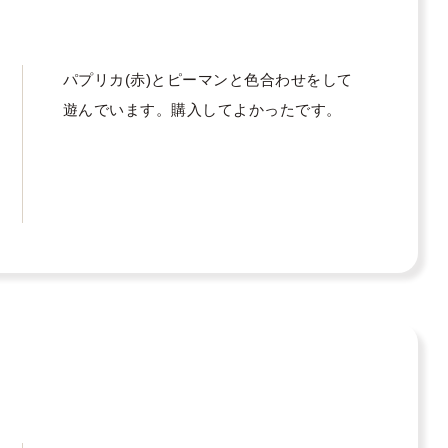
パプリカ(赤)とピーマンと色合わせをして
遊んでいます。購入してよかったです。