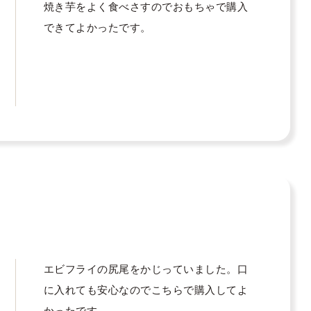
焼き芋をよく食べさすのでおもちゃで購入
できてよかったです。
エビフライの尻尾をかじっていました。口
に入れても安心なのでこちらで購入してよ
かったです。