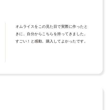
オムライスをこの見た目で実際に作ったと
きに、自分からこちらを持ってきました。
すごい！と感動。購入してよかったです。