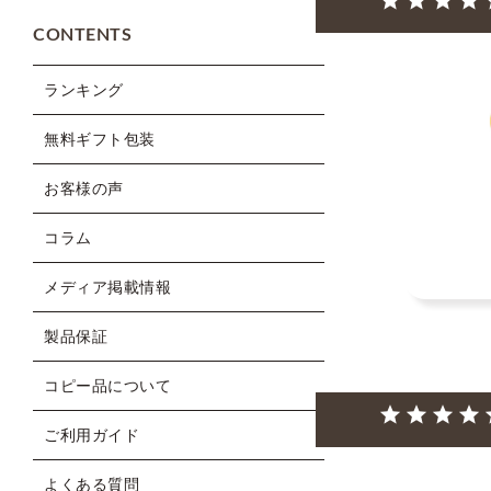
CONTENTS
ランキング
無料ギフト包装
お客様の声
コラム
メディア掲載情報
製品保証
コピー品について
ご利用ガイド
よくある質問