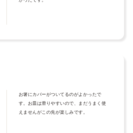
お箸にカバーがついてるのがよかったで
す。お皿は滑りやすいので、まだうまく使
えませんがこの先が楽しみです。