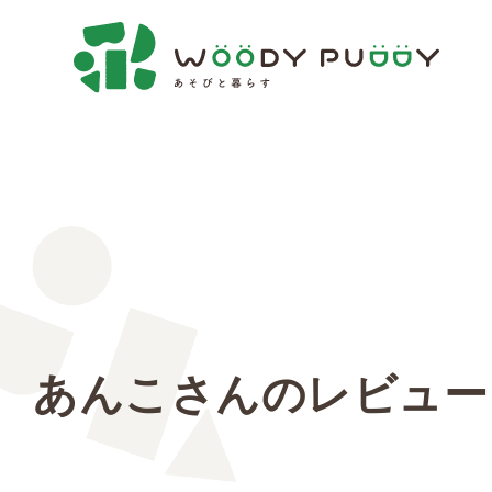
あんこさんのレビュー