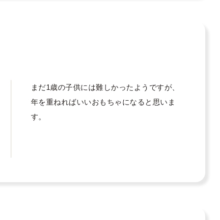
まだ1歳の子供には難しかったようですが、
年を重ねればいいおもちゃになると思いま
す。