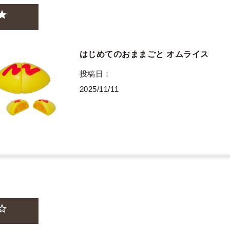
はじめてのおままごと オムライス
投稿日
2025/11/11