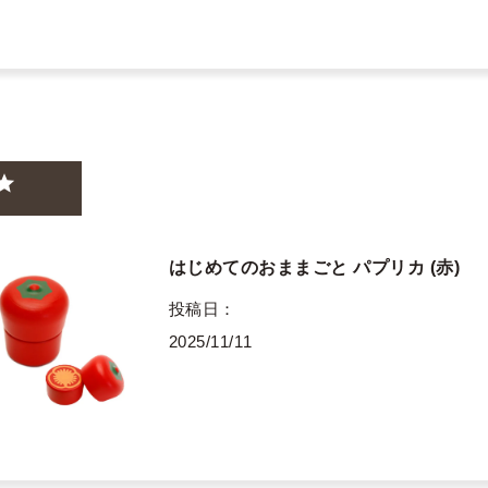
はじめてのおままごと パプリカ (赤)
投稿日
2025/11/11