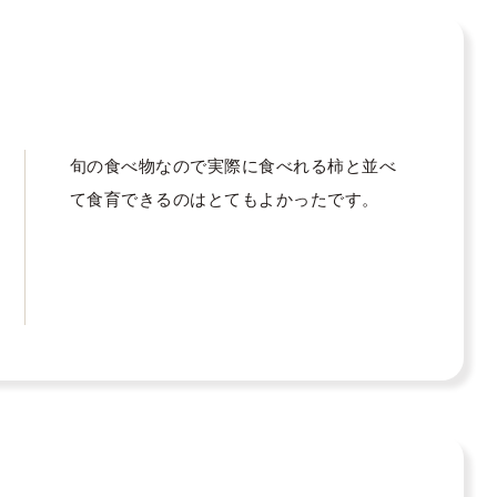
旬の食べ物なので実際に食べれる柿と並べ
て食育できるのはとてもよかったです。