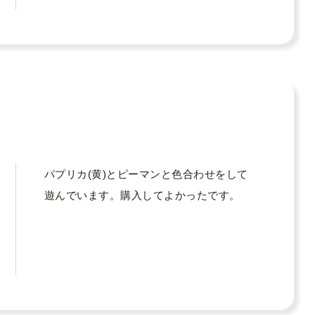
パプリカ(黄)とピーマンと色合わせをして
遊んでいます。購入してよかったです。