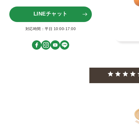
LINEチャット
対応時間：平日 10:00-17:00