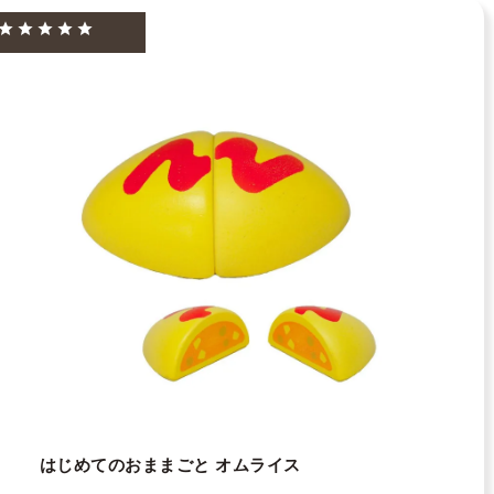
はじめてのおままごと オムライス