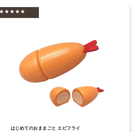
はじめてのおままごと エビフライ