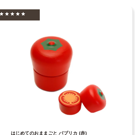
はじめてのおままごと パプリカ (赤)