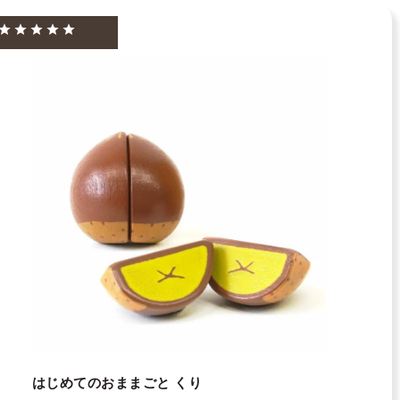
はじめてのおままごと くり