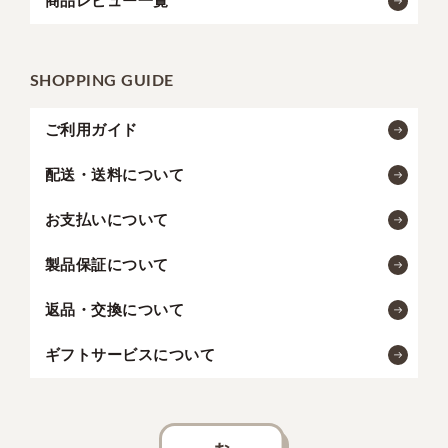
商品レビュー一覧
SHOPPING GUIDE
ご利用ガイド
配送・送料について
お支払いについて
製品保証について
返品・交換について
ギフトサービスについて