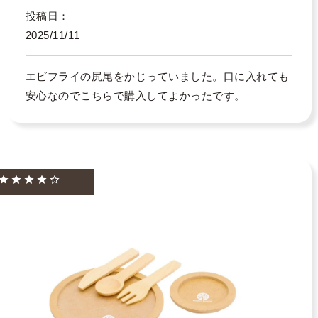
投稿日
2025/11/11
エビフライの尻尾をかじっていました。口に入れても
安心なのでこちらで購入してよかったです。