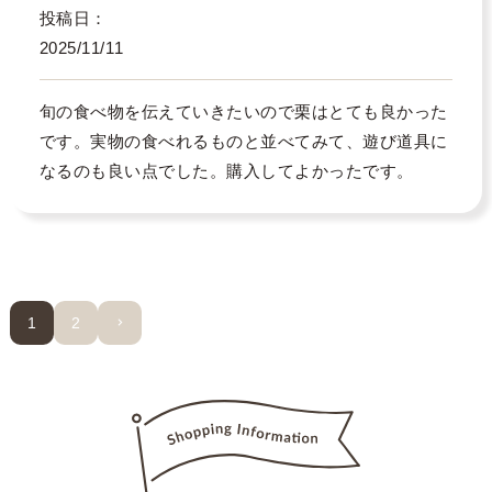
投稿日
2025/11/11
旬の食べ物を伝えていきたいので栗はとても良かった
です。実物の食べれるものと並べてみて、遊び道具に
なるのも良い点でした。購入してよかったです。
1
2