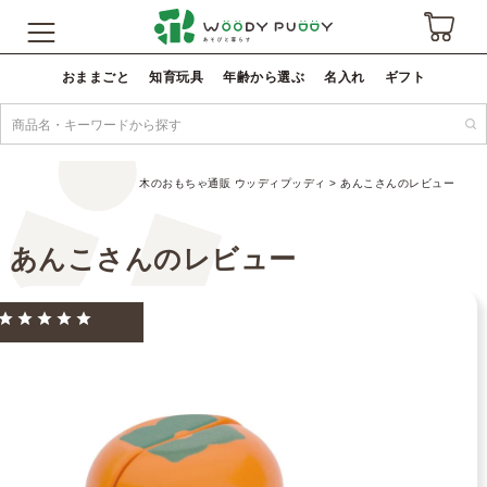
おままごと
知育玩具
年齢から選ぶ
名入れ
ギフト
木のおもちゃ通販 ウッディプッディ
あんこさんのレビュー
あんこさんのレビュー