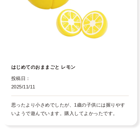
はじめてのおままごと レモン
投稿日
2025/11/11
思ったより小さめでしたが、1歳の子供には握りやす
いようで遊んでいます。購入してよかったです。