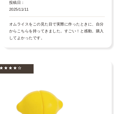
投稿日
2025/11/11
オムライスをこの見た目で実際に作ったときに、自分
からこちらを持ってきました。すごい！と感動。購入
してよかったです。