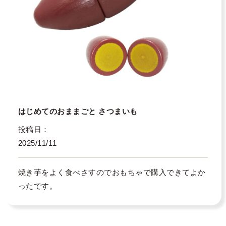
はじめてのおままごと さつまいも
投稿日
2025/11/11
焼き芋をよく食べさすのでおもちゃで購入できてよか
ったです。