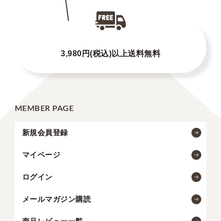
3,980円(税込)以上送料無料
MEMBER PAGE
新規会員登録
マイページ
ログイン
メールマガジン購読