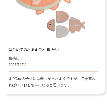
はじめてのおままごと 鯛 たい
投稿日
2025/11/11
まだ1歳の子供には難しかったようですが、年を重ね
ればいいおもちゃになると思います。