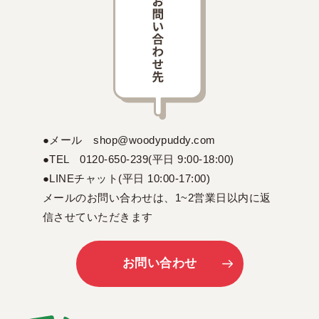
●メール shop@woodypuddy.com
●TEL 0120-650-239(平日 9:00-18:00)
●LINEチャット(平日 10:00-17:00)
メールのお問い合わせは、1~2営業日以内に返
信させていただきます
お問い合わせ