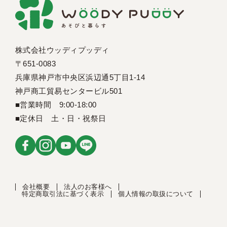
株式会社ウッディプッディ
〒651-0083
兵庫県神戸市中央区浜辺通5丁目1-14
神戸商工貿易センタービル501
■営業時間 9:00-18:00
■定休日 土・日・祝祭日
会社概要
法人のお客様へ
特定商取引法に基づく表示
個人情報の取扱について