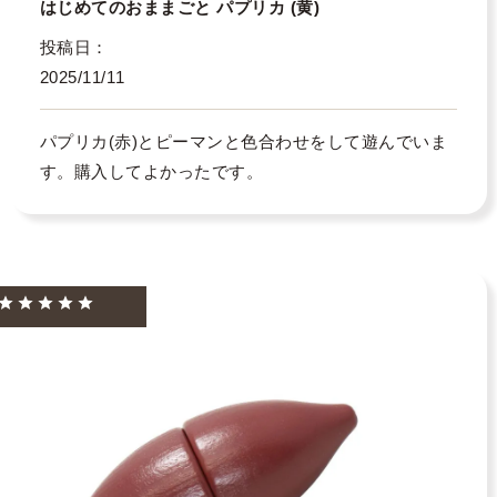
はじめてのおままごと パプリカ (黄)
投稿日
2025/11/11
パプリカ(赤)とピーマンと色合わせをして遊んでいま
す。購入してよかったです。