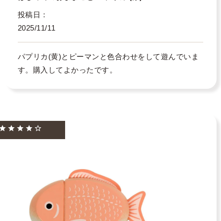
投稿日
2025/11/11
パプリカ(黄)とピーマンと色合わせをして遊んでいま
す。購入してよかったです。