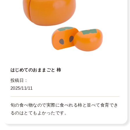
はじめてのおままごと 柿
投稿日
2025/11/11
旬の食べ物なので実際に食べれる柿と並べて食育でき
るのはとてもよかったです。