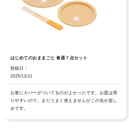
はじめてのおままごと 食器７点セット
投稿日
2025/11/11
お箸にカバーがついてるのがよかったです。お皿は滑
りやすいので、まだうまく使えませんがこの先が楽し
みです。