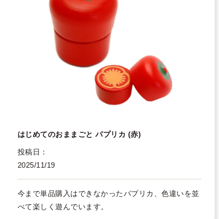
はじめてのおままごと パプリカ (赤)
投稿日
2025/11/19
今まで単品購入はできなかったパプリカ、色違いを並
べて楽しく遊んでいます。