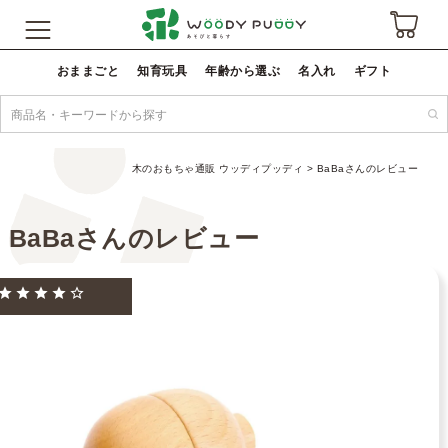
おままごと
知育玩具
年齢から選ぶ
名入れ
ギフト
木のおもちゃ通販 ウッディプッディ
BaBaさんのレビュー
BaBaさんのレビュー