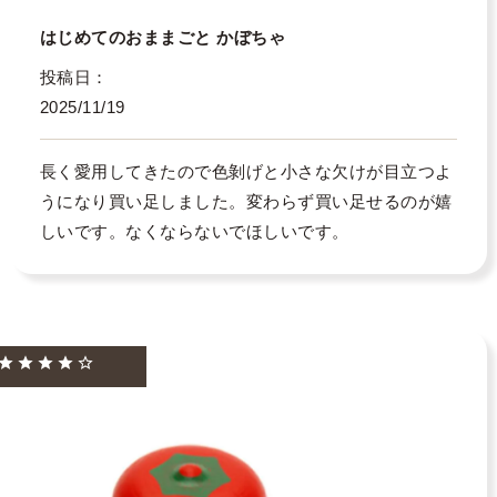
はじめてのおままごと かぼちゃ
投稿日
2025/11/19
長く愛用してきたので色剝げと小さな欠けが目立つよ
うになり買い足しました。変わらず買い足せるのが嬉
しいです。なくならないでほしいです。