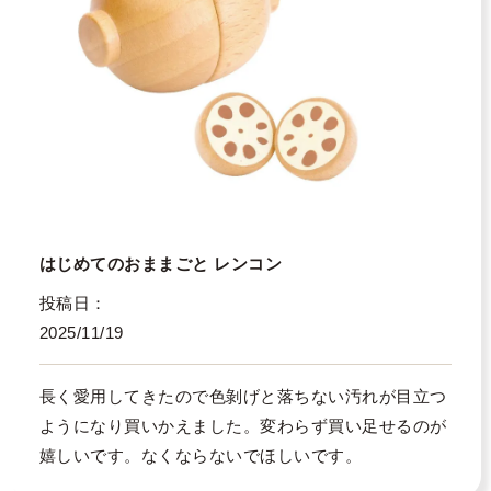
はじめてのおままごと レンコン
投稿日
2025/11/19
長く愛用してきたので色剝げと落ちない汚れが目立つ
ようになり買いかえました。変わらず買い足せるのが
嬉しいです。なくならないでほしいです。