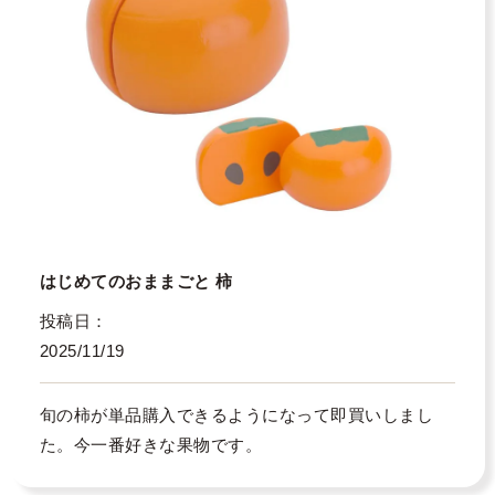
はじめてのおままごと 柿
投稿日
2025/11/19
旬の柿が単品購入できるようになって即買いしまし
た。今一番好きな果物です。