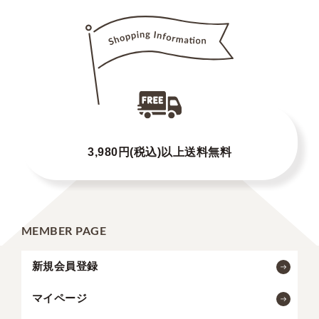
3,980円(税込)以上送料無料
MEMBER PAGE
新規会員登録
マイページ