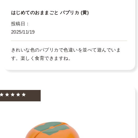
はじめてのおままごと パプリカ (黄)
投稿日
2025/11/19
きれいな色のパプリカで色違いを並べて遊んでいま
す。楽しく食育できますね。