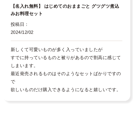
【名入れ無料】 はじめてのおままごと グツグツ煮込
みお料理セット
投稿日
2024/12/02
新しくて可愛いものが多く入っていましたが

すでに持っているものと被りがあるので割高に感じて
しまいます。　

最近発売されるものはそのようなセットばかりですの
で

欲しいものだけ購入できるようになると嬉しいです。