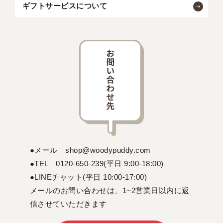
ギフトサービスについて
●メール shop@woodypuddy.com
●TEL 0120-650-239(平日 9:00-18:00)
●LINEチャット(平日 10:00-17:00)
メールのお問い合わせは、1~2営業日以内に返
信させていただきます