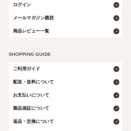
ログイン
メールマガジン購読
商品レビュー一覧
SHOPPING GUIDE
ご利用ガイド
配送・送料について
お支払いについて
製品保証について
返品・交換について