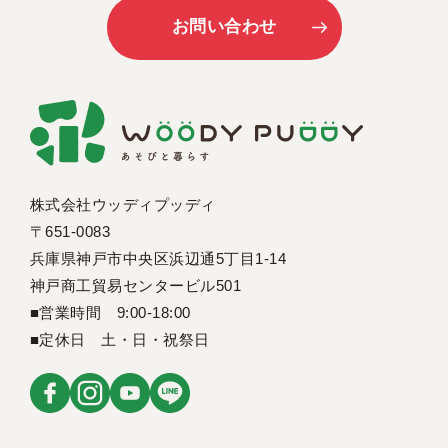
お問い合わせ
株式会社ウッディプッディ
〒651-0083
兵庫県神戸市中央区浜辺通5丁目1-14
神戸商工貿易センタービル501
■営業時間 9:00-18:00
■定休日 土・日・祝祭日