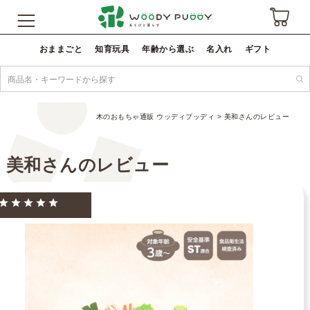
おままごと
知育玩具
年齢から選ぶ
名入れ
ギフト
木のおもちゃ通販 ウッディプッディ
美和さんのレビュー
美和さんのレビュー