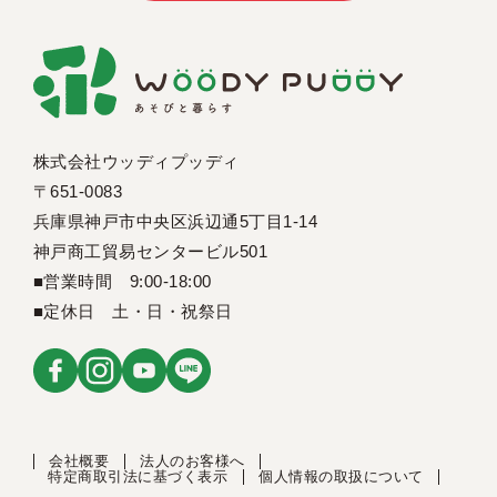
株式会社ウッディプッディ
〒651-0083
兵庫県神戸市中央区浜辺通5丁目1-14
神戸商工貿易センタービル501
■営業時間 9:00-18:00
■定休日 土・日・祝祭日
会社概要
法人のお客様へ
特定商取引法に基づく表示
個人情報の取扱について