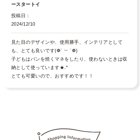
ースタートイ
投稿日
2024/12/10
見た目のデザインや、使用勝手、インテリアとして
も、とても良いです(❁´ ︶ `❁)

子どもはパンを焼くマネをしたり、使わないときは収
納として使っています★.*

とても可愛いので、おすすめです！！