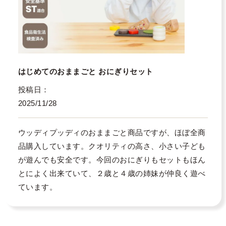
はじめてのおままごと おにぎりセット
投稿日
2025/11/28
ウッディプッディのおままごと商品ですが、ほぼ全商
品購入しています。クオリティの高さ、小さい子ども
が遊んでも安全です。今回のおにぎりもセットもほん
とによく出来ていて、２歳と４歳の姉妹が仲良く遊べ
ています。