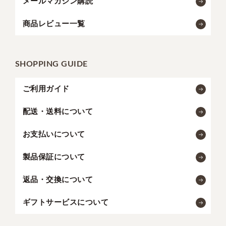
メールマガジン購読
商品レビュー一覧
SHOPPING GUIDE
ご利用ガイド
配送・送料について
お支払いについて
製品保証について
返品・交換について
ギフトサービスについて