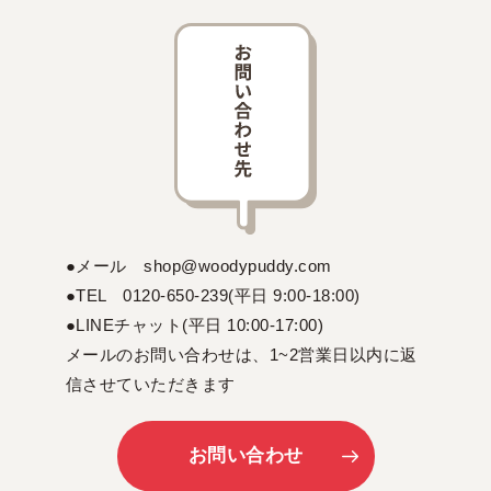
●メール shop@woodypuddy.com
●TEL 0120-650-239(平日 9:00-18:00)
●LINEチャット(平日 10:00-17:00)
メールのお問い合わせは、1~2営業日以内に返
信させていただきます
お問い合わせ