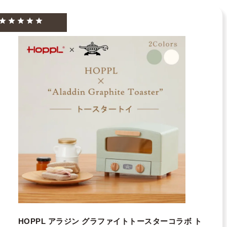
HOPPL アラジン グラファイトトースターコラボ ト