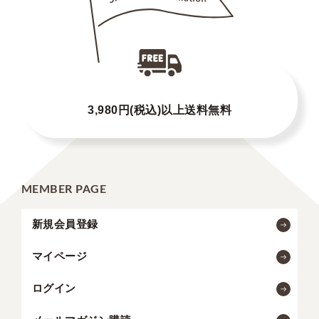
3,980円(税込)以上送料無料
MEMBER PAGE
新規会員登録
マイページ
ログイン