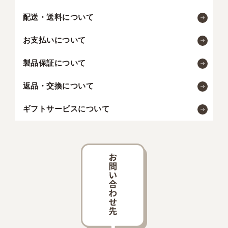
配送・送料について
お支払いについて
製品保証について
返品・交換について
ギフトサービスについて