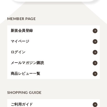
MEMBER PAGE
新規会員登録
マイページ
ログイン
メールマガジン購読
商品レビュー一覧
SHOPPING GUIDE
ご利用ガイド