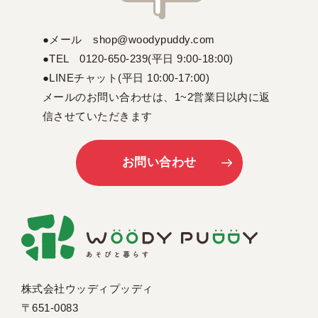
●メール shop@woodypuddy.com
●TEL 0120-650-239(平日 9:00-18:00)
●LINEチャット(平日 10:00-17:00)
メールのお問い合わせは、1~2営業日以内に返
信させていただきます
お問い合わせ
株式会社ウッディプッディ
〒651-0083