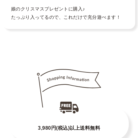
娘のクリスマスプレゼントに購入♪

たっぷり入ってるので、これだけで充分遊べます！
3,980円(税込)以上送料無料