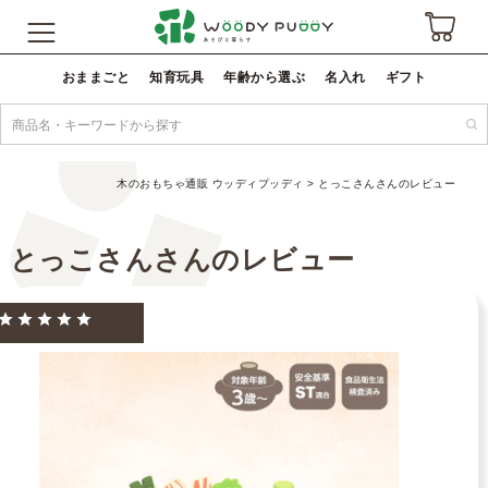
おままごと
知育玩具
年齢から選ぶ
名入れ
ギフト
木のおもちゃ通販 ウッディプッディ
とっこさんさんのレビュー
とっこさんさんのレビュー