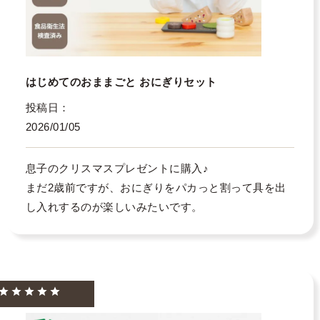
はじめてのおままごと おにぎりセット
投稿日
2026/01/05
息子のクリスマスプレゼントに購入♪

まだ2歳前ですが、おにぎりをパカっと割って具を出
し入れするのが楽しいみたいです。