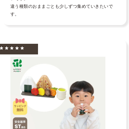
違う種類のおままごとも少しずつ集めていきたいで
す。