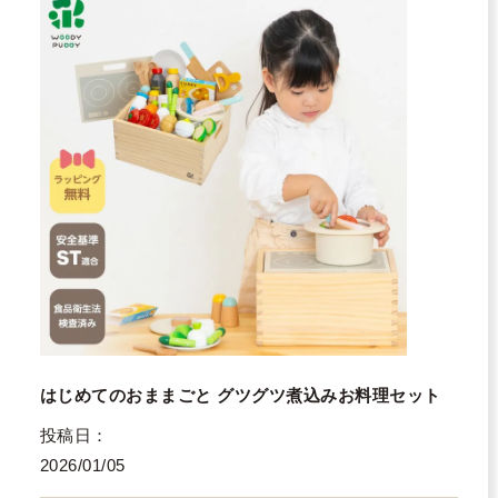
はじめてのおままごと グツグツ煮込みお料理セット
投稿日
2026/01/05