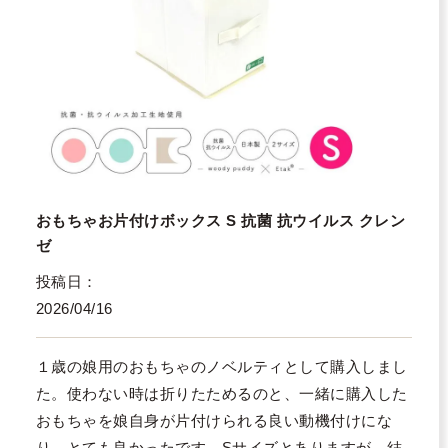
おもちゃお片付けボックス S 抗菌 抗ウイルス クレン
ゼ
投稿日
2026/04/16
１歳の娘用のおもちゃのノベルティとして購入しまし
た。使わない時は折りたためるのと、一緒に購入した
おもちゃを娘自身が片付けられる良い動機付けにな
り、とても良かったです。Sサイズとありますが、結