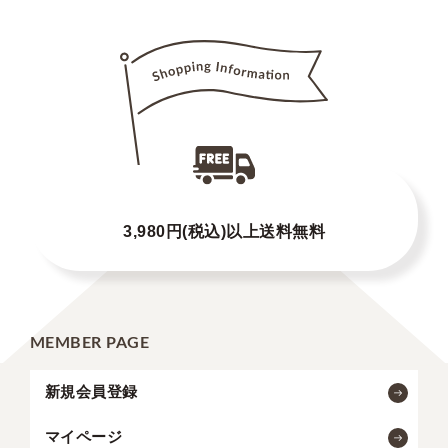
3,980円(税込)以上送料無料
MEMBER PAGE
新規会員登録
マイページ