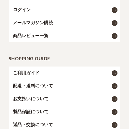
ログイン
メールマガジン購読
商品レビュー一覧
SHOPPING GUIDE
ご利用ガイド
配送・送料について
お支払いについて
製品保証について
返品・交換について