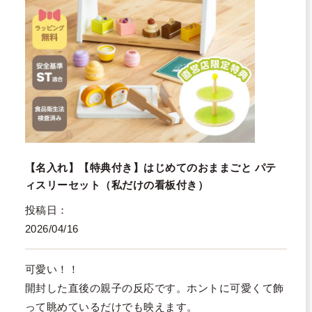
【名入れ】【特典付き】はじめてのおままごと パテ
ィスリーセット（私だけの看板付き）
投稿日
2026/04/16
可愛い！！

開封した直後の親子の反応です。ホントに可愛くて飾
って眺めているだけでも映えます。
