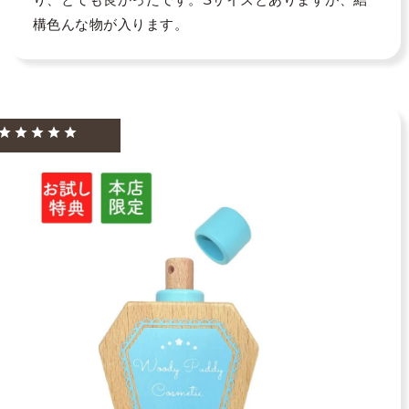
構色んな物が入ります。