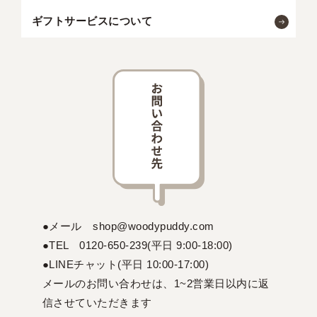
ギフトサービスについて
●メール shop@woodypuddy.com
●TEL 0120-650-239(平日 9:00-18:00)
●LINEチャット(平日 10:00-17:00)
メールのお問い合わせは、1~2営業日以内に返
信させていただきます