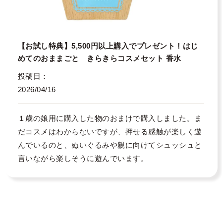
【お試し特典】5,500円以上購入でプレゼント！はじ
めてのおままごと きらきらコスメセット 香水
投稿日
2026/04/16
１歳の娘用に購入した物のおまけで購入しました。ま
だコスメはわからないですが、押せる感触が楽しく遊
んでいるのと、ぬいぐるみや親に向けてシュッシュと
言いながら楽しそうに遊んでいます。