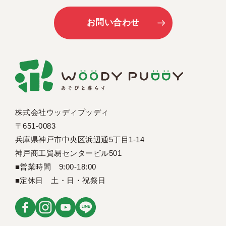
お問い合わせ
株式会社ウッディプッディ
〒651-0083
兵庫県神戸市中央区浜辺通5丁目1-14
神戸商工貿易センタービル501
■営業時間 9:00-18:00
■定休日 土・日・祝祭日