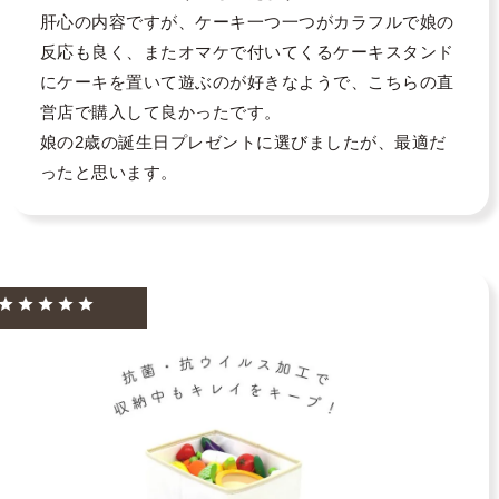
肝心の内容ですが、ケーキ一つ一つがカラフルで娘の
反応も良く、またオマケで付いてくるケーキスタンド
にケーキを置いて遊ぶのが好きなようで、こちらの直
営店で購入して良かったです。

娘の2歳の誕生日プレゼントに選びましたが、最適だ
ったと思います。