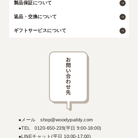
製品保証について
返品・交換について
ギフトサービスについて
●メール shop@woodypuddy.com
●TEL 0120-650-239(平日 9:00-18:00)
●LINEチャット(平日 10:00-17:00)