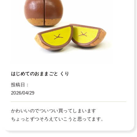
はじめてのおままごと くり
投稿日
2026/04/29
かわいいのでついつい買ってしまいます

ちょっとずつそろえていこうと思ってます。