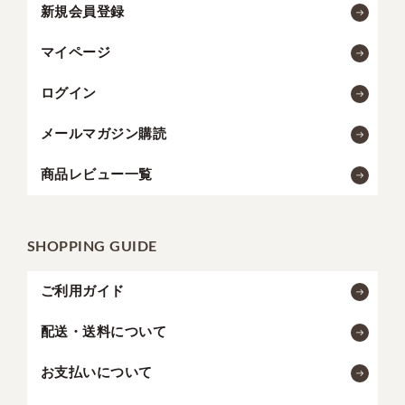
新規会員登録
マイページ
ログイン
メールマガジン購読
商品レビュー一覧
SHOPPING GUIDE
ご利用ガイド
配送・送料について
お支払いについて