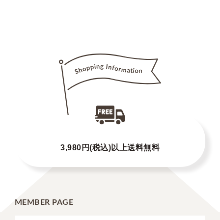
3,980円(税込)以上送料無料
MEMBER PAGE