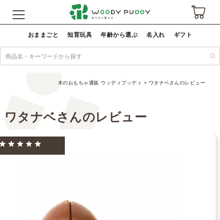
おままごと
知育玩具
年齢から選ぶ
名入れ
ギフト
木のおもちゃ通販 ウッディプッディ
ワタナベさんのレビュー
ワタナベさんのレビュー