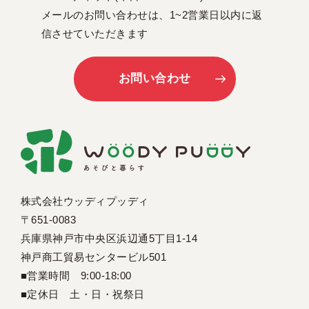
メールのお問い合わせは、1~2営業日以内に返
信させていただきます
お問い合わせ
株式会社ウッディプッディ
〒651-0083
兵庫県神戸市中央区浜辺通5丁目1-14
神戸商工貿易センタービル501
■営業時間 9:00-18:00
■定休日 土・日・祝祭日