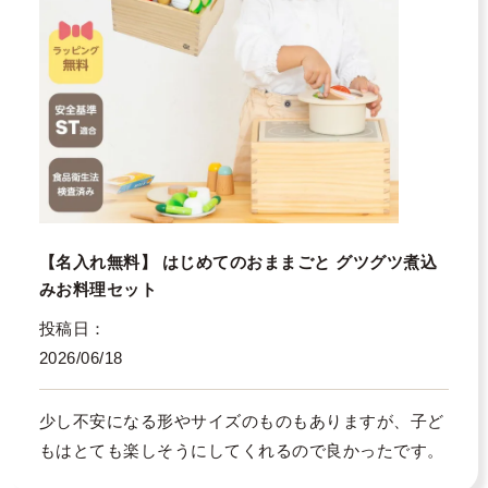
【名入れ無料】 はじめてのおままごと グツグツ煮込
みお料理セット
投稿日
2026/06/18
少し不安になる形やサイズのものもありますが、子ど
もはとても楽しそうにしてくれるので良かったです。