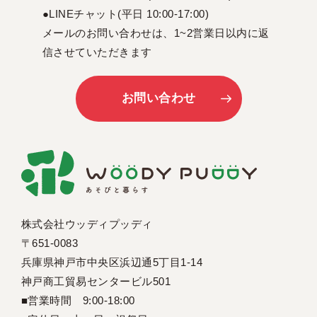
●LINEチャット(平日 10:00-17:00)
メールのお問い合わせは、1~2営業日以内に返
信させていただきます
お問い合わせ
株式会社ウッディプッディ
〒651-0083
兵庫県神戸市中央区浜辺通5丁目1-14
神戸商工貿易センタービル501
■営業時間 9:00-18:00