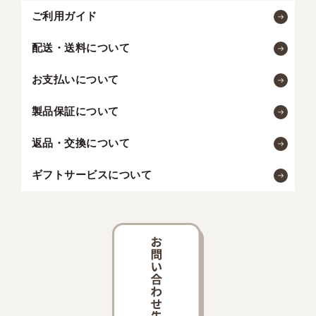
ご利用ガイド
配送・送料について
お支払いについて
製品保証について
返品・交換について
ギフトサービスについて