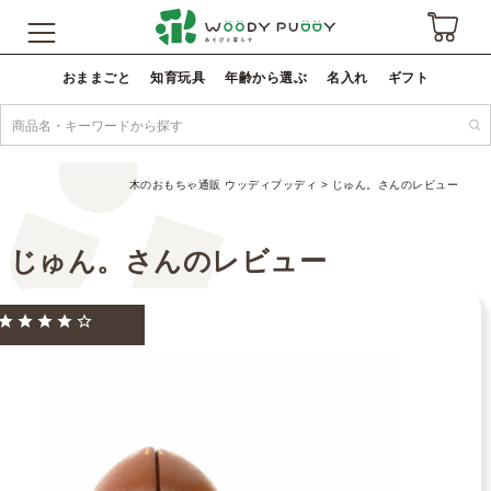
おままごと
知育玩具
年齢から選ぶ
名入れ
ギフト
木のおもちゃ通販 ウッディプッディ
じゅん。さんのレビュー
じゅん。さんのレビュー