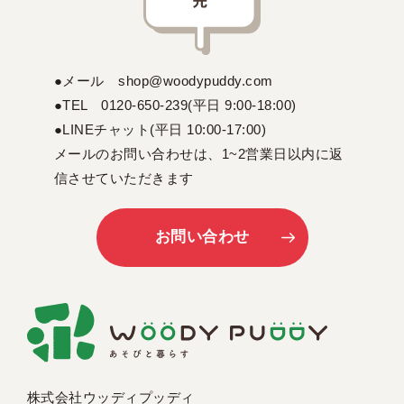
●メール shop@woodypuddy.com
●TEL 0120-650-239(平日 9:00-18:00)
●LINEチャット(平日 10:00-17:00)
メールのお問い合わせは、1~2営業日以内に返
信させていただきます
お問い合わせ
株式会社ウッディプッディ