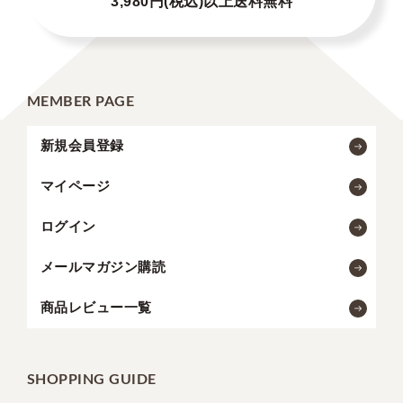
3,980円(税込)以上送料無料
MEMBER PAGE
新規会員登録
マイページ
ログイン
メールマガジン購読
商品レビュー一覧
SHOPPING GUIDE