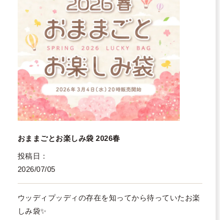
おままごとお楽しみ袋 2026春
投稿日
2026/07/05
ウッディプッディの存在を知ってから待っていたお楽
しみ袋✨
