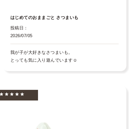
はじめてのおままごと さつまいも
投稿日
2026/07/05
我が子が大好きなさつまいも。

とっても気に入り遊んでいます☺️