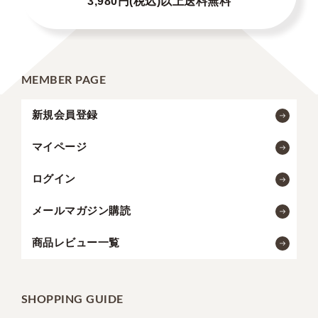
3,980円(税込)以上送料無料
MEMBER PAGE
新規会員登録
マイページ
ログイン
メールマガジン購読
商品レビュー一覧
SHOPPING GUIDE