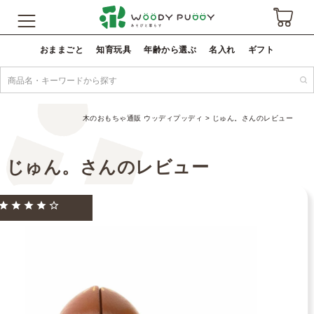
おままごと
知育玩具
年齢から選ぶ
名入れ
ギフト
木のおもちゃ通販 ウッディプッディ
じゅん。さんのレビュー
じゅん。さんのレビュー