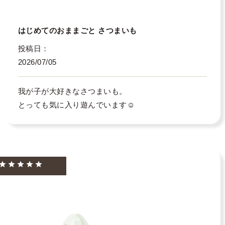
はじめてのおままごと さつまいも
投稿日
2026/07/05
我が子が大好きなさつまいも。

とっても気に入り遊んでいます☺️