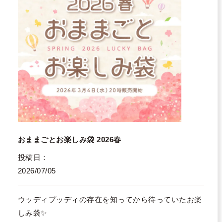
おままごとお楽しみ袋 2026春
投稿日
2026/07/05
ウッディプッディの存在を知ってから待っていたお楽
しみ袋✨
