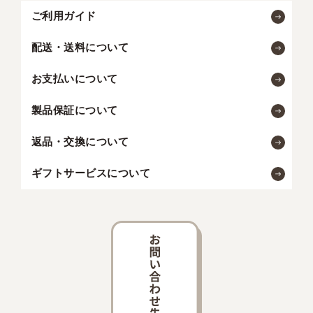
ご利用ガイド
配送・送料について
お支払いについて
製品保証について
返品・交換について
ギフトサービスについて