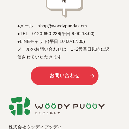
●メール shop@woodypuddy.com
●TEL 0120-650-239(平日 9:00-18:00)
●LINEチャット(平日 10:00-17:00)
メールのお問い合わせは、1~2営業日以内に返
信させていただきます
お問い合わせ
株式会社ウッディプッディ