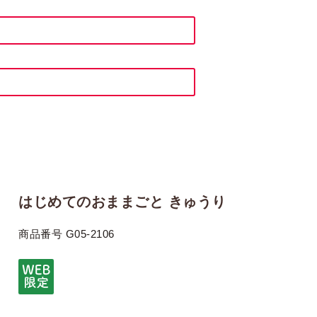
はじめてのおままごと きゅうり
商品番号
G05-2106