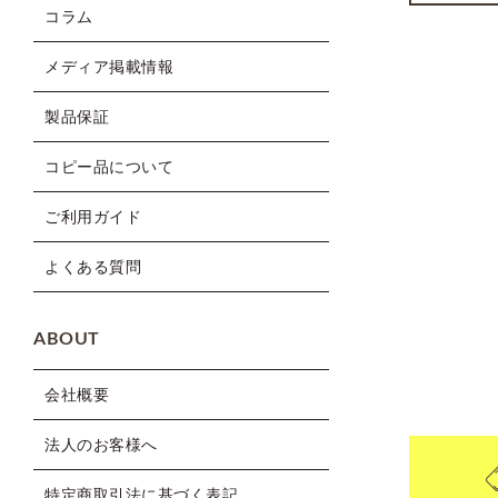
コラム
メディア掲載情報
製品保証
コピー品について
ご利用ガイド
よくある質問
ABOUT
会社概要
法人のお客様へ
特定商取引法に基づく表記