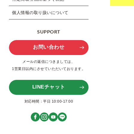
個人情報の取り扱いについて
SUPPORT
お問い合わせ
メールの返信につきましては、
1営業日以内にさせていただいております。
LINEチャット
対応時間：平日 10:00-17:00