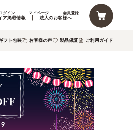
ログイン
マイページ
会員登録
ィア掲載情報
法人のお客様へ
ギフト包装
お客様の声
製品保証
ご利用ガイド