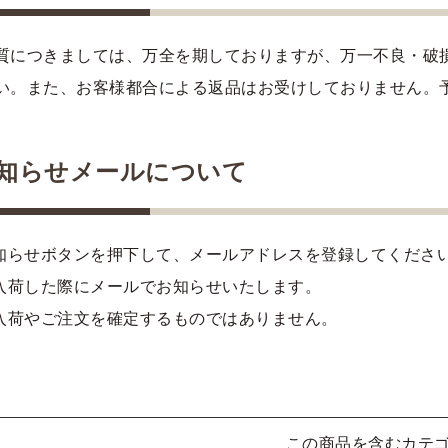
質につきましては、万全を期しておりますが、万一不良・破
い。また、お客様都合による返品はお受けしておりません。
知らせメールについて
知らせボタンを押下して、メールアドレスを登録してくださ
入荷した際にメールでお知らせいたします。
入荷やご注文を確定するものではありません。
この商品を含むカテ