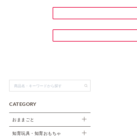
検索
CATEGORY
おままごと
知育玩具・知育おもちゃ