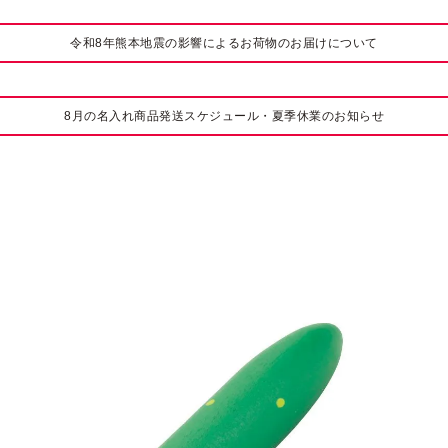
令和8年熊本地震の影響によるお荷物のお届けについて
8月の名入れ商品発送スケジュール・夏季休業のお知らせ