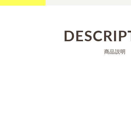
DESCRIP
商品説明