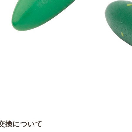
交換について