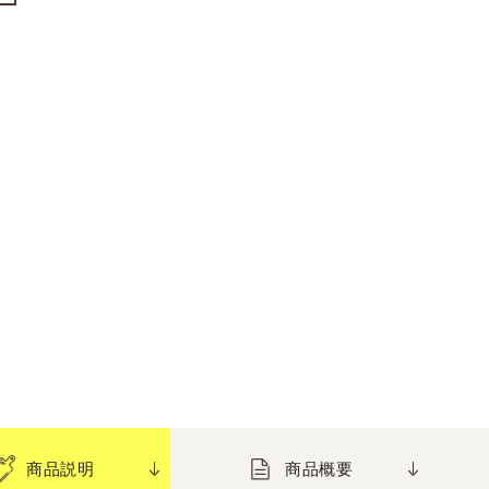
商品説明
商品概要