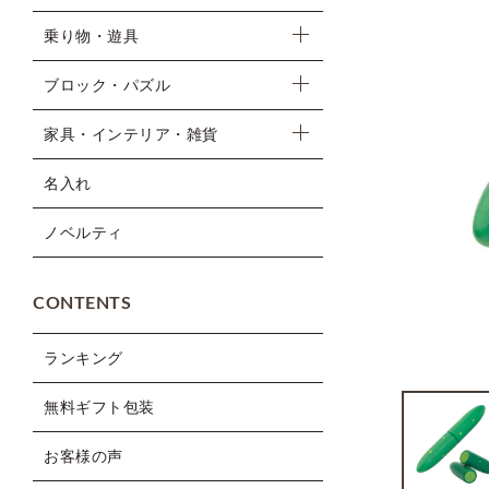
乗り物・遊具
ブロック・パズル
家具・インテリア・雑貨
名入れ
ノベルティ
CONTENTS
ランキング
無料ギフト包装
お客様の声