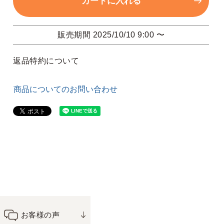
カートに入れる
販売期間
2025/10/10 9:00
〜
返品特約について
商品についてのお問い合わせ
お客様の声