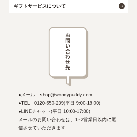
ギフトサービスについて
●メール shop@woodypuddy.com
●TEL 0120-650-239(平日 9:00-18:00)
●LINEチャット(平日 10:00-17:00)
メールのお問い合わせは、1~2営業日以内に返
信させていただきます