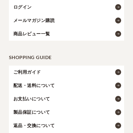
ログイン
メールマガジン購読
商品レビュー一覧
SHOPPING GUIDE
ご利用ガイド
配送・送料について
お支払いについて
製品保証について
返品・交換について