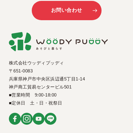
お問い合わせ
株式会社ウッディプッディ
〒651-0083
兵庫県神戸市中央区浜辺通5丁目1-14
神戸商工貿易センタービル501
■営業時間 9:00-18:00
■定休日 土・日・祝祭日