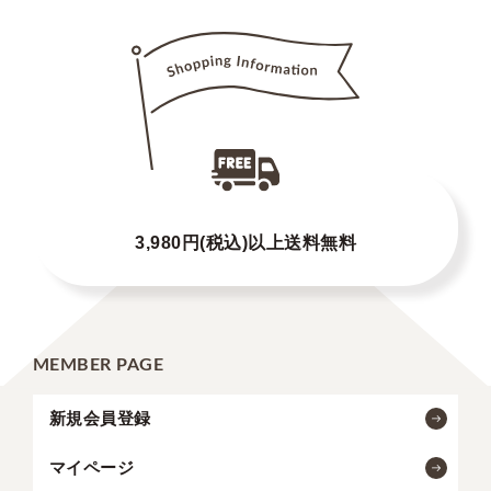
3,980円(税込)以上送料無料
MEMBER PAGE
新規会員登録
マイページ