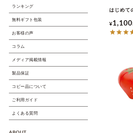
ランキング
はじめて
無料ギフト包装
1,100
¥
お客様の声
コラム
メディア掲載情報
製品保証
コピー品について
ご利用ガイド
よくある質問
ABOUT