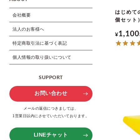
はじめて
会社概要
個セット
法人のお客様へ
1,100
¥
特定商取引法に基づく表記
個人情報の取り扱いについて
SUPPORT
お問い合わせ
メールの返信につきましては、
1営業日以内にさせていただいております。
LINEチャット