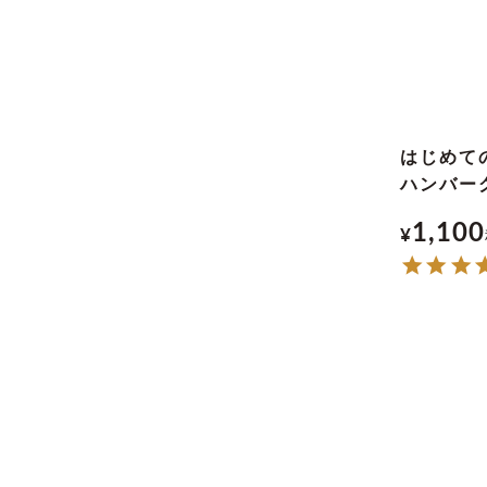
はじめて
ハンバー
1,100
¥