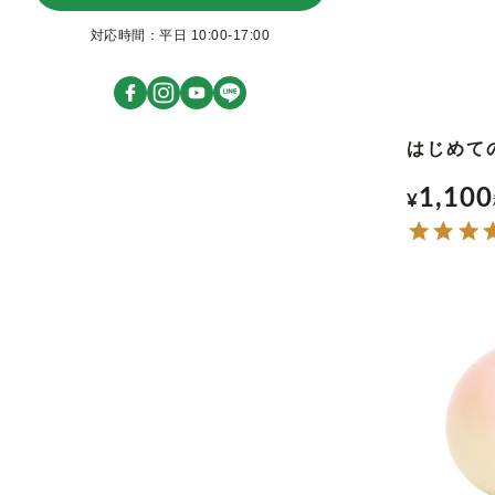
対応時間：平日 10:00-17:00
はじめて
1,100
¥