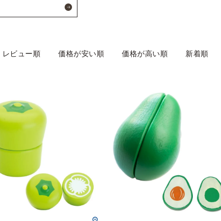
レビュー順
価格が安い順
価格が高い順
新着順