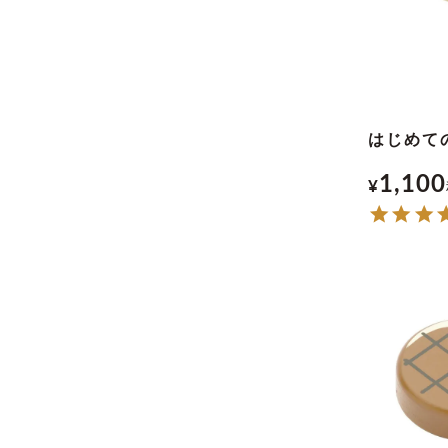
はじめて
1,100
¥