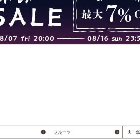
フルーツ
肉・