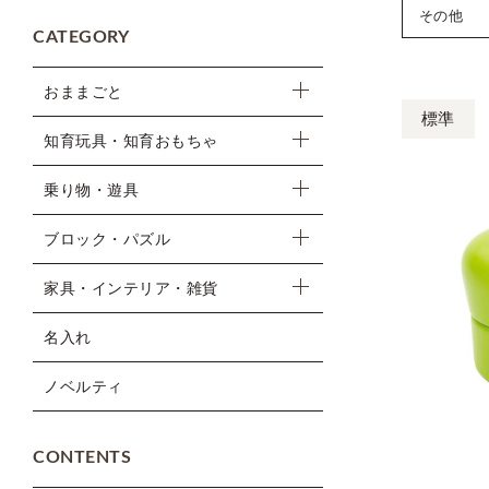
その他
CATEGORY
おままごと
標準
知育玩具・知育おもちゃ
乗り物・遊具
ブロック・パズル
家具・インテリア・雑貨
名入れ
ノベルティ
CONTENTS