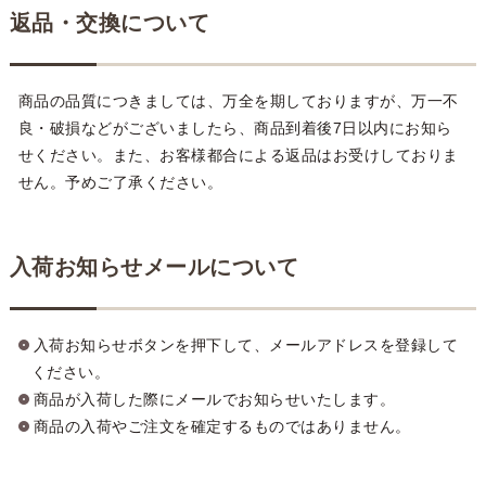
返品・交換について
商品の品質につきましては、万全を期しておりますが、万一不
良・破損などがございましたら、商品到着後7日以内にお知ら
せください。また、お客様都合による返品はお受けしておりま
せん。予めご了承ください。
入荷お知らせメールについて
入荷お知らせボタンを押下して、メールアドレスを登録して
ください。
商品が入荷した際にメールでお知らせいたします。
商品の入荷やご注文を確定するものではありません。