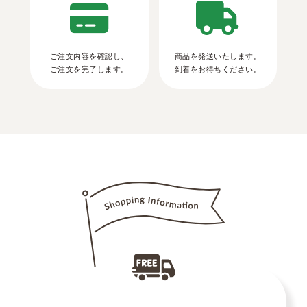
ご注文内容を確認し、
商品を発送いたします。
ご注文を完了します。
到着をお待ちください。