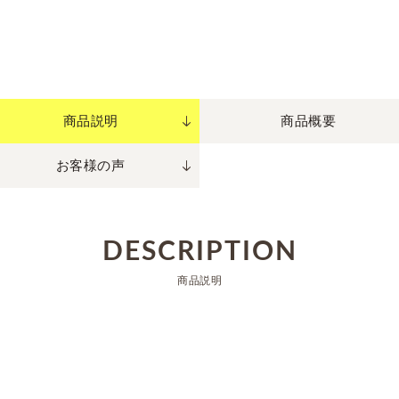
商品説明
商品概要
お客様の声
DESCRIPTION
商品説明