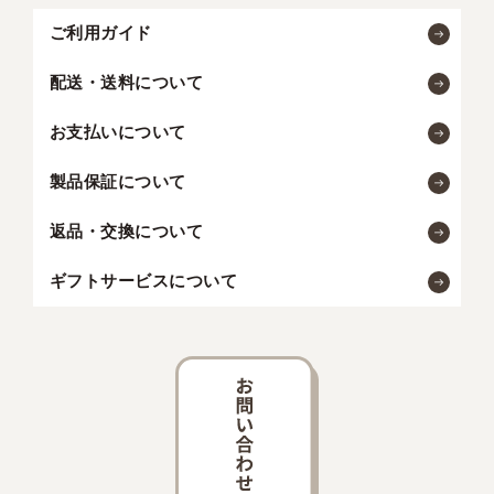
ご利用ガイド
配送・送料について
お支払いについて
製品保証について
返品・交換について
ギフトサービスについて