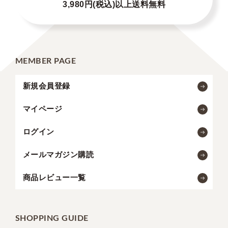
3,980円(税込)以上送料無料
MEMBER PAGE
新規会員登録
マイページ
ログイン
メールマガジン購読
商品レビュー一覧
SHOPPING GUIDE