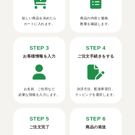
欲しい商品を決めたら
商品の内容と価格、
カートに入れます。
数量を確認します。
STEP 3
STEP 4
お客様情報を入力
ご注文手続きをする
お名前、ご住所など
決済方法、配達希望日、
必要な情報を入力します。
ラッピングを選択します。
STEP 5
STEP 6
ご注文完了
商品の発送