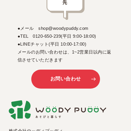
●メール shop@woodypuddy.com
●TEL 0120-650-239(平日 9:00-18:00)
●LINEチャット(平日 10:00-17:00)
メールのお問い合わせは、1~2営業日以内に返
信させていただきます
お問い合わせ
株式会社ウッディプッディ