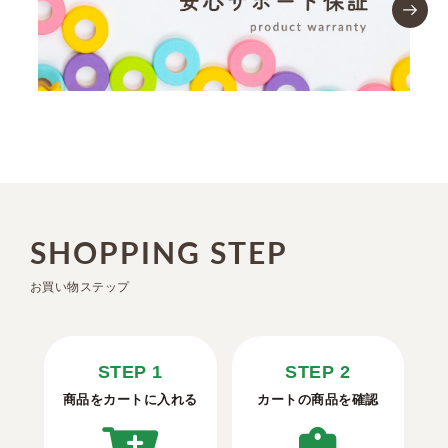
SHOPPING STEP
お買い物ステップ
STEP 1
STEP 2
商品をカートに入れる
カートの商品を確認