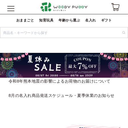
おままごと
知育玩具
年齢から選ぶ
名入れ
ギフト
令和8年熊本地震の影響によるお荷物のお届けについて
8月の名入れ商品発送スケジュール・夏季休業のお知らせ