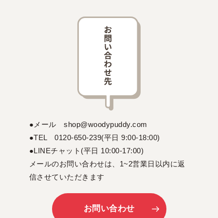
●メール shop@woodypuddy.com
●TEL 0120-650-239(平日 9:00-18:00)
●LINEチャット(平日 10:00-17:00)
メールのお問い合わせは、1~2営業日以内に返
信させていただきます
お問い合わせ