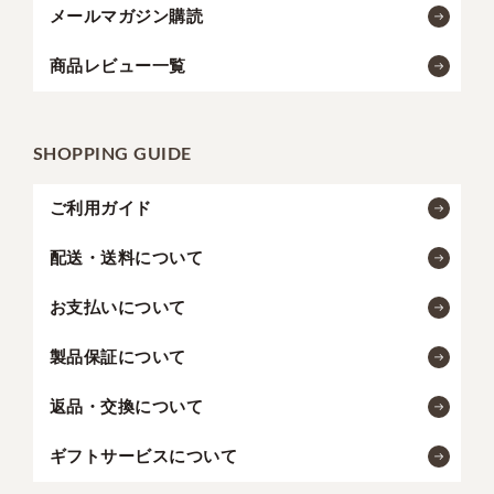
メールマガジン購読
商品レビュー一覧
SHOPPING GUIDE
ご利用ガイド
配送・送料について
お支払いについて
製品保証について
返品・交換について
ギフトサービスについて