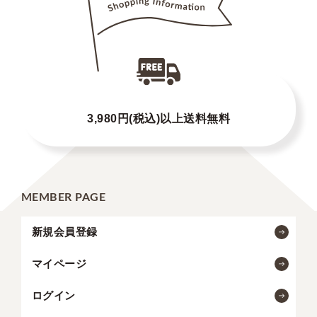
3,980円(税込)以上送料無料
MEMBER PAGE
新規会員登録
マイページ
ログイン